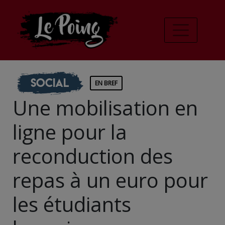
Social
EN BREF
Une mobilisation en
ligne pour la
reconduction des
repas à un euro pour
les étudiants