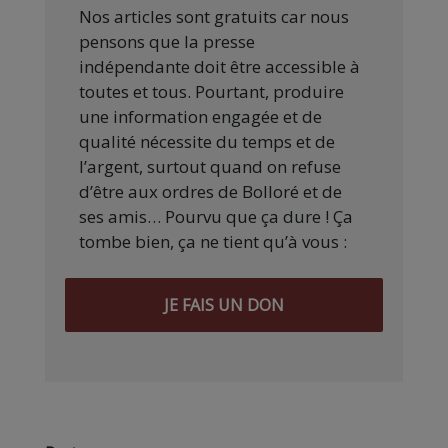
Nos articles sont gratuits car nous
pensons que la presse
indépendante doit être accessible à
toutes et tous. Pourtant, produire
une information engagée et de
qualité nécessite du temps et de
l’argent, surtout quand on refuse
d’être aux ordres de Bolloré et de
ses amis… Pourvu que ça dure ! Ça
tombe bien, ça ne tient qu’à vous :
JE FAIS UN DON