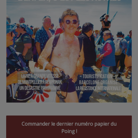
Commander le dernier numéro papier du
Poing !