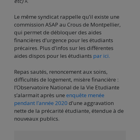
etc) ».
Le même syndicat rappelle qu’il existe une
commission ASAP au Crous de Montpellier,
qui permet de débloquer des aides
financières d’urgence pour les étudiants
précaires. Plus d’infos sur les différentes
aides dispos pour les étudiants
par ici.
Repas sautés, renoncement aux soins,
difficultés de logement, misère financière :
l’Observatoire National de la Vie Etudiante
s’alarmait après une
enquête menée
pendant l’année 2020
d’une aggravation
nette de la précarité étudiante, étendue à de
nouveaux publics.