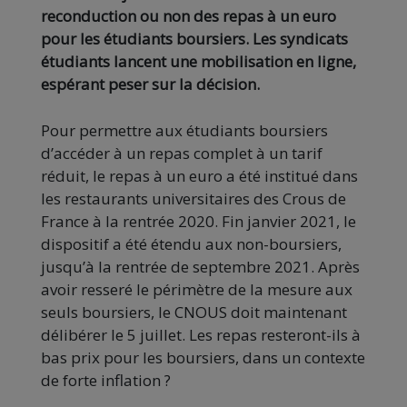
reconduction ou non des repas à un euro
pour les étudiants boursiers. Les syndicats
étudiants lancent une mobilisation en ligne,
espérant peser sur la décision.
Pour permettre aux étudiants boursiers
d’accéder à un repas complet à un tarif
réduit, le repas à un euro a été institué dans
les restaurants universitaires des Crous de
France à la rentrée 2020. Fin janvier 2021, le
dispositif a été étendu aux non-boursiers,
jusqu’à la rentrée de septembre 2021. Après
avoir resseré le périmètre de la mesure aux
seuls boursiers, le CNOUS doit maintenant
délibérer le 5 juillet. Les repas resteront-ils à
bas prix pour les boursiers, dans un contexte
de forte inflation ?