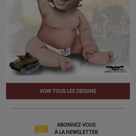
VOIR TOUS LES DESSINS
ABONNEZ-VOUS
À LA NEWSLETTER