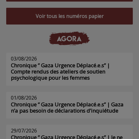
Voir tous les numéros papier
AGORA
03/08/2026
Chronique ” Gaza Urgence Déplacé.e.s” |
Compte rendus des ateliers de soutien
psychologique pour les femmes
01/08/2026
Chronique ” Gaza Urgence Déplacé.e.s” | Gaza
n’a pas besoin de déclarations d’inquiétude
29/07/2026
Chronique ” Gaza Urgence Déplacé.e.s” | Je ne