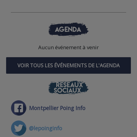
AGENDA
Aucun événement à venir
VOIR TOUS LES ÉVÉNEMENTS DE L'AGENDA
RÉSEAUX
SOCIAUX
Montpellier Poing Info
@lepoinginfo