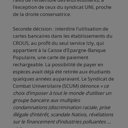
l’exception de ceux du syndicat UNI, proche
de la droite conservatrice.
Seconde décision : interdire l’utilisation de
cartes bancaires dans les établissements du
CROUS, au profit du seul service Izly, qui
appartient à la Caisse d’Epargne-Banque
Populaire, une carte de paiement
rechargeable. La possibilité de payer en
espèces avait déjà été retirée aux étudiants
quelques années auparavant. Le Syndicat de
Combat Universitaire (SCUM) dénonce
« ce
choix d’imposer à tout le monde d’utiliser un
groupe bancaire aux multiples
condamnations (discrimination raciale, prise
illégale d’intérêt, scandale Natixis, révélations
sur le financement d’industries polluantes …