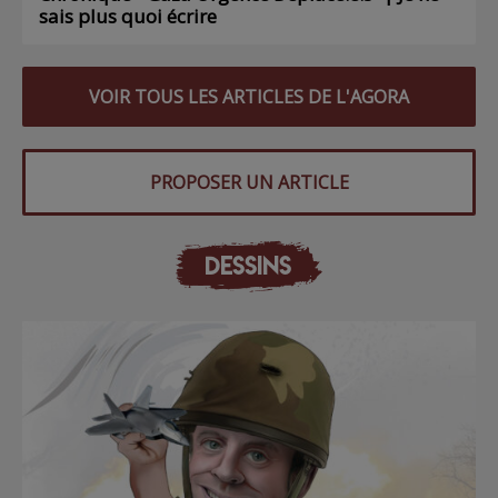
sais plus quoi écrire
VOIR TOUS LES ARTICLES DE L'AGORA
PROPOSER UN ARTICLE
DESSINS