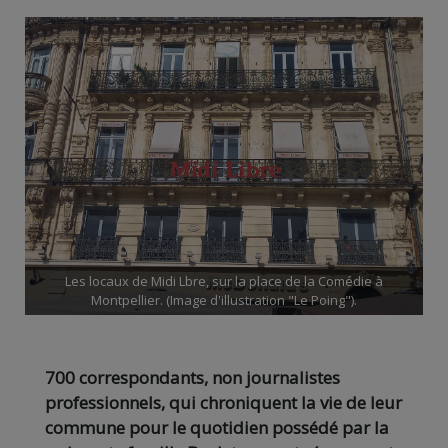
Les locaux de Midi Lbre, sur la place de la Comédie à
Montpellier. (Image d'illustration "Le Poing").
700 correspondants, non journalistes
professionnels, qui chroniquent la vie de leur
commune pour le quotidien possédé par la