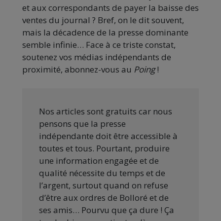
et aux correspondants de payer la baisse des
ventes du journal ? Bref, on le dit souvent,
mais la décadence de la presse dominante
semble infinie… Face à ce triste constat,
soutenez vos médias indépendants de
proximité, abonnez-vous au
Poing
!
Nos articles sont gratuits car nous
pensons que la presse
indépendante doit être accessible à
toutes et tous. Pourtant, produire
une information engagée et de
qualité nécessite du temps et de
l’argent, surtout quand on refuse
d’être aux ordres de Bolloré et de
ses amis… Pourvu que ça dure ! Ça