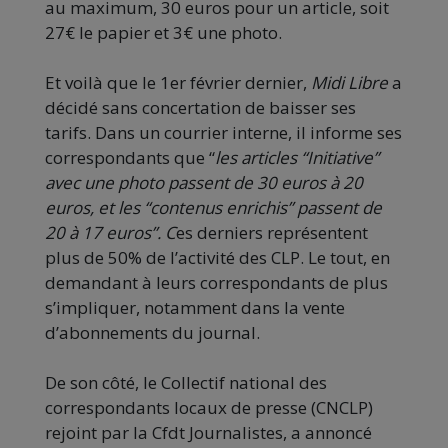
au maximum, 30 euros pour un article, soit
27€ le papier et 3€ une photo.
Et voilà que le 1er février dernier,
Midi Libre
a
décidé sans concertation de baisser ses
tarifs. Dans un courrier interne, il informe ses
correspondants que “
les articles “Initiative”
avec une photo passent de 30 euros à 20
euros, et les “contenus enrichis” passent de
20 à 17 euros”. C
es derniers représentent
plus de 50% de l’activité des CLP. Le tout, en
demandant à leurs correspondants de plus
s’impliquer, notamment dans la vente
d’abonnements du journal.
De son côté, le Collectif national des
correspondants locaux de presse (CNCLP)
rejoint par la Cfdt Journalistes, a annoncé