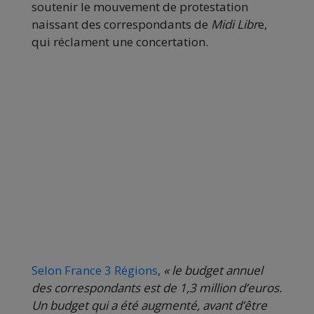
soutenir le mouvement de protestation
naissant des correspondants de
Midi Libr
e,
qui réclament une concertation.
Selon France 3 Régions
,
«
le budget annuel
des correspondants est de 1,3 million d’euros.
Un budget qui a été augmenté, avant d’être