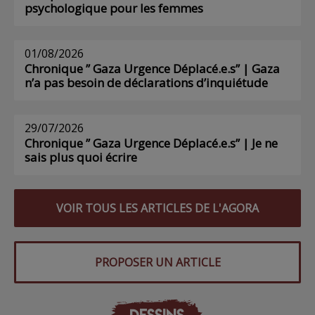
psychologique pour les femmes
01/08/2026
Chronique ” Gaza Urgence Déplacé.e.s” | Gaza
n’a pas besoin de déclarations d’inquiétude
29/07/2026
Chronique ” Gaza Urgence Déplacé.e.s” | Je ne
sais plus quoi écrire
VOIR TOUS LES ARTICLES DE L'AGORA
PROPOSER UN ARTICLE
DESSINS