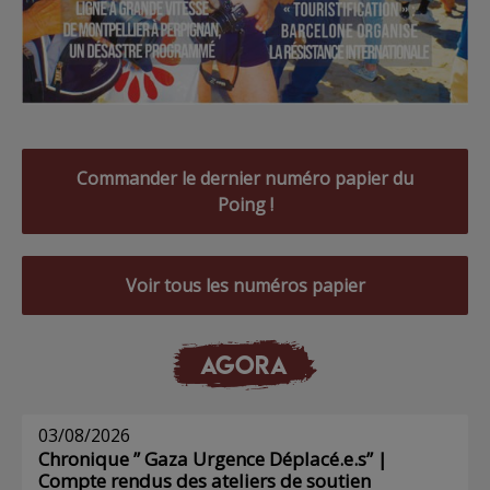
Commander le dernier numéro papier du
Poing !
Voir tous les numéros papier
AGORA
03/08/2026
Chronique ” Gaza Urgence Déplacé.e.s” |
Compte rendus des ateliers de soutien