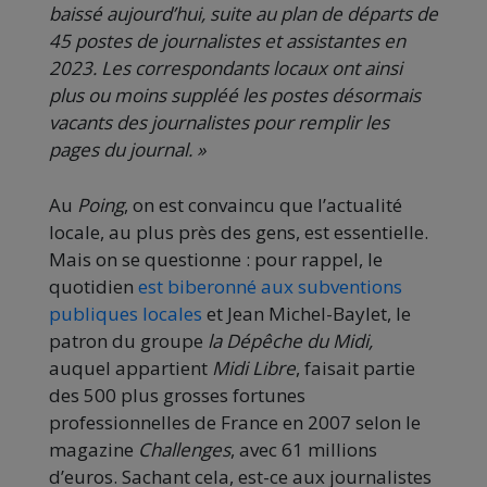
baissé aujourd’hui, suite au plan de départs de
45 postes de journalistes et assistantes en
2023. Les correspondants locaux ont ainsi
plus ou moins suppléé les postes désormais
vacants des journalistes pour remplir les
pages du journal. »
Au
Poing
, on est convaincu que l’actualité
locale, au plus près des gens, est essentielle.
Mais on se questionne : pour rappel, le
quotidien
est biberonné aux subventions
publiques locales
et Jean Michel-Baylet, le
patron du groupe
la Dépêche du Midi,
auquel appartient
Midi Libre
, faisait partie
des 500 plus grosses fortunes
professionnelles de France en 2007 selon le
magazine
Challenges
, avec 61 millions
d’euros. Sachant cela, est-ce aux journalistes