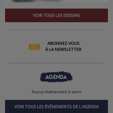
VOIR TOUS LES DESSINS
ABONNEZ-VOUS
À LA NEWSLETTER
AGENDA
Aucun événement à venir
VOIR TOUS LES ÉVÉNEMENTS DE L'AGENDA