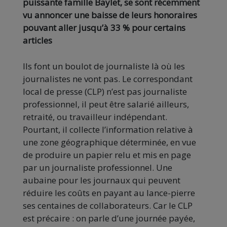
puissante famille Baylet, se sont récemment
vu annoncer une baisse de leurs honoraires
pouvant aller jusqu’à 33 % pour certains
articles
Ils font un boulot de journaliste là où les
journalistes ne vont pas. Le correspondant
local de presse (CLP) n’est pas journaliste
professionnel, il peut être salarié ailleurs,
retraité, ou travailleur indépendant.
Pourtant, il collecte l’information relative à
une zone géographique déterminée, en vue
de produire un papier relu et mis en page
par un journaliste professionnel. Une
aubaine pour les journaux qui peuvent
réduire les coûts en payant au lance-pierre
ses centaines de collaborateurs. Car le CLP
est précaire : on parle d’une journée payée,