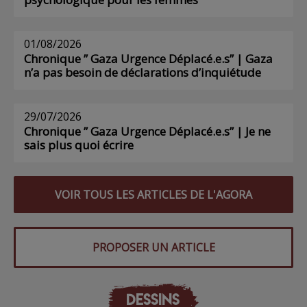
01/08/2026
Chronique ” Gaza Urgence Déplacé.e.s” | Gaza
n’a pas besoin de déclarations d’inquiétude
29/07/2026
Chronique ” Gaza Urgence Déplacé.e.s” | Je ne
sais plus quoi écrire
VOIR TOUS LES ARTICLES DE L'AGORA
PROPOSER UN ARTICLE
DESSINS