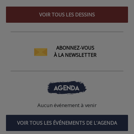
VOIR TOUS LES DESSINS
ABONNEZ-VOUS
À LA NEWSLETTER
AGENDA
Aucun événement à venir
VOIR TOUS LES ÉVÉNEMENTS DE L'AGENDA