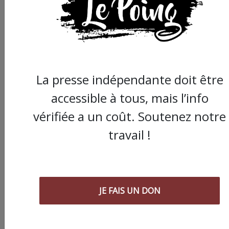
La presse indépendante doit être
accessible à tous, mais l’info
vérifiée a un coût. Soutenez notre
travail !
JE FAIS UN DON