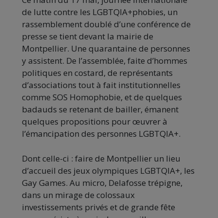
de lutte contre les LGBTQIA+phobies, un
rassemblement doublé d’une conférence de
presse se tient devant la mairie de
Montpellier. Une quarantaine de personnes
y assistent. De l’assemblée, faite d’hommes
politiques en costard, de représentants
d’associations tout à fait institutionnelles
comme SOS Homophobie, et de quelques
badauds se retenant de bailler, émanent
quelques propositions pour œuvrer à
l’émancipation des personnes LGBTQIA+.
Dont celle-ci : faire de Montpellier un lieu
d’accueil des jeux olympiques LGBTQIA+, les
Gay Games. Au micro, Delafosse trépigne,
dans un mirage de colossaux
investissements privés et de grande fête