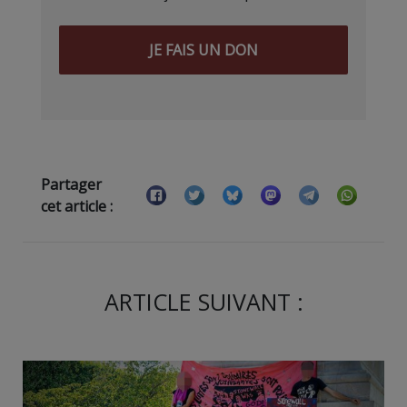
JE FAIS UN DON
Partager
cet article :
ARTICLE SUIVANT :