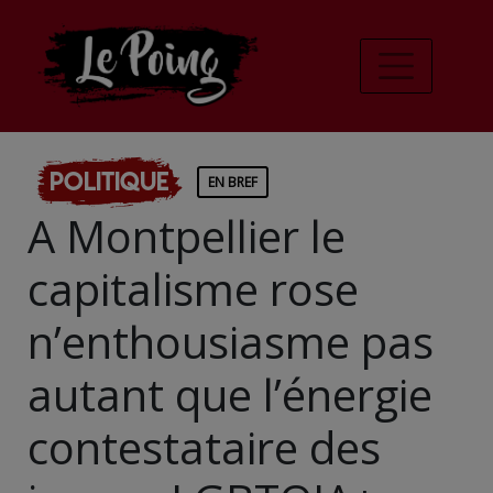
Politique
EN BREF
A Montpellier le
capitalisme rose
n’enthousiasme pas
autant que l’énergie
contestataire des