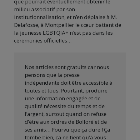
que pourrait éventuellement obtenir le
milieu associatif par son
institutionnalisation, et n’en déplaise à M.
Delafosse, à Montpellier le cœur battant de
la jeunesse LGBTQIA+ n’est pas dans les
cérémonies officielles…
Nos articles sont gratuits car nous
pensons que la presse
indépendante doit être accessible à
toutes et tous. Pourtant, produire
une information engagée et de
qualité nécessite du temps et de
l’argent, surtout quand on refuse
d’être aux ordres de Bolloré et de
ses amis… Pourvu que ça dure ! Ça
tombe bien, ça ne tient qu’à vous :