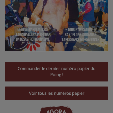
Commander le dernier numéro papier du
Poing !
Voir tous les numéros papier
AGORA