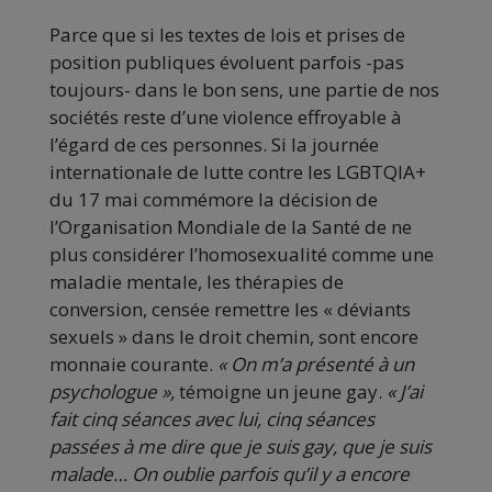
Parce que si les textes de lois et prises de
position publiques évoluent parfois -pas
toujours- dans le bon sens, une partie de nos
sociétés reste d’une violence effroyable à
l’égard de ces personnes. Si la journée
internationale de lutte contre les LGBTQIA+
du 17 mai commémore la décision de
l’Organisation Mondiale de la Santé de ne
plus considérer l’homosexualité comme une
maladie mentale, les thérapies de
conversion, censée remettre les « déviants
sexuels » dans le droit chemin, sont encore
monnaie courante.
« On m’a présenté à un
psychologue »,
témoigne un jeune gay.
« J’ai
fait cinq séances avec lui, cinq séances
passées à me dire que je suis gay, que je suis
malade… On oublie parfois qu’il y a encore