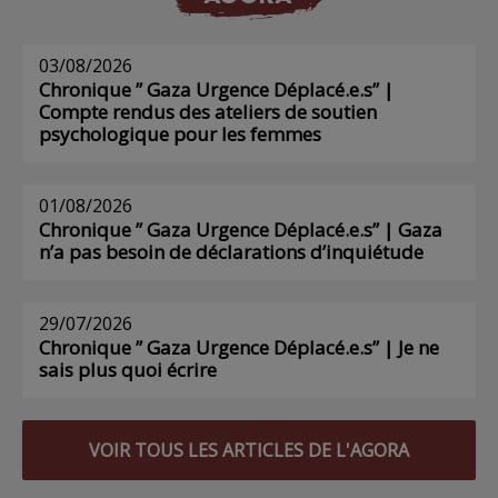
03/08/2026
Chronique ” Gaza Urgence Déplacé.e.s” |
Compte rendus des ateliers de soutien
psychologique pour les femmes
01/08/2026
Chronique ” Gaza Urgence Déplacé.e.s” | Gaza
n’a pas besoin de déclarations d’inquiétude
29/07/2026
Chronique ” Gaza Urgence Déplacé.e.s” | Je ne
sais plus quoi écrire
VOIR TOUS LES ARTICLES DE L'AGORA