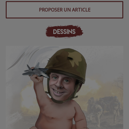
PROPOSER UN ARTICLE
DESSINS