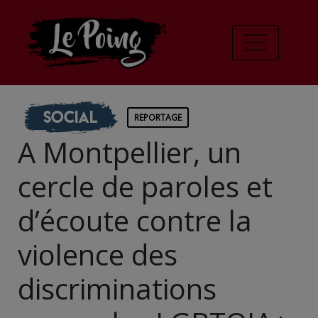
Social
REPORTAGE
A Montpellier, un
cercle de paroles et
d’écoute contre la
violence des
discriminations