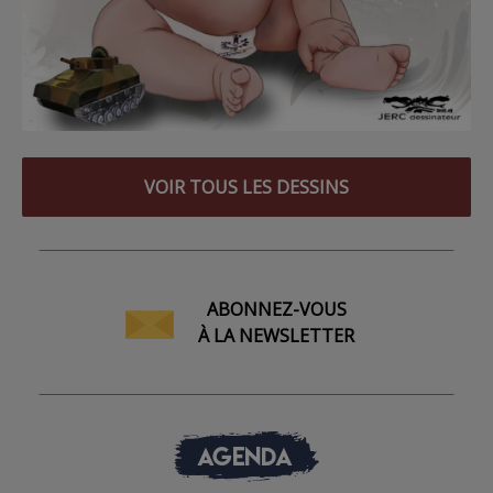
VOIR TOUS LES DESSINS
ABONNEZ-VOUS
À LA NEWSLETTER
AGENDA