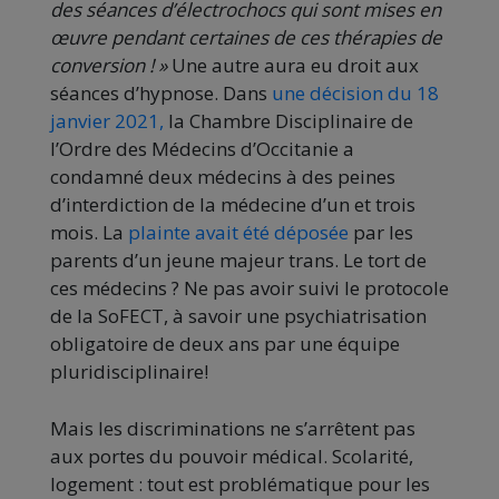
des séances d’électrochocs qui sont mises en
œuvre pendant certaines de ces thérapies de
conversion ! »
Une autre aura eu droit aux
séances d’hypnose. Dans
une décision du 18
janvier 2021,
la Chambre Disciplinaire de
l’Ordre des Médecins d’Occitanie a
condamné deux médecins à des peines
d’interdiction de la médecine d’un et trois
mois. La
plainte avait été déposée
par les
parents d’un jeune majeur trans. Le tort de
ces médecins ? Ne pas avoir suivi le protocole
de la SoFECT, à savoir une psychiatrisation
obligatoire de deux ans par une équipe
pluridisciplinaire!
Mais les discriminations ne s’arrêtent pas
aux portes du pouvoir médical. Scolarité,
logement : tout est problématique pour les