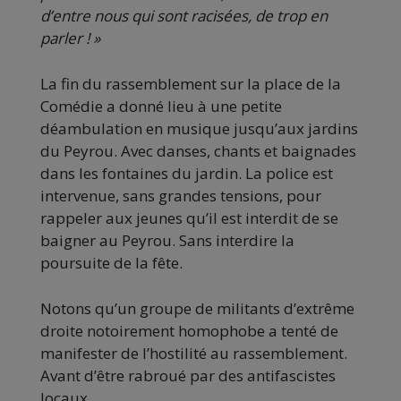
d’entre nous qui sont racisées, de trop en
parler ! »
La fin du rassemblement sur la place de la
Comédie a donné lieu à une petite
déambulation en musique jusqu’aux jardins
du Peyrou. Avec danses, chants et baignades
dans les fontaines du jardin. La police est
intervenue, sans grandes tensions, pour
rappeler aux jeunes qu’il est interdit de se
baigner au Peyrou. Sans interdire la
poursuite de la fête.
Notons qu’un groupe de militants d’extrême
droite notoirement homophobe a tenté de
manifester de l’hostilité au rassemblement.
Avant d’être rabroué par des antifascistes
locaux.