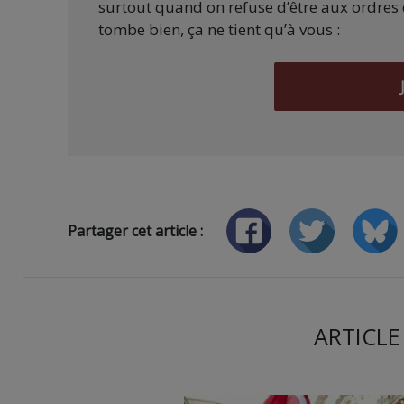
surtout quand on refuse d’être aux ordres 
tombe bien, ça ne tient qu’à vous :
Partager cet article :
ARTICLE