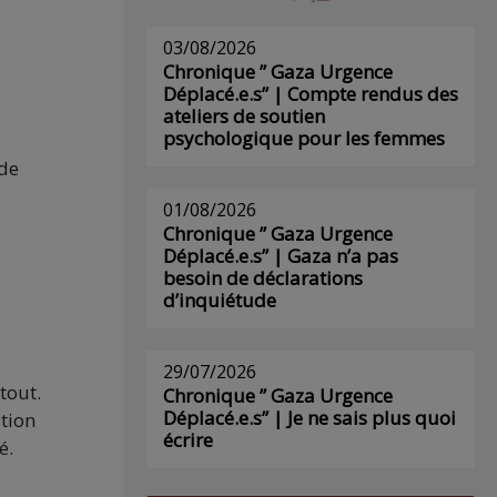
03/08/2026
Chronique ” Gaza Urgence
Déplacé.e.s” | Compte rendus des
ateliers de soutien
psychologique pour les femmes
 de
01/08/2026
Chronique ” Gaza Urgence
Déplacé.e.s” | Gaza n’a pas
besoin de déclarations
d’inquiétude
29/07/2026
tout.
Chronique ” Gaza Urgence
Déplacé.e.s” | Je ne sais plus quoi
stion
écrire
é.