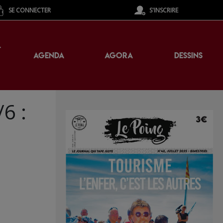
SE CONNECTER
S'INSCRIRE
T
AGENDA
AGORA
DESSINS
6 :