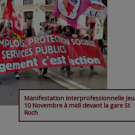
Manifestation interprofessionnelle Jeu
10 Novembre à midi devant la gare St
Roch