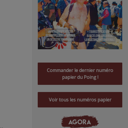
Commander le dernier numéro
papier du Poing !
Voir tous les numéros papier
AGORA