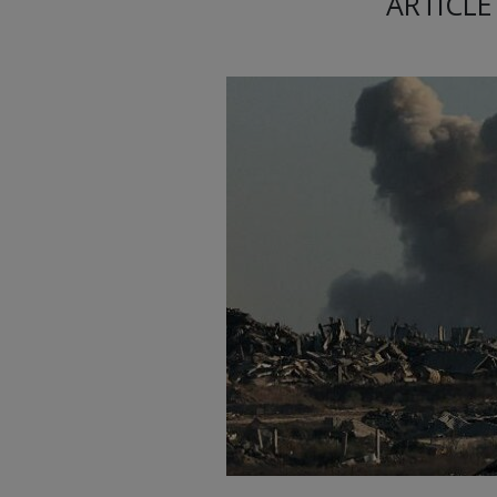
ARTICLE