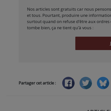
Nos articles sont gratuits car nous penson
et tous. Pourtant, produire une information
surtout quand on refuse d’être aux ordres 
tombe bien, ça ne tient qu’à vous :
Partager cet article :