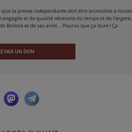
s que la presse indépendante doit être accessible à toute
 engagée et de qualité nécessite du temps et de l’argent,
de Bolloré et de ses amis… Pourvu que ça dure ! Ça
JE FAIS UN DON