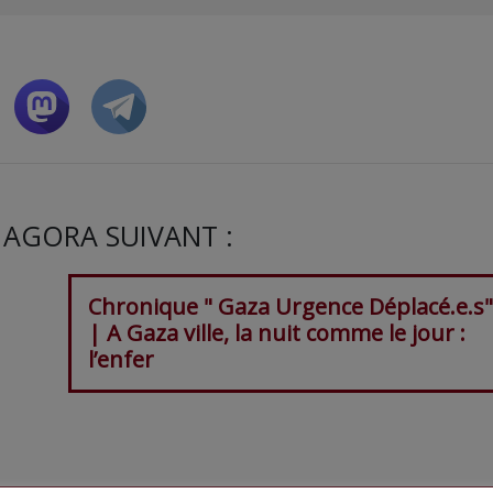
 AGORA SUIVANT :
Chronique " Gaza Urgence Déplacé.e.s"
| A Gaza ville, la nuit comme le jour :
l’enfer