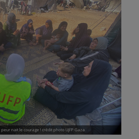
peur nait le courage ! crédit photo UJFP Gaza