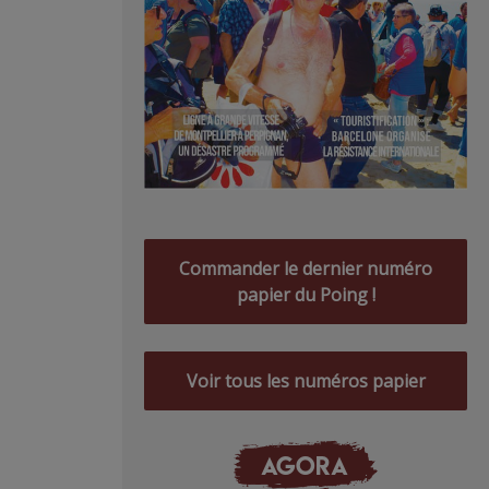
Commander le dernier numéro
papier du Poing !
Voir tous les numéros papier
AGORA