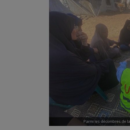
Parmi les décombres de la 