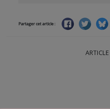
Partager cet article :
ARTICLE