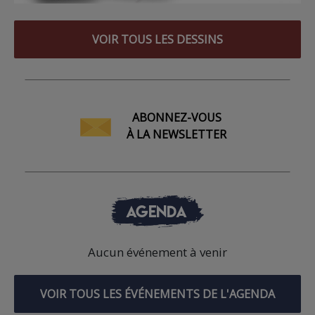
VOIR TOUS LES DESSINS
ABONNEZ-VOUS
À LA NEWSLETTER
AGENDA
Aucun événement à venir
VOIR TOUS LES ÉVÉNEMENTS DE L'AGENDA