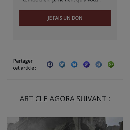
JE FAIS UN DON
Partager
cet article :
ARTICLE AGORA SUIVANT :