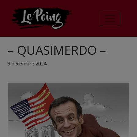
– QUASIMERDO –
9 décembre 2024