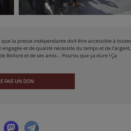
s que la presse indépendante doit être accessible à toute
 engagée et de qualité nécessite du temps et de l’argent,
de Bolloré et de ses amis… Pourvu que ça dure ! Ça
JE FAIS UN DON