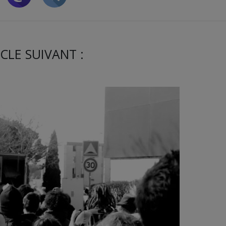
CLE SUIVANT :