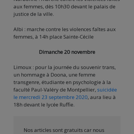
aux femmes, dès 10h30 devant le palais de
justice de la ville.
Albi : marche contre les violences faîtes aux
femmes, à 14h place Sainte-Cécile
Dimanche 20 novembre
Limoux : pour la journée du souvenir trans,
un hommage à Doona, une femme
transgenre, étudiante en psychologie à la
faculté Paul-Valéry de Montpellier,
suicidée
le mercredi 23 septembre 2020
, aura lieu à
18h devant le lycée Ruffie.
Nos articles sont gratuits car nous