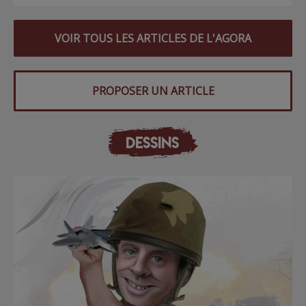
VOIR TOUS LES ARTICLES DE L'AGORA
PROPOSER UN ARTICLE
DESSINS