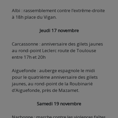
Albi : rassemblement contre l’extrême-droite
à 18h place du Vigan.
Jeudi 17 novembre
Carcassonne : anniversaire des gilets jaunes
au rond-point Leclerc route de Toulouse
entre 17h et 20h
Aiguefonde : auberge espagnole le midi
pour le quatrième anniversaire des gilets
jaunes, au rond-point de la Roubinarié
d’Aiguefonde, près de Mazamet.
Samedi 19 novembre
Narbonne : marche contre les violences faîtes