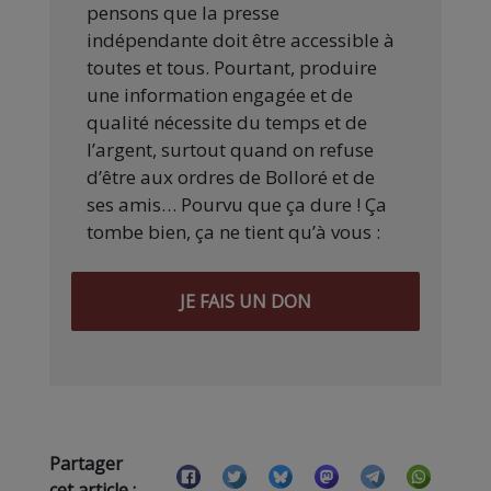
pensons que la presse
indépendante doit être accessible à
toutes et tous. Pourtant, produire
une information engagée et de
qualité nécessite du temps et de
l’argent, surtout quand on refuse
d’être aux ordres de Bolloré et de
ses amis… Pourvu que ça dure ! Ça
tombe bien, ça ne tient qu’à vous :
JE FAIS UN DON
Partager
cet article :