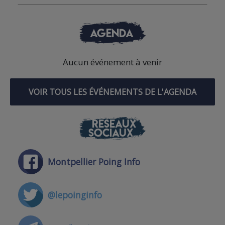
AGENDA
Aucun événement à venir
VOIR TOUS LES ÉVÉNEMENTS DE L'AGENDA
RÉSEAUX
SOCIAUX
Montpellier Poing Info
@lepoinginfo