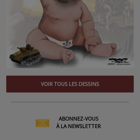
VOIR TOUS LES DESSINS
ABONNEZ-VOUS
À LA NEWSLETTER