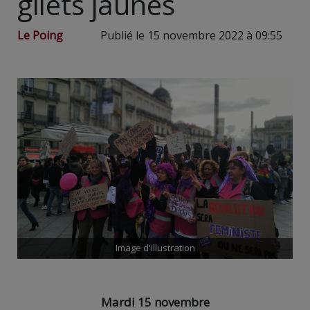
gilets jaunes
Le Poing
Publié le 15 novembre 2022 à 09:55
Image d'illustration
Mardi 15 novembre