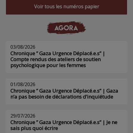
Voir tous les numéros papier
AGORA
03/08/2026
Chronique ” Gaza Urgence Déplacé.e.s” |
Compte rendus des ateliers de soutien
psychologique pour les femmes
01/08/2026
Chronique ” Gaza Urgence Déplacé.e.s” | Gaza
n’a pas besoin de déclarations d’inquiétude
29/07/2026
Chronique ” Gaza Urgence Déplacé.e.s” | Je ne
sais plus quoi écrire