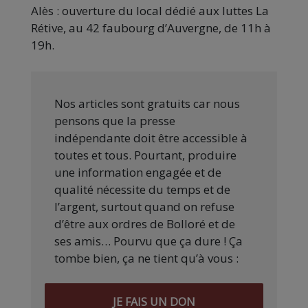
Alès : ouverture du local dédié aux luttes La
Rétive, au 42 faubourg d’Auvergne, de 11h à
19h.
Nos articles sont gratuits car nous
pensons que la presse
indépendante doit être accessible à
toutes et tous. Pourtant, produire
une information engagée et de
qualité nécessite du temps et de
l’argent, surtout quand on refuse
d’être aux ordres de Bolloré et de
ses amis… Pourvu que ça dure ! Ça
tombe bien, ça ne tient qu’à vous :
JE FAIS UN DON