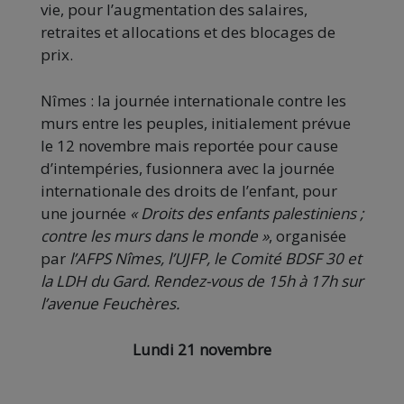
vie, pour l’augmentation des salaires,
retraites et allocations et des blocages de
prix.
Nîmes : la journée internationale contre les
murs entre les peuples, initialement prévue
le 12 novembre mais reportée pour cause
d’intempéries, fusionnera avec la journée
internationale des droits de l’enfant, pour
une journée
« Droits des enfants palestiniens ;
contre les murs dans le monde »
, organisée
par
l’AFPS Nîmes, l’UJFP, le Comité BDSF 30 et
la LDH du Gard. Rendez-vous de 15h à 17h sur
l’avenue Feuchères.
Lundi 21 novembre