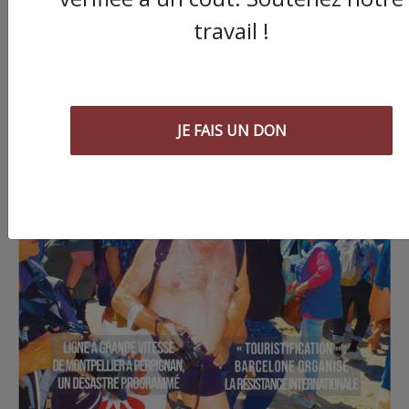
travail !
JE FAIS UN DON