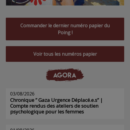
Commander le dernier numéro papier du
Poing !
Voir tous les numéros papier
AGORA
03/08/2026
Chronique ” Gaza Urgence Déplacé.e.s” |
Compte rendus des ateliers de soutien
psychologique pour les femmes