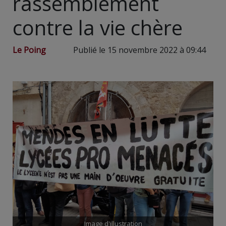
rassemblement
contre la vie chère
Le Poing
Publié le 15 novembre 2022 à 09:44
Image d'illustration