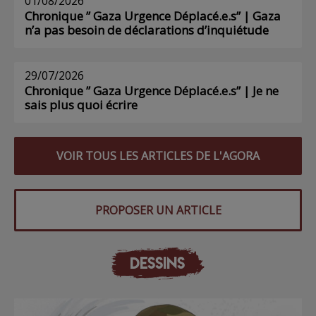
01/08/2026
Chronique ” Gaza Urgence Déplacé.e.s” | Gaza
n’a pas besoin de déclarations d’inquiétude
29/07/2026
Chronique ” Gaza Urgence Déplacé.e.s” | Je ne
sais plus quoi écrire
VOIR TOUS LES ARTICLES DE L'AGORA
PROPOSER UN ARTICLE
DESSINS