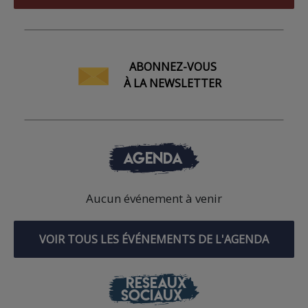
ABONNEZ-VOUS
À LA NEWSLETTER
AGENDA
Aucun événement à venir
VOIR TOUS LES ÉVÉNEMENTS DE L'AGENDA
RÉSEAUX
SOCIAUX