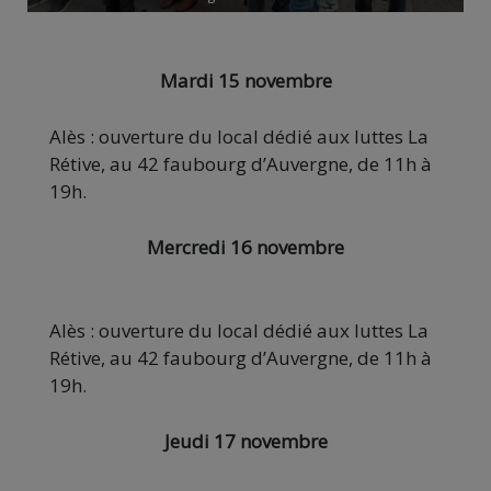
Mardi 15 novembre
Alès : ouverture du local dédié aux luttes La
Rétive, au 42 faubourg d’Auvergne, de 11h à
19h.
Mercredi 16 novembre
Alès : ouverture du local dédié aux luttes La
Rétive, au 42 faubourg d’Auvergne, de 11h à
19h.
Jeudi 17 novembre