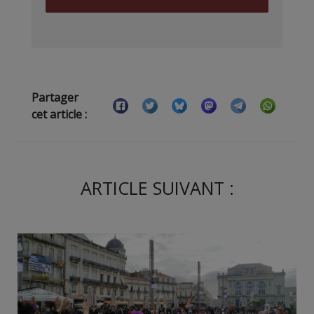
Partager
cet article :
ARTICLE SUIVANT :