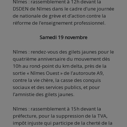
Nîmes : rassemblement à 12h devant la
DSDEN de Nîmes dans le cadre d’une journée
de nationale de grève et d’action contre la
réforme de l’enseignement professionnel.
Samedi 19 novembre
Nîmes : rendez-vous des gilets jaunes pour le
quatrième anniversaire du mouvement dès
10h au rond-point du km delta, près de la
sortie « Nîmes Ouest » de l’autoroute A9,
contre la vie chère, la casse des conquis
sociaux et des services publics, et pour
l’amnistie des gilets jaunes.
Nîmes : rassemblement à 15h devant la
préfecture, pour la suppression de la TVA,
impôt injuste qui participe de la cherté de la