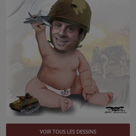
VOIR TOUS LES DESSINS