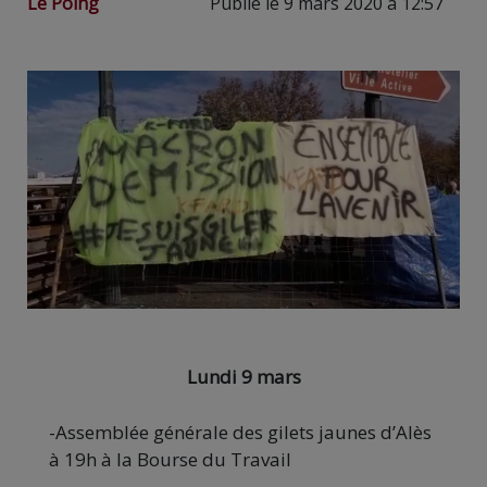
Le Poing
Publié le 9 mars 2020 à 12:57
Lundi 9 mars
-Assemblée générale des gilets jaunes d’Alès
à 19h à la Bourse du Travail