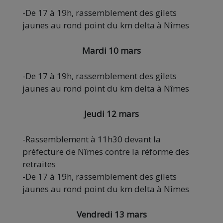
-De 17 à 19h, rassemblement des gilets
jaunes au rond point du km delta à Nîmes
Mardi 10 mars
-De 17 à 19h, rassemblement des gilets
jaunes au rond point du km delta à Nîmes
Jeudi 12 mars
-Rassemblement à 11h30 devant la
préfecture de Nîmes contre la réforme des
retraites
-De 17 à 19h, rassemblement des gilets
jaunes au rond point du km delta à Nîmes
Vendredi 13 mars