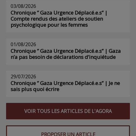
03/08/2026
Chronique ” Gaza Urgence Déplacé.e.s” |
Compte rendus des ateliers de soutien
psychologique pour les femmes
01/08/2026
Chronique ” Gaza Urgence Déplacé.e.s” | Gaza
n’a pas besoin de déclarations d’inquiétude
29/07/2026
Chronique ” Gaza Urgence Déplacé.e.s” | Je ne
sais plus quoi écrire
VOIR TOUS LES ARTICLES DE L'AGORA
PROPOSER UN ARTICLE