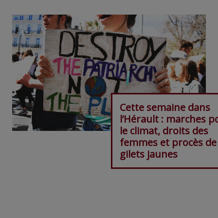
Cette semaine dans
l’Hérault : marches p
le climat, droits des
femmes et procès de
gilets jaunes