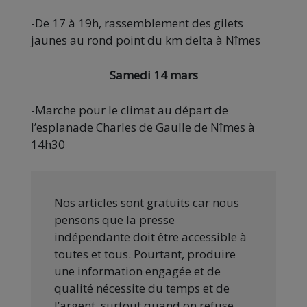
-De 17 à 19h, rassemblement des gilets
jaunes au rond point du km delta à Nîmes
Samedi 14 mars
-Marche pour le climat au départ de
l’esplanade Charles de Gaulle de Nîmes à
14h30
Nos articles sont gratuits car nous
pensons que la presse
indépendante doit être accessible à
toutes et tous. Pourtant, produire
une information engagée et de
qualité nécessite du temps et de
l’argent, surtout quand on refuse