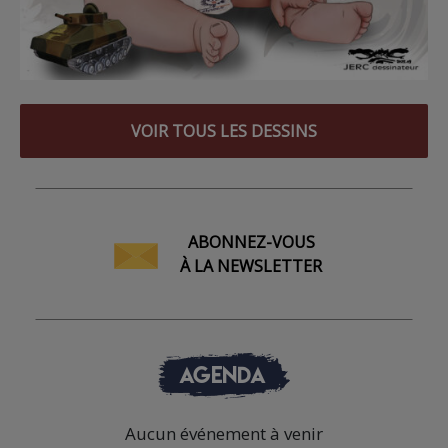
VOIR TOUS LES DESSINS
ABONNEZ-VOUS
À LA NEWSLETTER
AGENDA
Aucun événement à venir