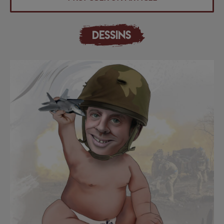
DESSINS