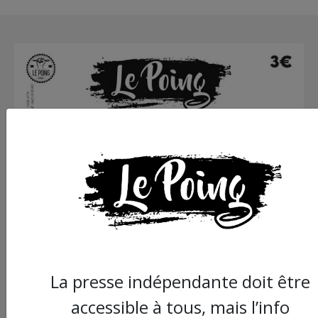
La presse indépendante doit être
accessible à tous, mais l’info