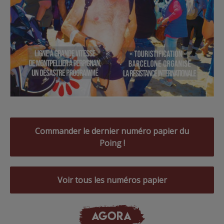
Commander le dernier numéro papier du
Poing !
Voir tous les numéros papier
AGORA