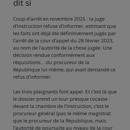
dit si
Coup d’arrêt en novembre 2025 : la juge
d’instruction refuse d’informer, estimant que
les faits ont déjà été définitivement jugés par
l’arrêt de la cour d’appel du 28 février 2023,
au nom de l’autorité de la chose jugée. Une
décision rendue conformément aux
réquisitions… du procureur de la
République lui-même, qui avait demandé ce
refus d’informer.
Les trois plaignants font appel. Et c’est là que
le dossier prend un tour presque cocasse :
devant la chambre de l’instruction, c’est le
procureur général (pas le même magistrat
que le procureur de la République, mais
l’autorité de poursuite au niveau de la cour