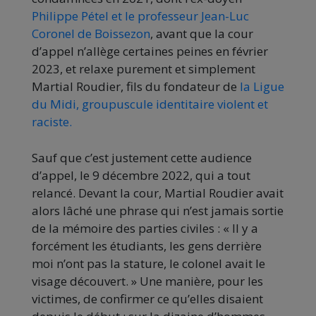
Philippe Pétel et le professeur Jean-Luc
Coronel de Boissezon
, avant que la cour
d’appel n’allège certaines peines en février
2023, et relaxe purement et simplement
Martial Roudier, fils du fondateur de
la Ligue
du Midi, groupuscule identitaire violent et
raciste.
Sauf que c’est justement cette audience
d’appel, le 9 décembre 2022, qui a tout
relancé. Devant la cour, Martial Roudier avait
alors lâché une phrase qui n’est jamais sortie
de la mémoire des parties civiles : « Il y a
forcément les étudiants, les gens derrière
moi n’ont pas la stature, le colonel avait le
visage découvert. » Une manière, pour les
victimes, de confirmer ce qu’elles disaient