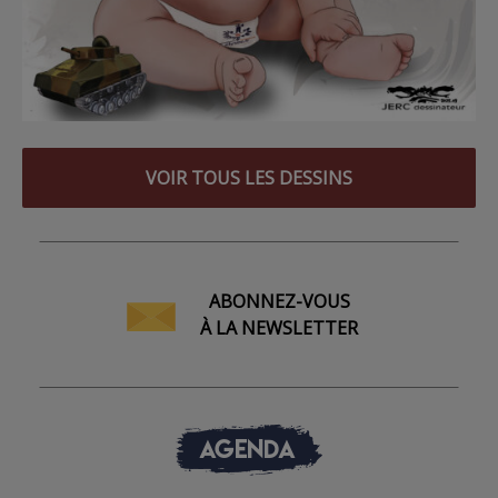
VOIR TOUS LES DESSINS
ABONNEZ-VOUS
À LA NEWSLETTER
AGENDA