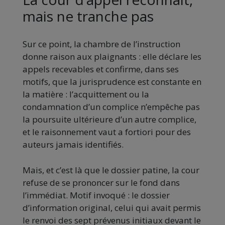
mais ne tranche pas
Sur ce point, la chambre de l’instruction
donne raison aux plaignants : elle déclare les
appels recevables et confirme, dans ses
motifs, que la jurisprudence est constante en
la matière : l’acquittement ou la
condamnation d’un complice n’empêche pas
la poursuite ultérieure d’un autre complice,
et le raisonnement vaut a fortiori pour des
auteurs jamais identifiés.
Mais, et c’est là que le dossier patine, la cour
refuse de se prononcer sur le fond dans
l’immédiat. Motif invoqué : le dossier
d’information original, celui qui avait permis
le renvoi des sept prévenus initiaux devant le