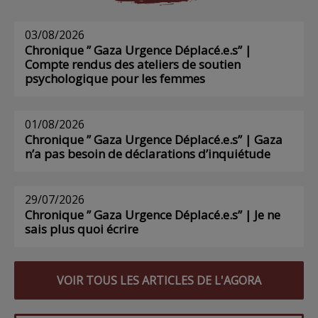
03/08/2026
Chronique ” Gaza Urgence Déplacé.e.s” |
Compte rendus des ateliers de soutien
psychologique pour les femmes
01/08/2026
Chronique ” Gaza Urgence Déplacé.e.s” | Gaza
n’a pas besoin de déclarations d’inquiétude
29/07/2026
Chronique ” Gaza Urgence Déplacé.e.s” | Je ne
sais plus quoi écrire
VOIR TOUS LES ARTICLES DE L'AGORA