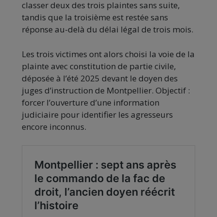
classer deux des trois plaintes sans suite,
tandis que la troisième est restée sans
réponse au-delà du délai légal de trois mois.
Les trois victimes ont alors choisi la voie de la
plainte avec constitution de partie civile,
déposée à l’été 2025 devant le doyen des
juges d’instruction de Montpellier. Objectif :
forcer l’ouverture d’une information
judiciaire pour identifier les agresseurs
encore inconnus.