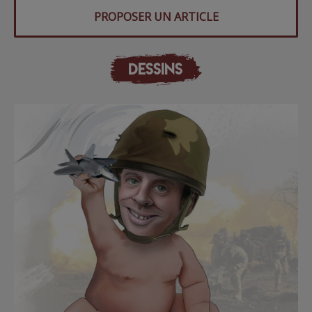
PROPOSER UN ARTICLE
DESSINS