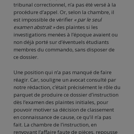
tribunal correctionnel, n’a pas été versé à la
procédure d’appel. Or, selon la chambre, il
est impossible de vérifier
« par le seul
examen abstrait »
des plaintes si les
investigations menées à l’époque avaient ou
non déjà porté sur d’éventuels étudiants
membres du commando, sans disposer de
ce dossier.
Une position qui n’a pas manqué de faire
réagir. Car, souligne un avocat consulté par
notre rédaction, c’était précisément le rôle du
parquet de produire ce dossier d’instruction
dès l’examen des plaintes initiales, pour
pouvoir motiver sa décision de classement
en connaissance de cause, ce qu’il n’a pas
fait. La chambre de l’instruction, en
renvoyant l’affaire faute de pièces, repousse