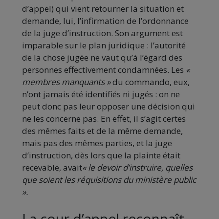
d’appel) qui vient retourner la situation et
demande, lui, l’infirmation de l’ordonnance
de la juge d’instruction. Son argument est
imparable sur le plan juridique : l’autorité
de la chose jugée ne vaut qu’à l’égard des
personnes effectivement condamnées. Les
«
membres manquants »
du commando, eux,
n’ont jamais été identifiés ni jugés : on ne
peut donc pas leur opposer une décision qui
ne les concerne pas. En effet, il s’agit certes
des mêmes faits et de la même demande,
mais pas des mêmes parties, et la juge
d’instruction, dès lors que la plainte était
recevable, avait
« le devoir d’instruire, quelles
que soient les réquisitions du ministère public
».
La cour d’appel reconnaît,