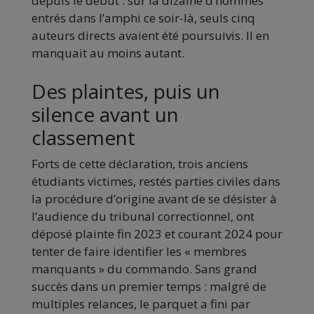
depuis le début : sur la dizaine d’hommes
entrés dans l’amphi ce soir-là, seuls cinq
auteurs directs avaient été poursuivis. Il en
manquait au moins autant.
Des plaintes, puis un
silence avant un
classement
Forts de cette déclaration, trois anciens
étudiants victimes, restés parties civiles dans
la procédure d’origine avant de se désister à
l’audience du tribunal correctionnel, ont
déposé plainte fin 2023 et courant 2024 pour
tenter de faire identifier les « membres
manquants » du commando. Sans grand
succès dans un premier temps : malgré de
multiples relances, le parquet a fini par