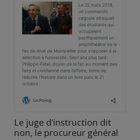
Le juge d’instruction dit
non, le procureur général