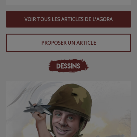
VOIR TOUS LES ARTICLES DE L'AGORA
PROPOSER UN ARTICLE
DESSINS