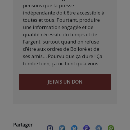
pensons que la presse
indépendante doit être accessible à
toutes et tous. Pourtant, produire
une information engagée et de
qualité nécessite du temps et de
l’argent, surtout quand on refuse
d’être aux ordres de Bolloré et de
ses amis… Pourvu que ça dure ! Ça
tombe bien, ça ne tient qu’à vous :
JE FAIS UN DON
Partager