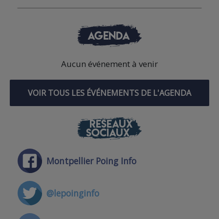
AGENDA
Aucun événement à venir
VOIR TOUS LES ÉVÉNEMENTS DE L'AGENDA
RÉSEAUX
SOCIAUX
Montpellier Poing Info
@lepoinginfo