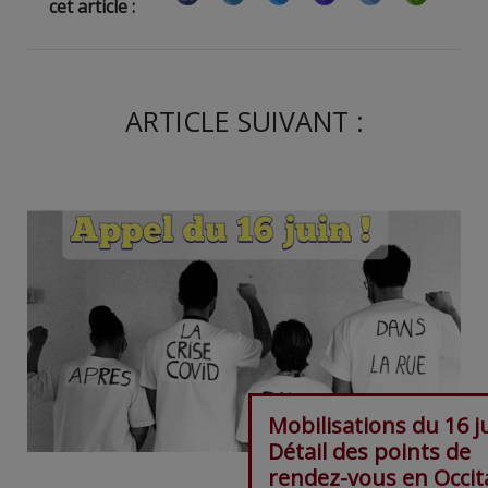
cet article :
ARTICLE SUIVANT :
Mobilisations du 16 ju
Détail des points de
rendez-vous en Occit