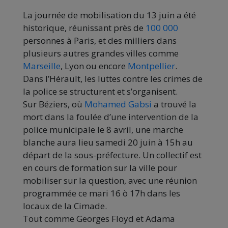
La journée de mobilisation du 13 juin a été
historique, réunissant près de
100 000
personnes à Paris, et des milliers dans
plusieurs autres grandes villes comme
Marseille
, Lyon ou encore
Montpellier
.
Dans l’Hérault, les luttes contre les crimes de
la police se structurent et s’organisent.
Sur Béziers, où
Mohamed Gabsi
a trouvé la
mort dans la foulée d’une intervention de la
police municipale le 8 avril, une marche
blanche aura lieu samedi 20 juin à 15h au
départ de la sous-préfecture. Un collectif est
en cours de formation sur la ville pour
mobiliser sur la question, avec une réunion
programmée ce mari 16 ò 17h dans les
locaux de la Cimade.
Tout comme Georges Floyd et Adama