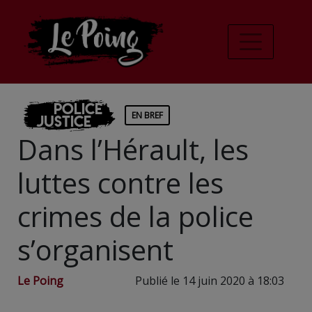
Police
EN BREF
Justice
Dans l’Hérault, les
luttes contre les
crimes de la police
s’organisent
Le Poing
Publié le 14 juin 2020 à 18:03