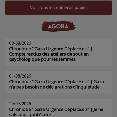
Voir tous les numéros papier
AGORA
03/08/2026
Chronique ” Gaza Urgence Déplacé.e.s” |
Compte rendus des ateliers de soutien
psychologique pour les femmes
01/08/2026
Chronique ” Gaza Urgence Déplacé.e.s” | Gaza
n’a pas besoin de déclarations d’inquiétude
29/07/2026
Chronique ” Gaza Urgence Déplacé.e.s” | Je ne
sais plus quoi écrire