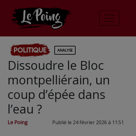
Politique
ANALYSE
Dissoudre le Bloc
montpelliérain, un
coup d’épée dans
l’eau ?
Le Poing
Publié le 24 février 2026 à 11:51