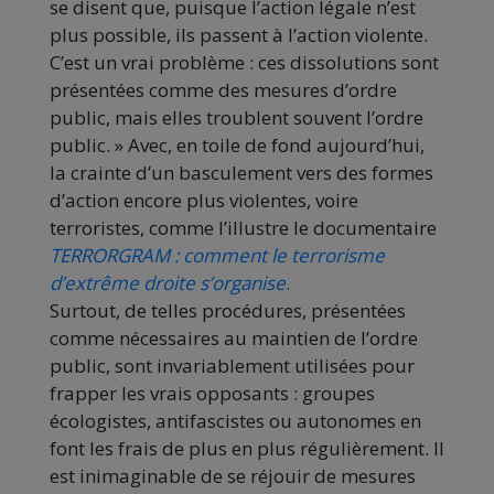
se disent que, puisque l’action légale n’est
plus possible, ils passent à l’action violente.
C’est un vrai problème : ces dissolutions sont
présentées comme des mesures d’ordre
public, mais elles troublent souvent l’ordre
public. » Avec, en toile de fond aujourd’hui,
la crainte d’un basculement vers des formes
d’action encore plus violentes, voire
terroristes, comme l’illustre le documentaire
TERRORGRAM : comment le terrorisme
d’extrême droite s’organise
.
Surtout, de telles procédures, présentées
comme nécessaires au maintien de l’ordre
public, sont invariablement utilisées pour
frapper les vrais opposants : groupes
écologistes, antifascistes ou autonomes en
font les frais de plus en plus régulièrement. Il
est inimaginable de se réjouir de mesures