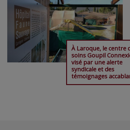
À Laroque, le centre 
soins Goupil Connex
visé par une alerte
syndicale et des
témoignages accabla