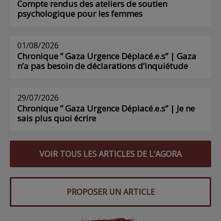
Compte rendus des ateliers de soutien
psychologique pour les femmes
01/08/2026
Chronique ” Gaza Urgence Déplacé.e.s” | Gaza
n’a pas besoin de déclarations d’inquiétude
29/07/2026
Chronique ” Gaza Urgence Déplacé.e.s” | Je ne
sais plus quoi écrire
VOIR TOUS LES ARTICLES DE L'AGORA
PROPOSER UN ARTICLE