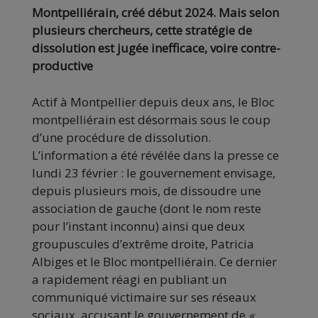
Montpelliérain, créé début 2024. Mais selon
plusieurs chercheurs, cette stratégie de
dissolution est jugée inefficace, voire contre-
productive
Actif à Montpellier depuis deux ans, le Bloc
montpelliérain est désormais sous le coup
d’une procédure de dissolution.
L’information a été révélée dans la presse ce
lundi 23 février : le gouvernement envisage,
depuis plusieurs mois, de dissoudre une
association de gauche (dont le nom reste
pour l’instant inconnu) ainsi que deux
groupuscules d’extrême droite, Patricia
Albiges et le Bloc montpelliérain. Ce dernier
a rapidement réagi en publiant un
communiqué victimaire sur ses réseaux
sociaux, accusant le gouvernement de
«