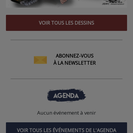
VOIR TOUS LES DESSINS
ABONNEZ-VOUS
À LA NEWSLETTER
AGENDA
Aucun événement à venir
VOIR TOUS LES ÉVÉNEMENTS DE L'AGENDA