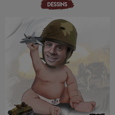
DESSINS