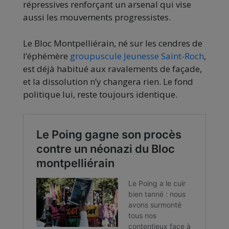
répressives renforçant un arsenal qui vise
aussi les mouvements progressistes.
Le Bloc Montpelliérain, né sur les cendres de
l’éphémère
groupuscule Jeunesse Saint-Roch
,
est déjà habitué aux ravalements de façade,
et la dissolution n’y changera rien. Le fond
politique lui, reste toujours identique.