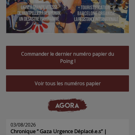
Commander le dernier numéro papier du
Poing !
Voir tous les numéros papier
AGORA
03/08/2026
Chronique ” Gaza Urgence Déplacé.e.s” |