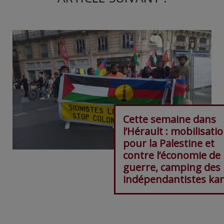
Cette semaine dans
l’Hérault : mobilisati
pour la Palestine et
contre l’économie de
guerre, camping des
indépendantistes ka