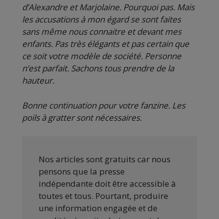
d’Alexandre et Marjolaine. Pourquoi pas. Mais
les accusations à mon égard se sont faites
sans même nous connaitre et devant mes
enfants. Pas très élégants et pas certain que
ce soit votre modèle de société. Personne
n’est parfait. Sachons tous prendre de la
hauteur.
Bonne continuation pour votre fanzine. Les
poils à gratter sont nécessaires.
Nos articles sont gratuits car nous
pensons que la presse
indépendante doit être accessible à
toutes et tous. Pourtant, produire
une information engagée et de