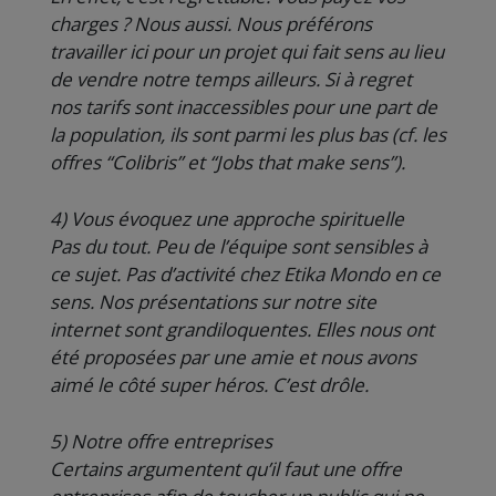
charges ? Nous aussi. Nous préférons
travailler ici pour un projet qui fait sens au lieu
de vendre notre temps ailleurs. Si à regret
nos tarifs sont inaccessibles pour une part de
la population, ils sont parmi les plus bas (cf. les
offres “Colibris” et “Jobs that make sens”).
4) Vous évoquez une approche spirituelle
Pas du tout. Peu de l’équipe sont sensibles à
ce sujet. Pas d’activité chez Etika Mondo en ce
sens. Nos présentations sur notre site
internet sont grandiloquentes. Elles nous ont
été proposées par une amie et nous avons
aimé le côté super héros. C’est drôle.
5) Notre offre entreprises
Certains argumentent qu’il faut une offre