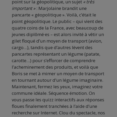
point sur la géopolitique, un sujet
« très
important »
: Marjolaine brandit une
pancarte « géopolitique ». Voilà, c’était le
point géopolitique. Le public – qui vient des
quatre coins de la France, avec beaucoup de
jeunes diplômé·es – est alors invité à vêtir un
gilet floqué d’un moyen de transport (avion,
cargo…), tandis que d’autres lèvent des
pancartes représentant un légume (patate,
carotte…) pour s’efforcer de comprendre
l’acheminement des produits, et voilà que
Boris se met à mimer un moyen de transport
en tournant autour d’un légume imaginaire.
Maintenant, fermez les yeux, imaginez votre
commune idéale. Séquence émotion. On
vous passe les quizz interactifs aux réponses
floues finalement tranchées à l’aide d’une
recherche sur Internet. Clou du spectacle, nos