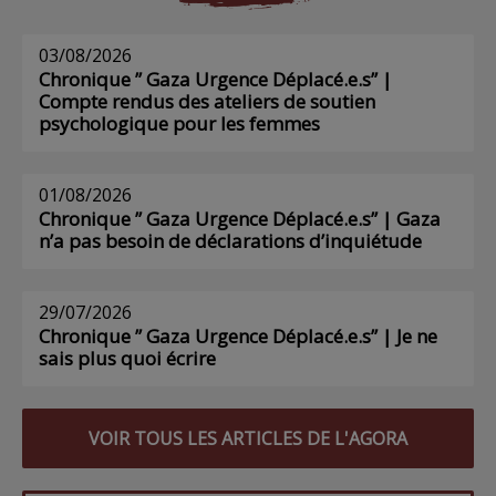
03/08/2026
Chronique ” Gaza Urgence Déplacé.e.s” |
Compte rendus des ateliers de soutien
psychologique pour les femmes
01/08/2026
Chronique ” Gaza Urgence Déplacé.e.s” | Gaza
n’a pas besoin de déclarations d’inquiétude
29/07/2026
Chronique ” Gaza Urgence Déplacé.e.s” | Je ne
sais plus quoi écrire
VOIR TOUS LES ARTICLES DE L'AGORA