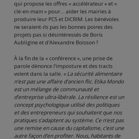
qui propose les offres « accélérateur » et «
clé-en-main » pour… aider les mairies à
produire leur PCS et DICRIM. Les bénévoles
ne seraient-ils pas les bonnes poires des
projets pas si désintéressés de Boris
Aubligine et d’Alexandre Boisson ?
À la fin de la « conférence », une prise de
parole dénonce l’imposture et des tracts
volent dans la salle.
« La sécurité alimentaire
n’est pas une affaire d’ancien flic. Etika Mondo
est un mélange de communauté et
d’entreprise ultra-libérale. La résilience est un
concept psychologique utilisé des politiques
et des entrepreneurs qui souhaitent que nos
pratiques s’adaptent au système. Ce n’est pas
une remise en cause du capitalisme, c’est une
autre façon d’en profiter. Nous, habitants de