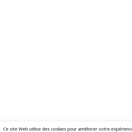
Ce site Web utilise des cookies pour améliorer votre expérienc