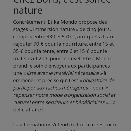
nature
Concrètement, Etika Mondo propose des
stages « immersion nature » de cinq jours,
compris entre 330 et 570 €, aux quels il faut
rajouter 70 € pour la nourriture, entre 15 et
35 € pour la tente, entre 6 et 15 € pour le
matelas et 20 € pour le duvet. Etika Mondo
prend le soin d’envoyer aux participant·es
une
« liste avec le matériel nécessaire »
à
emmener et précise qu’il est
« obligatoire de
participer aux tâches ménagères »
pour
«
repenser notre mode d’organisation social et
culturel entre serviteurs et bénéficiaires »
. La
belle affaire !
La « formation » s’étend du lundi après-midi