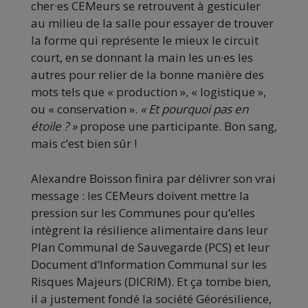
cher·es CEMeurs se retrouvent à gesticuler
au milieu de la salle pour essayer de trouver
la forme qui représente le mieux le circuit
court, en se donnant la main les un·es les
autres pour relier de la bonne manière des
mots tels que « production », « logistique »,
ou « conservation ».
« Et pourquoi pas en
étoile ? »
propose une participante. Bon sang,
mais c’est bien sûr !
Alexandre Boisson finira par délivrer son vrai
message : les CEMeurs doivent mettre la
pression sur les Communes pour qu’elles
intègrent la résilience alimentaire dans leur
Plan Communal de Sauvegarde (PCS) et leur
Document d’Information Communal sur les
Risques Majeurs (DICRIM). Et ça tombe bien,
il a justement fondé la société Géorésilience,