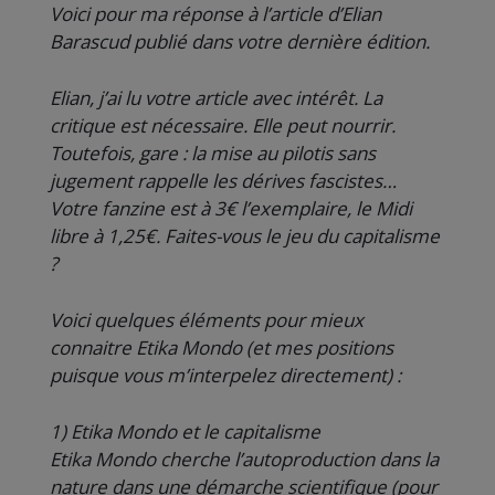
Voici pour ma réponse à l’article d’Elian
Barascud publié dans votre dernière édition.
Elian, j’ai lu votre article avec intérêt. La
critique est nécessaire. Elle peut nourrir.
Toutefois, gare : la mise au pilotis sans
jugement rappelle les dérives fascistes…
Votre fanzine est à 3€ l’exemplaire, le Midi
libre à 1,25€. Faites-vous le jeu du capitalisme
?
Voici quelques éléments pour mieux
connaitre Etika Mondo (et mes positions
puisque vous m’interpelez directement) :
1) Etika Mondo et le capitalisme
Etika Mondo cherche l’autoproduction dans la
nature dans une démarche scientifique (pour