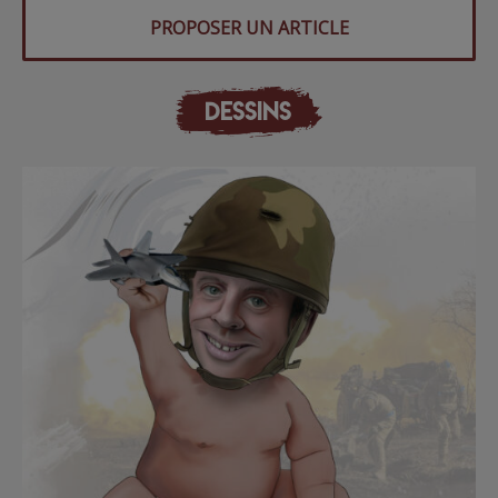
PROPOSER UN ARTICLE
DESSINS