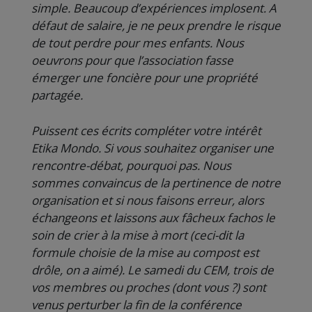
simple. Beaucoup d’expériences implosent. A
défaut de salaire, je ne peux prendre le risque
de tout perdre pour mes enfants. Nous
oeuvrons pour que l’association fasse
émerger une foncière pour une propriété
partagée.
Puissent ces écrits compléter votre intérêt
Etika Mondo. Si vous souhaitez organiser une
rencontre-débat, pourquoi pas. Nous
sommes convaincus de la pertinence de notre
organisation et si nous faisons erreur, alors
échangeons et laissons aux fâcheux fachos le
soin de crier à la mise à mort (ceci-dit la
formule choisie de la mise au compost est
drôle, on a aimé). Le samedi du CEM, trois de
vos membres ou proches (dont vous ?) sont
venus perturber la fin de la conférence