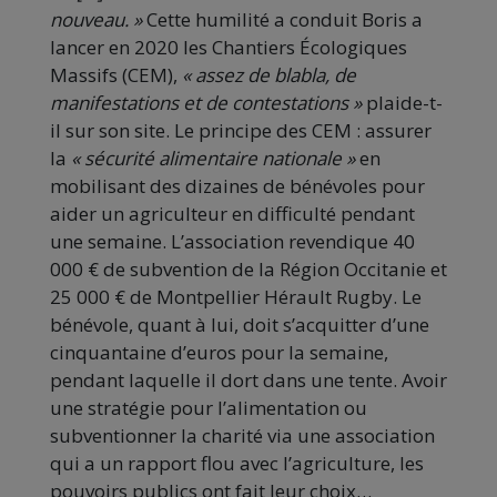
nouveau. »
Cette humilité a conduit Boris a
lancer en 2020 les Chantiers Écologiques
Massifs (CEM),
« assez de blabla, de
manifestations et de contestations »
plaide-t-
il sur son site. Le principe des CEM : assurer
la
« sécurité alimentaire nationale »
en
mobilisant des dizaines de bénévoles pour
aider un agriculteur en difficulté pendant
une semaine. L’association revendique 40
000 € de subvention de la Région Occitanie et
25 000 € de Montpellier Hérault Rugby. Le
bénévole, quant à lui, doit s’acquitter d’une
cinquantaine d’euros pour la semaine,
pendant laquelle il dort dans une tente. Avoir
une stratégie pour l’alimentation ou
subventionner la charité via une association
qui a un rapport flou avec l’agriculture, les
pouvoirs publics ont fait leur choix…