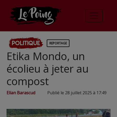
Politique
REPORTAGE
Etika Mondo, un
écolieu à jeter au
compost
Elian Barascud
Publié le 28 juillet 2025 à 17:49