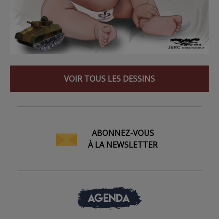
VOIR TOUS LES DESSINS
ABONNEZ-VOUS
À LA NEWSLETTER
AGENDA