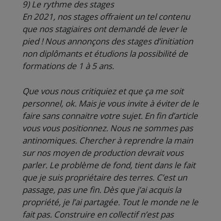
9) Le rythme des stages
En 2021, nos stages offraient un tel contenu
que nos stagiaires ont demandé de lever le
pied ! Nous annonçons des stages d’initiation
non diplômants et étudions la possibilité de
formations de 1 à 5 ans.
Que vous nous critiquiez et que ça me soit
personnel, ok. Mais je vous invite à éviter de le
faire sans connaitre votre sujet. En fin d’article
vous vous positionnez. Nous ne sommes pas
antinomiques. Chercher à reprendre la main
sur nos moyen de production devrait vous
parler. Le problème de fond, tient dans le fait
que je suis propriétaire des terres. C’est un
passage, pas une fin. Dès que j’ai acquis la
propriété, je l’ai partagée. Tout le monde ne le
fait pas. Construire en collectif n’est pas