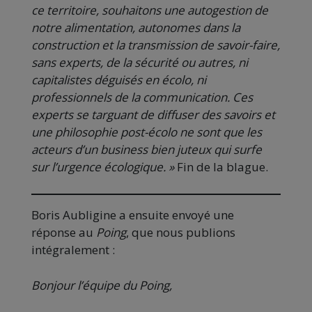
ce territoire, souhaitons une autogestion de
notre alimentation, autonomes dans la
construction et la transmission de savoir-faire,
sans experts, de la sécurité ou autres, ni
capitalistes déguisés en écolo, ni
professionnels de la communication. Ces
experts se targuant de diffuser des savoirs et
une philosophie post-écolo ne sont que les
acteurs d’un business bien juteux qui surfe
sur l’urgence écologique. »
Fin de la blague.
Boris Aubligine a ensuite envoyé une
réponse au
Poing
, que nous publions
intégralement :
Bonjour l’équipe du Poing,