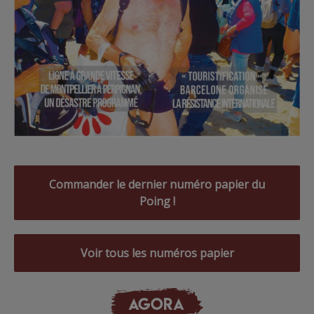
Commander le dernier numéro papier du
Poing !
Voir tous les numéros papier
AGORA