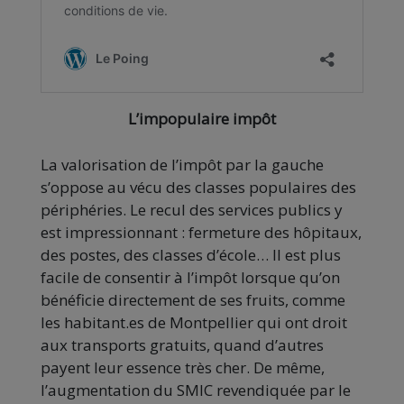
L’impopulaire impôt
La valorisation de l’impôt par la gauche
s’oppose au vécu des classes populaires des
périphéries. Le recul des services publics y
est impressionnant : fermeture des hôpitaux,
des postes, des classes d’école… Il est plus
facile de consentir à l’impôt lorsque qu’on
bénéficie directement de ses fruits, comme
les habitant.es de Montpellier qui ont droit
aux transports gratuits, quand d’autres
payent leur essence très cher. De même,
l’augmentation du SMIC revendiquée par le