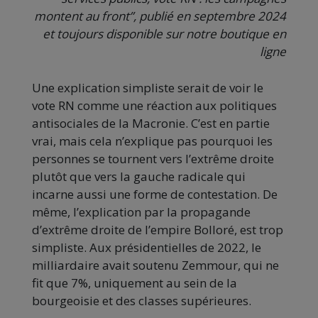
montent au front”, publié en septembre 2024
et toujours disponible sur notre boutique en
ligne
Une explication simpliste serait de voir le
vote RN comme une réaction aux politiques
antisociales de la Macronie. C’est en partie
vrai, mais cela n’explique pas pourquoi les
personnes se tournent vers l’extrême droite
plutôt que vers la gauche radicale qui
incarne aussi une forme de contestation. De
même, l’explication par la propagande
d’extrême droite de l’empire Bolloré, est trop
simpliste. Aux présidentielles de 2022, le
milliardaire avait soutenu Zemmour, qui ne
fit que 7%, uniquement au sein de la
bourgeoisie et des classes supérieures.