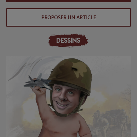
PROPOSER UN ARTICLE
DESSINS