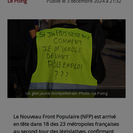
Le Poing
Publié le 3 décembre 2024 à 21:32
Un gilet jaune montpelliérain. Photo : Le Poing
Le Nouveau Front Populaire (NFP) est arrivé
en tête dans 18 des 23 métropoles françaises
au second tour des législatives, confirmant