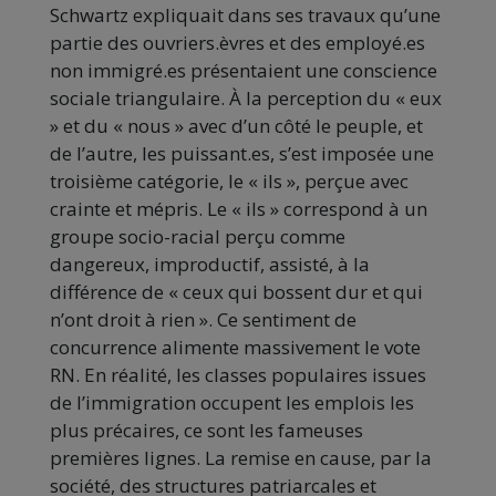
Schwartz expliquait dans ses travaux qu’une
partie des ouvriers.èvres et des employé.es
non immigré.es présentaient une conscience
sociale triangulaire. À la perception du « eux
» et du « nous » avec d’un côté le peuple, et
de l’autre, les puissant.es, s’est imposée une
troisième catégorie, le « ils », perçue avec
crainte et mépris. Le « ils » correspond à un
groupe socio-racial perçu comme
dangereux, improductif, assisté, à la
différence de « ceux qui bossent dur et qui
n’ont droit à rien ». Ce sentiment de
concurrence alimente massivement le vote
RN. En réalité, les classes populaires issues
de l’immigration occupent les emplois les
plus précaires, ce sont les fameuses
premières lignes. La remise en cause, par la
société, des structures patriarcales et