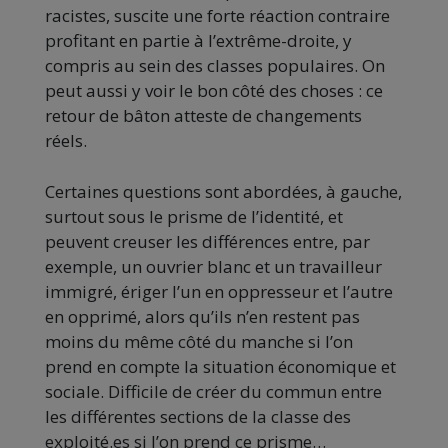
racistes, suscite une forte réaction contraire
profitant en partie à l’extrême-droite, y
compris au sein des classes populaires. On
peut aussi y voir le bon côté des choses : ce
retour de bâton atteste de changements
réels.
Certaines questions sont abordées, à gauche,
surtout sous le prisme de l’identité, et
peuvent creuser les différences entre, par
exemple, un ouvrier blanc et un travailleur
immigré, ériger l’un en oppresseur et l’autre
en opprimé, alors qu’ils n’en restent pas
moins du même côté du manche si l’on
prend en compte la situation économique et
sociale. Difficile de créer du commun entre
les différentes sections de la classe des
exploité.es si l’on prend ce prisme…