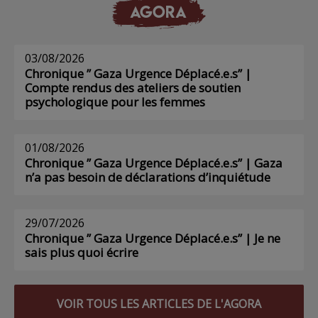
AGORA
03/08/2026
Chronique ” Gaza Urgence Déplacé.e.s” |
Compte rendus des ateliers de soutien
psychologique pour les femmes
01/08/2026
Chronique ” Gaza Urgence Déplacé.e.s” | Gaza
n’a pas besoin de déclarations d’inquiétude
29/07/2026
Chronique ” Gaza Urgence Déplacé.e.s” | Je ne
sais plus quoi écrire
VOIR TOUS LES ARTICLES DE L'AGORA