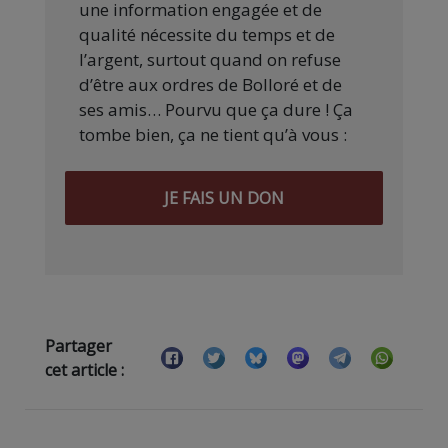
une information engagée et de
qualité nécessite du temps et de
l’argent, surtout quand on refuse
d’être aux ordres de Bolloré et de
ses amis… Pourvu que ça dure ! Ça
tombe bien, ça ne tient qu’à vous :
JE FAIS UN DON
Partager
cet article :