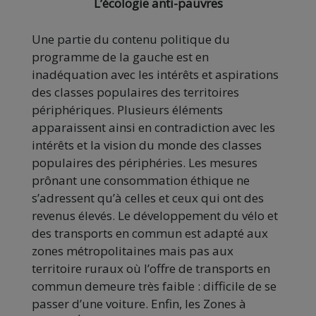
L’écologie anti-pauvres
Une partie du contenu politique du
programme de la gauche est en
inadéquation avec les intérêts et aspirations
des classes populaires des territoires
périphériques. Plusieurs éléments
apparaissent ainsi en contradiction avec les
intérêts et la vision du monde des classes
populaires des périphéries. Les mesures
prônant une consommation éthique ne
s’adressent qu’à celles et ceux qui ont des
revenus élevés. Le développement du vélo et
des transports en commun est adapté aux
zones métropolitaines mais pas aux
territoire ruraux où l’offre de transports en
commun demeure très faible : difficile de se
passer d’une voiture. Enfin, les Zones à