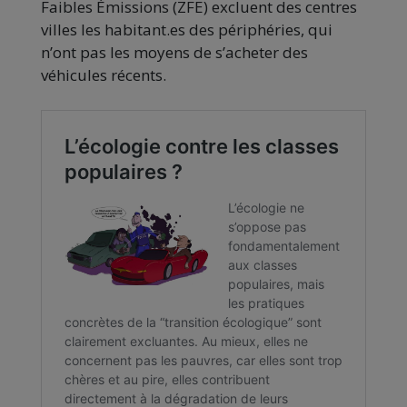
Faibles Émissions (ZFE) excluent des centres
villes les habitant.es des périphéries, qui
n’ont pas les moyens de s’acheter des
véhicules récents.