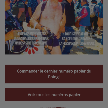
Commander le dernier numéro papier du
Poing !
Voir tous les numéros papier