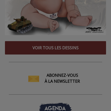
VOIR TOUS LES DESSINS
ABONNEZ-VOUS
À LA NEWSLETTER
AGENDA