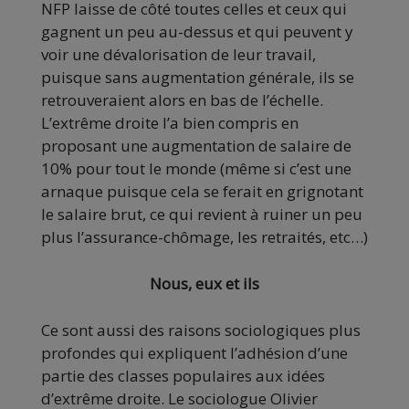
NFP laisse de côté toutes celles et ceux qui
gagnent un peu au-dessus et qui peuvent y
voir une dévalorisation de leur travail,
puisque sans augmentation générale, ils se
retrouveraient alors en bas de l’échelle.
L’extrême droite l’a bien compris en
proposant une augmentation de salaire de
10% pour tout le monde (même si c’est une
arnaque puisque cela se ferait en grignotant
le salaire brut, ce qui revient à ruiner un peu
plus l’assurance-chômage, les retraités, etc…)
Nous, eux et ils
Ce sont aussi des raisons sociologiques plus
profondes qui expliquent l’adhésion d’une
partie des classes populaires aux idées
d’extrême droite. Le sociologue Olivier