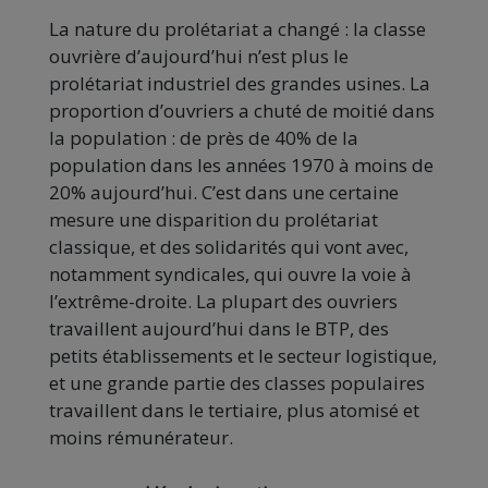
La nature du prolétariat a changé : la classe
ouvrière d’aujourd’hui n’est plus le
prolétariat industriel des grandes usines. La
proportion d’ouvriers a chuté de moitié dans
la population : de près de 40% de la
population dans les années 1970 à moins de
20% aujourd’hui. C’est dans une certaine
mesure une disparition du prolétariat
classique, et des solidarités qui vont avec,
notamment syndicales, qui ouvre la voie à
l’extrême-droite. La plupart des ouvriers
travaillent aujourd’hui dans le BTP, des
petits établissements et le secteur logistique,
et une grande partie des classes populaires
travaillent dans le tertiaire, plus atomisé et
moins rémunérateur.