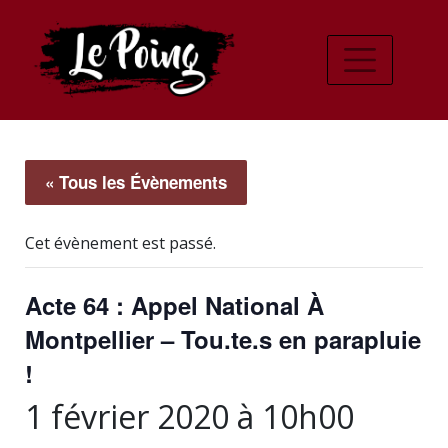
« Tous les Évènements
Cet évènement est passé.
Acte 64 : Appel National À
Montpellier – Tou.te.s en parapluie
!
1 février 2020 à 10h00