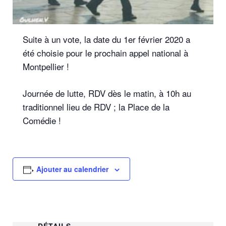
Suite à un vote, la date du 1er février 2020 a
été choisie pour le prochain appel national à
Montpellier !
Journée de lutte, RDV dès le matin, à 10h au
traditionnel lieu de RDV ; la Place de la
Comédie !
Ajouter au calendrier