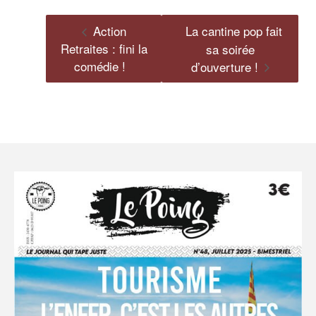
Action
La cantine pop fait
Retraites : fini la
sa soirée
comédie !
d’ouverture !