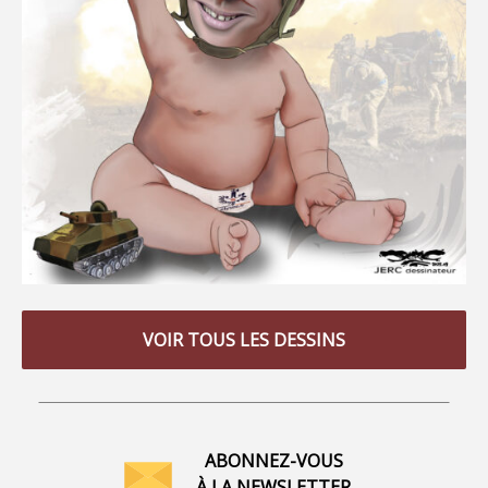
VOIR TOUS LES DESSINS
ABONNEZ-VOUS
À LA NEWSLETTER