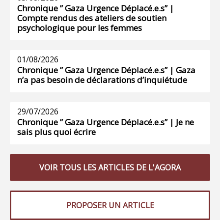
Chronique ” Gaza Urgence Déplacé.e.s” |
Compte rendus des ateliers de soutien
psychologique pour les femmes
01/08/2026
Chronique ” Gaza Urgence Déplacé.e.s” | Gaza
n’a pas besoin de déclarations d’inquiétude
29/07/2026
Chronique ” Gaza Urgence Déplacé.e.s” | Je ne
sais plus quoi écrire
VOIR TOUS LES ARTICLES DE L'AGORA
PROPOSER UN ARTICLE