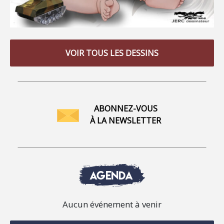
VOIR TOUS LES DESSINS
ABONNEZ-VOUS
À LA NEWSLETTER
AGENDA
Aucun événement à venir