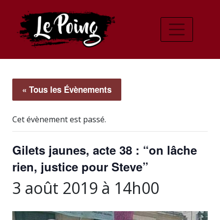
« Tous les Évènements
Cet évènement est passé.
Gilets jaunes, acte 38 : “on lâche
rien, justice pour Steve”
3 août 2019 à 14h00