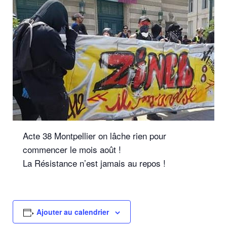
Acte 38 Montpellier on lâche rien pour
commencer le mois août !
La Résistance n’est jamais au repos !
Ajouter au calendrier