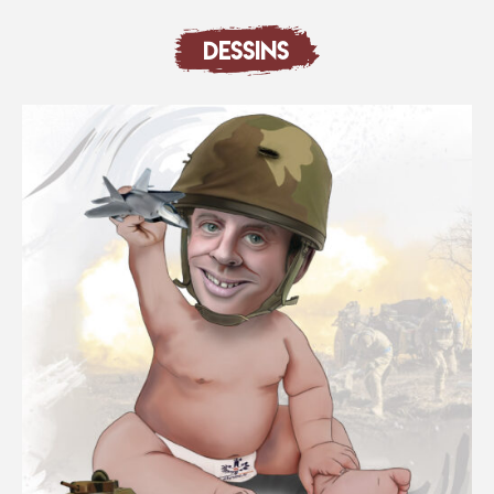
DESSINS