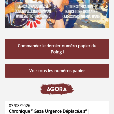
Commander le dernier numéro papier du
Poing !
Voir tous les numéros papier
AGORA
03/08/2026
Chronique ” Gaza Urgence Déplacé.e.s” |