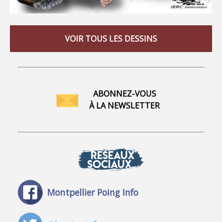
VOIR TOUS LES DESSINS
ABONNEZ-VOUS
À LA NEWSLETTER
RÉSEAUX
SOCIAUX
Montpellier Poing Info