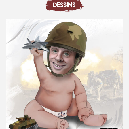
DESSINS