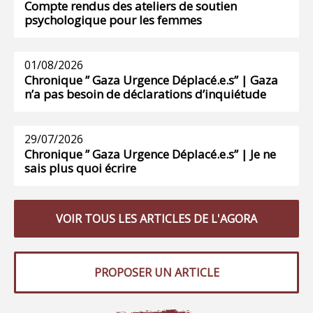
Compte rendus des ateliers de soutien
psychologique pour les femmes
01/08/2026
Chronique ” Gaza Urgence Déplacé.e.s” | Gaza
n’a pas besoin de déclarations d’inquiétude
29/07/2026
Chronique ” Gaza Urgence Déplacé.e.s” | Je ne
sais plus quoi écrire
VOIR TOUS LES ARTICLES DE L'AGORA
PROPOSER UN ARTICLE