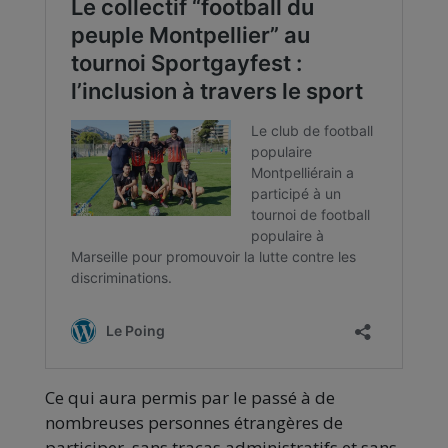
Ce qui aura permis par le passé à de
nombreuses personnes étrangères de
participer, sans tracas administratifs et sans