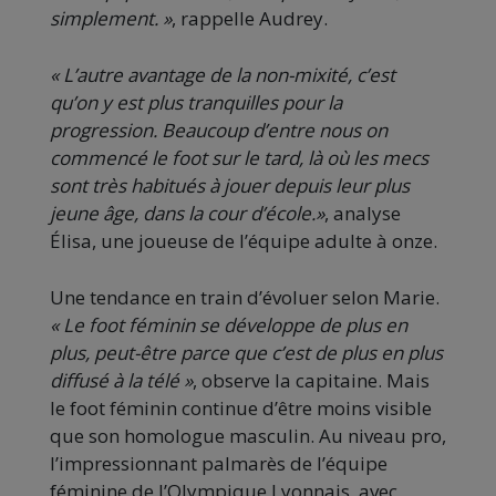
simplement. »
, rappelle Audrey.
« L’autre avantage de la non-mixité, c’est
qu’on y est plus tranquilles pour la
progression. Beaucoup d’entre nous on
commencé le foot sur le tard, là où les mecs
sont très habitués à jouer depuis leur plus
jeune âge, dans la cour d’école.»
, analyse
Élisa, une joueuse de l’équipe adulte à onze.
Une tendance en train d’évoluer selon Marie.
« Le foot féminin se développe de plus en
plus, peut-être parce que c’est de plus en plus
diffusé à la télé »
, observe la capitaine. Mais
le foot féminin continue d’être moins visible
que son homologue masculin. Au niveau pro,
l’impressionnant palmarès de l’équipe
féminine de l’Olympique Lyonnais, avec