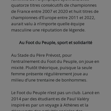
quatorze titres consécutifs de championnes
de France entre 2007 et 2020 et huit titres de
championnes d’Europe entre 2011 et 2022,
aurait valu à n’importe quelle équipe
masculine une réputation de légende.
Au Foot du Peuple, sport et solidarité
Au Stade du Père Prévost, pour
l’entraînement du Foot du Peuple, on joue en
mixité. Plutôt théorique, puisque la seule
femme présente régulièrement joue au
milieu d’une trentaine de bonhommes.
Le Foot du Peuple n’est pas un club. Lancé en
2014 par des étudiant·es de Paul Valéry
inspiré·es par un voyage à Athènes et la