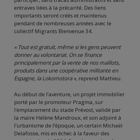
entraves liées à la précarité. Des liens
importants seront créés et maintenus
pendant de nombreuses années avec le
collectif Migrants Bienvenue 34.
« Tout est gratuit, même si les gens peuvent
donner au volontariat. On se finance
principalement par la vente de nos maillots,
produits dans une coopérative militante en
Espagne, la Lokomotora »
, reprend Mathieu.
Au début de l’aventure, un projet immobilier
porté par le promoteur Pragma, sur
l’emplacement du stade Prévost, validé par
la maire Hélène Mandroux, et son adjoint à
l’urbanisme de l’époque, un certain Michaël
Delafosse, mis en échec à la faveur des