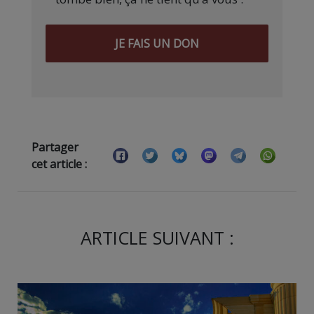
JE FAIS UN DON
Partager
cet article :
ARTICLE SUIVANT :