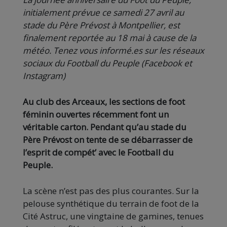
initialement prévue ce samedi 27 avril au
stade du Père Prévost à Montpellier, est
finalement reportée au 18 mai à cause de la
météo. Tenez vous informé.es sur les réseaux
sociaux du Football du Peuple (Facebook et
Instagram)
Au club des Arceaux, les sections de foot
féminin ouvertes récemment font un
véritable carton. Pendant qu’au stade du
Père Prévost on tente de se débarrasser de
l’esprit de compét’ avec le Football du
Peuple.
La scène n’est pas des plus courantes. Sur la
pelouse synthétique du terrain de foot de la
Cité Astruc, une vingtaine de gamines, tenues