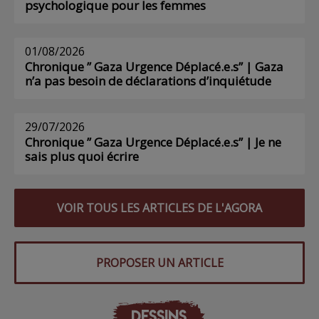
psychologique pour les femmes
01/08/2026
Chronique ” Gaza Urgence Déplacé.e.s” | Gaza
n’a pas besoin de déclarations d’inquiétude
29/07/2026
Chronique ” Gaza Urgence Déplacé.e.s” | Je ne
sais plus quoi écrire
VOIR TOUS LES ARTICLES DE L'AGORA
PROPOSER UN ARTICLE
DESSINS