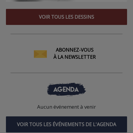
VOIR TOUS LES DESSINS
ABONNEZ-VOUS
À LA NEWSLETTER
AGENDA
Aucun événement à venir
VOIR TOUS LES ÉVÉNEMENTS DE L'AGENDA