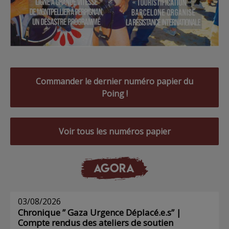
Commander le dernier numéro papier du
Poing !
Voir tous les numéros papier
AGORA
03/08/2026
Chronique ” Gaza Urgence Déplacé.e.s” |
Compte rendus des ateliers de soutien