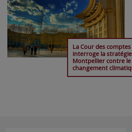
La Cour des comptes
interroge la stratégie
Montpellier contre le
changement climatiq