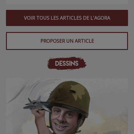
VOIR TOUS LES ARTICLES DE L'AGORA
PROPOSER UN ARTICLE
DESSINS