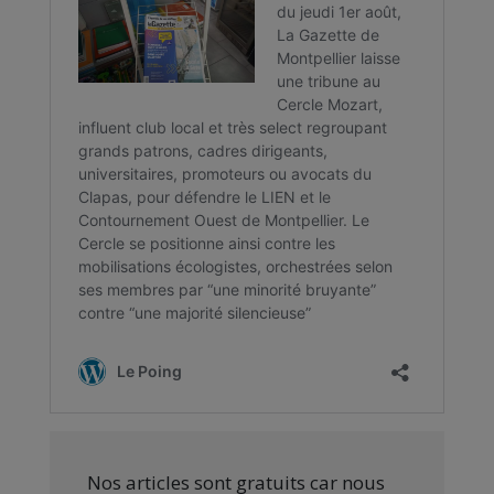
Nos articles sont gratuits car nous