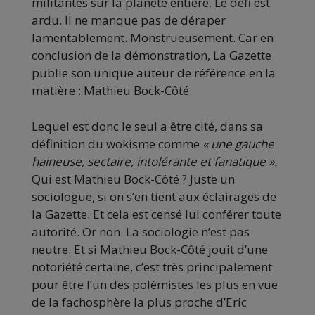
militantes sur la planète entière. Le défi est
ardu. Il ne manque pas de déraper
lamentablement. Monstrueusement. Car en
conclusion de la démonstration, La Gazette
publie son unique auteur de référence en la
matière : Mathieu Bock-Côté.
Lequel est donc le seul a être cité, dans sa
définition du wokisme comme
« une gauche
haineuse, sectaire, intolérante et fanatique ».
Qui est Mathieu Bock-Côté ? Juste un
sociologue, si on s’en tient aux éclairages de
la Gazette. Et cela est censé lui conférer toute
autorité. Or non. La sociologie n’est pas
neutre. Et si Mathieu Bock-Côté jouit d’une
notoriété certaine, c’est très principalement
pour être l’un des polémistes les plus en vue
de la fachosphère la plus proche d’Eric