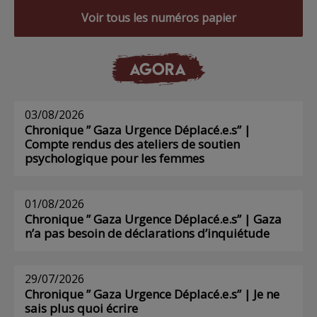
Voir tous les numéros papier
AGORA
03/08/2026
Chronique ” Gaza Urgence Déplacé.e.s” |
Compte rendus des ateliers de soutien
psychologique pour les femmes
01/08/2026
Chronique ” Gaza Urgence Déplacé.e.s” | Gaza
n’a pas besoin de déclarations d’inquiétude
29/07/2026
Chronique ” Gaza Urgence Déplacé.e.s” | Je ne
sais plus quoi écrire