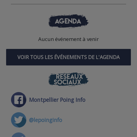
AGENDA
Aucun événement à venir
VOIR TOUS LES ÉVÉNEMENTS DE L'AGENDA
RÉSEAUX
SOCIAUX
Montpellier Poing Info
@lepoinginfo