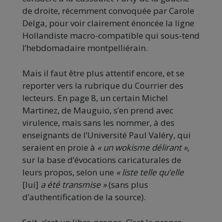
de droite, récemment convoquée par Carole
Delga, pour voir clairement énoncée la ligne
Hollandiste macro-compatible qui sous-tend
l’hebdomadaire montpelliérain.
Mais il faut être plus attentif encore, et se
reporter vers la rubrique du Courrier des
lecteurs. En page 8, un certain Michel
Martinez, de Mauguio, s’en prend avec
virulence, mais sans les nommer, à des
enseignants de l’Université Paul Valéry, qui
seraient en proie à
« un wokisme délirant »,
sur la base d’évocations caricaturales de
leurs propos, selon une
« liste telle qu’elle
[lui]
a été transmise »
(sans plus
d’authentification de la source).