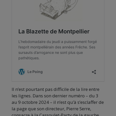
Il n’est pourtant pas difficile de la lire entre
les lignes. Dans son dernier numéro – du 3
au 9 octobre 2024 – il n’est qu’à s’esclaffer de
la page que son directeur, Pierre Serre,
consacre à la Cassoulet-Party de la gauche