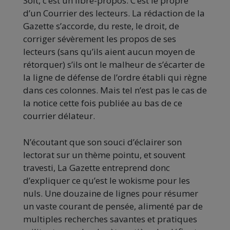
Soit, c’est un libre-propos. C’est le propre
d’un Courrier des lecteurs. La rédaction de la
Gazette s’accorde, du reste, le droit, de
corriger sévèrement les propos de ses
lecteurs (sans qu’ils aient aucun moyen de
rétorquer) s’ils ont le malheur de s’écarter de
la ligne de défense de l’ordre établi qui règne
dans ces colonnes. Mais tel n’est pas le cas de
la notice cette fois publiée au bas de ce
courrier délateur.
N’écoutant que son souci d’éclairer son
lectorat sur un thème pointu, et souvent
travesti, La Gazette entreprend donc
d’expliquer ce qu’est le wokisme pour les
nuls. Une douzaine de lignes pour résumer
un vaste courant de pensée, alimenté par de
multiples recherches savantes et pratiques