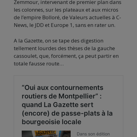
Zemmour, intervenant de premier plan dans
les colonnes, sur les plateaux et aux micros
de l’empire Bolloré, de Valeurs actuelles à C-
News, le JDD et Europe 1, sans en rater un.
A la Gazette, on se tape des digestion
tellement lourdes des thèses de la gauche
cassoulet, que, forcément, ça peut partir en
totale fausse route…