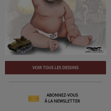
VOIR TOUS LES DESSINS
ABONNEZ-VOUS
À LA NEWSLETTER