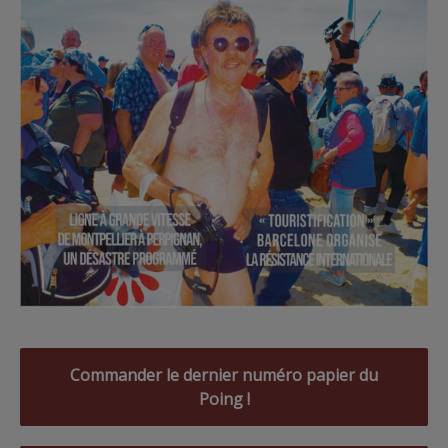
Commander le dernier numéro papier du
Poing !