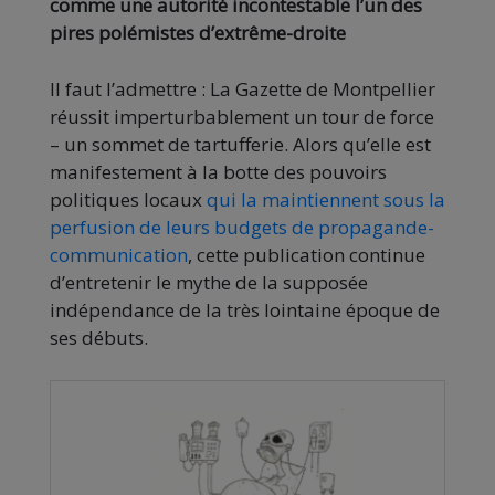
comme une autorité incontestable l’un des
pires polémistes d’extrême-droite
Il faut l’admettre : La Gazette de Montpellier
réussit imperturbablement un tour de force
– un sommet de tartufferie. Alors qu’elle est
manifestement à la botte des pouvoirs
politiques locaux
qui la maintiennent sous la
perfusion de leurs budgets de propagande-
communication
, cette publication continue
d’entretenir le mythe de la supposée
indépendance de la très lointaine époque de
ses débuts.