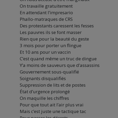
On travaille gratuitement
En attendant l’impresario
Phallo-matraques de CRS
Des protestants caressent les fesses
Les pauvres ils se font masser
Rien que pour la beauté du geste
3 mois pour porter un flingue
Et 10 ans pour un vaccin
C’est quand même un truc de dingue
Y’a moins de sauveurs que d’assassins
Gouvernement sous-qualifié
Soignants disqualifiés
Suppression de lits et de postes
État d’urgence prolongé
On maquille les chiffres
Pour que tout ait l’air plus vrai
Mais c’est juste une tactique tac
Pour passer les décrets