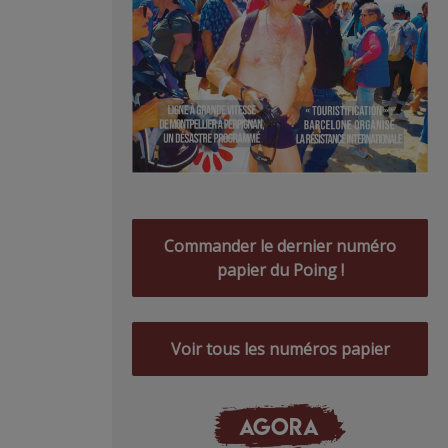
Commander le dernier numéro
papier du Poing !
Voir tous les numéros papier
AGORA