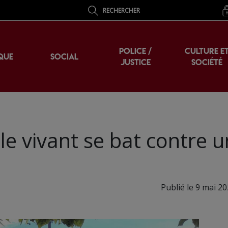
RECHERCHER
POLICE /
CULTURE E
QUE
SOCIAL
JUSTICE
SOCIÉTÉ
le vivant se bat contre 
Publié le 9 mai 20