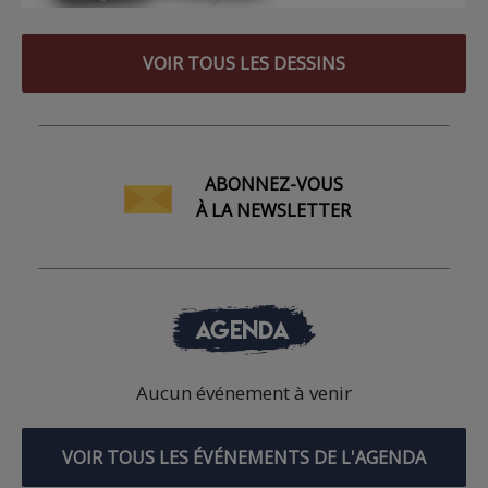
VOIR TOUS LES DESSINS
ABONNEZ-VOUS
À LA NEWSLETTER
AGENDA
Aucun événement à venir
VOIR TOUS LES ÉVÉNEMENTS DE L'AGENDA