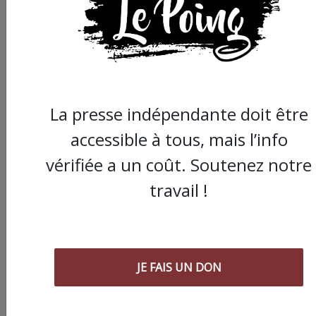
La presse indépendante doit être
accessible à tous, mais l’info
vérifiée a un coût. Soutenez notre
travail !
JE FAIS UN DON