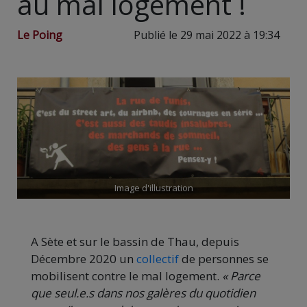
au mal logement !
Le Poing
Publié le 29 mai 2022 à 19:34
Image d'illustration
A Sète et sur le bassin de Thau, depuis
Décembre 2020 un
collectif
de personnes se
mobilisent contre le mal logement.
« Parce
que seul.e.s dans nos galères du quotidien