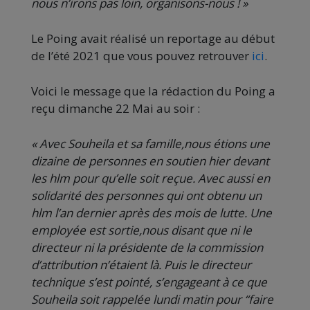
nous n’irons pas loin, organisons-nous ! »
Le Poing avait réalisé un reportage au début
de l’été 2021 que vous pouvez retrouver
ici
.
Voici le message que la rédaction du Poing a
reçu dimanche 22 Mai au soir :
« Avec Souheila et sa famille,nous étions une
dizaine de personnes en soutien hier devant
les hlm pour qu’elle soit reçue. Avec aussi en
solidarité des personnes qui ont obtenu un
hlm l’an dernier après des mois de lutte. Une
employée est sortie,nous disant que ni le
directeur ni la présidente de la commission
d’attribution n’étaient là. Puis le directeur
technique s’est pointé, s’engageant à ce que
Souheila soit rappelée lundi matin pour “faire