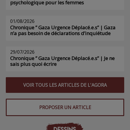
psychologique pour les femmes
01/08/2026
Chronique ” Gaza Urgence Déplacé.e.s” | Gaza
n’a pas besoin de déclarations d’inquiétude
29/07/2026
Chronique ” Gaza Urgence Déplacé.e.s” | Je ne
sais plus quoi écrire
VOIR TOUS LES ARTICLES DE L'AGORA
PROPOSER UN ARTICLE
DESSINS