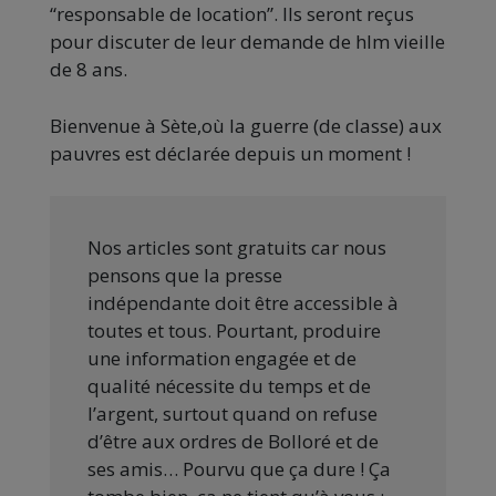
“responsable de location”. Ils seront reçus
pour discuter de leur demande de hlm vieille
de 8 ans.
Bienvenue à Sète,où la guerre (de classe) aux
pauvres est déclarée depuis un moment !
Nos articles sont gratuits car nous
pensons que la presse
indépendante doit être accessible à
toutes et tous. Pourtant, produire
une information engagée et de
qualité nécessite du temps et de
l’argent, surtout quand on refuse
d’être aux ordres de Bolloré et de
ses amis… Pourvu que ça dure ! Ça