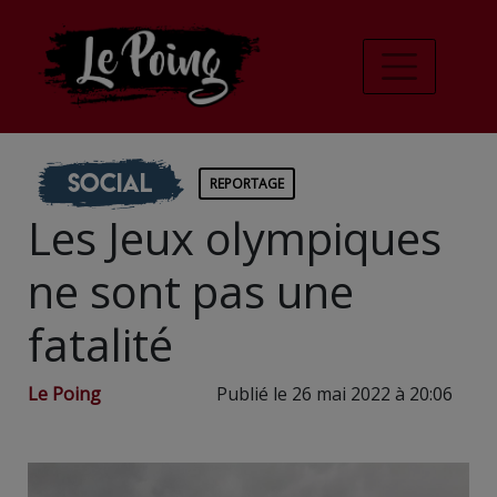
Social
REPORTAGE
Les Jeux olympiques
ne sont pas une
fatalité
Le Poing
Publié le 26 mai 2022 à 20:06