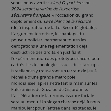
venus nous avertir :
« les J.O. parisiens de
2024 seront la vitrine de l’expertise
sécuritaire française »,
l’occasion du grand
déploiement du
Livre blanc de la sécurité
(déjà inspirateur de la Loi Sécurité globale)
.
L’argument terroriste, le chantage du
pouvoir policier, permettent toutes les
dérogations à une réglementation déjà
destructrice des droits, en justifiant
l’expérimentation des prototypes encore peu
cadrés. Les technologies issues des start-ups
israéliennes y trouveront un terrain de jeu à
l’échelle d’une grande métropole
mondialisée, après s’être fait la main sur les
Palestiniens de Gaza ou de Cisjordanie.
L’accélération de la reconnaissance faciale
sera au menu. Un slogan cherche déjà à nous
manipuler :
pour l’entrée dans les stades, le