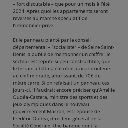
– fort discutable – que pour un mois à l’été
2024. Après quoi les appartements seront
reversés au marché spéculatif de
l’immobilier privé.
Et le panneau planté par le conseil
départemental – “socialiste” – de Seine Saint-
Denis, a oublié de mentionner un chiffre : le
secteur est réputé si peu constructible, que
le terrain à bâtir à été cédé aux promoteurs
au chiffre bradé, ahurissant, de 70€ du
mètre carré. Si on refaisait un panneau ces
jours-ci, il faudrait encore préciser qu’Amélie
Oudéa-Castera, ministre des sports et des
jeux olympiques dans le nouveau
gouvernement Macron, est l’épouse de
Frédéric Oudéa, directeur général de la
Société Générale. Une banque dont la