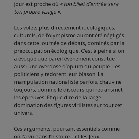
jour est proche où
« ton billet d’entrée sera
ton propre visage ».
Les volets plus directement idéologiques,
culturels, de l’olympisme auront été négligés
dans cette journée de débats, dominés par la
préoccupation écologique. C’est à peine si on
a évoqué que pareil événement constitue
aussi une overdose d’opium du peuple. Les
politiciens y redorent leur blason. La
manipulation nationaliste parfois, chauvine
toujours, domine le discours qui retransmet
les épreuves. Et que dire de la large
domination des figures virilistes sur tout cet
univers.
Ces arguments, pourtant essentiels comme
on l’a vu dans l’histoire – cf les Jeux