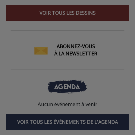
VOIR TOUS LES DESSINS
ABONNEZ-VOUS
À LA NEWSLETTER
AGENDA
Aucun événement à venir
VOIR TOUS LES ÉVÉNEMENTS DE L'AGENDA