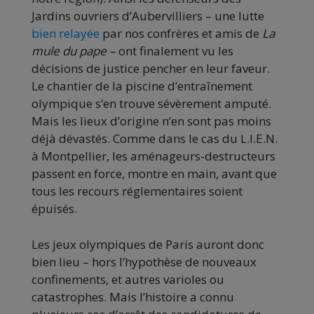
Jardins ouvriers d’Aubervilliers – une lutte
bien relayée
par nos confrères et amis de
La
mule du pape –
ont finalement vu les
décisions de justice pencher en leur faveur.
Le chantier de la piscine d’entraînement
olympique s’en trouve sévèrement amputé.
Mais les lieux d’origine n’en sont pas moins
déjà dévastés. Comme dans le cas du L.I.E.N.
à Montpellier, les aménageurs-destructeurs
passent en force, montre en main, avant que
tous les recours réglementaires soient
épuisés.
Les jeux olympiques de Paris auront donc
bien lieu – hors l’hypothèse de nouveaux
confinements, et autres varioles ou
catastrophes. Mais l’histoire a connu