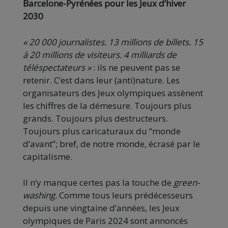
Barcelone-Pyrénées pour les Jeux d’hiver
2030
« 20 000 journalistes. 13 millions de billets. 15
à 20 millions de visiteurs. 4 milliards de
téléspectateurs »
: ils ne peuvent pas se
retenir. C’est dans leur (anti)nature. Les
organisateurs des Jeux olympiques assènent
les chiffres de la démesure. Toujours plus
grands. Toujours plus destructeurs.
Toujours plus caricaturaux du “monde
d’avant”; bref, de notre monde, écrasé par le
capitalisme.
Il n’y manque certes pas la touche de
green-
washing.
Comme tous leurs prédécesseurs
depuis une vingtaine d’années, les Jeux
olympiques de Paris 2024 sont annoncés