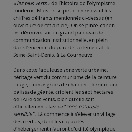
« les plus verts »
de l’histoire de l’olympisme
moderne. Mais on se pince, en relevant les
chiffres délirants mentionnés ci-dessus (en
ouverture de cet article). On se pince, car on
les découvre sur un grand panneau de
communication institutionnelle, en plein
dans l’enceinte du parc départemental de
Seine-Saint-Denis, à La Courneuve.
Dans cette fabuleuse zone verte urbaine,
héritage vert du communisme de la ceinture
rouge, quinze grues de chantier, derrière une
palissade géante, criblent les sept hectares
de l’Aire des vents, bien qu’elle soit
officiellement classée “
zone naturelle
sensible” .
Là commence à s’élever un village
des medias, dont les capacités
d’hébergement n’auront d’utilité olympique