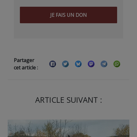
JE FAIS UN DON
Partager
cet article :
ARTICLE SUIVANT :