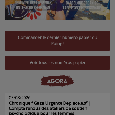
Commander le dernier numéro papier du
Poing !
Voir tous les numéros papier
AGORA
03/08/2026
Chronique ” Gaza Urgence Déplacé.e.s” |
Compte rendus des ateliers de soutien
psychologique pour les femmes