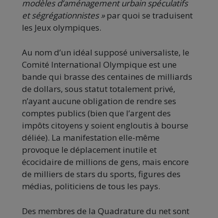
modèles d’aménagement urbain spéculatifs
et ségrégationnistes »
par quoi se traduisent
les Jeux olympiques.
Au nom d’un idéal supposé universaliste, le
Comité International Olympique est une
bande qui brasse des centaines de milliards
de dollars, sous statut totalement privé,
n’ayant aucune obligation de rendre ses
comptes publics (bien que l’argent des
impôts citoyens y soient engloutis à bourse
déliée). La manifestation elle-même
provoque le déplacement inutile et
écocidaire de millions de gens, mais encore
de milliers de stars du sports, figures des
médias, politiciens de tous les pays.
Des membres de la Quadrature du net sont