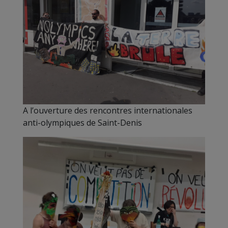
A l’ouverture des rencontres internationales
anti-olympiques de Saint-Denis