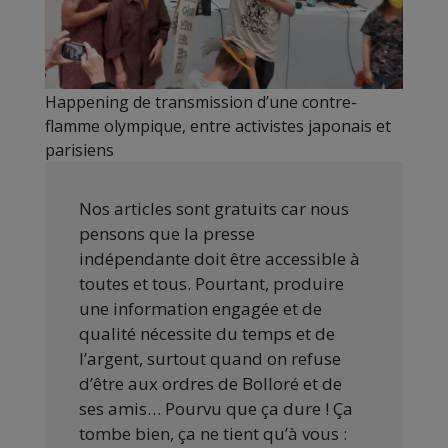
Happening de transmission d’une contre-
flamme olympique, entre activistes japonais et
parisiens
Nos articles sont gratuits car nous
pensons que la presse
indépendante doit être accessible à
toutes et tous. Pourtant, produire
une information engagée et de
qualité nécessite du temps et de
l’argent, surtout quand on refuse
d’être aux ordres de Bolloré et de
ses amis… Pourvu que ça dure ! Ça
tombe bien, ça ne tient qu’à vous :