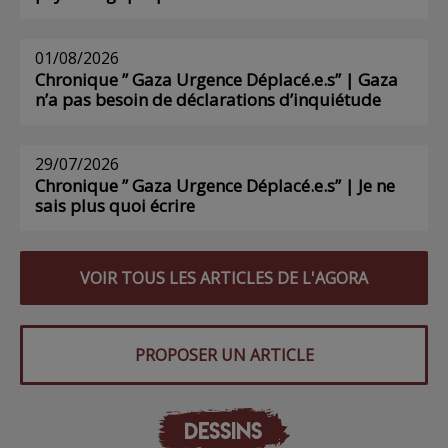
01/08/2026
Chronique ” Gaza Urgence Déplacé.e.s” | Gaza
n’a pas besoin de déclarations d’inquiétude
29/07/2026
Chronique ” Gaza Urgence Déplacé.e.s” | Je ne
sais plus quoi écrire
VOIR TOUS LES ARTICLES DE L'AGORA
PROPOSER UN ARTICLE
DESSINS