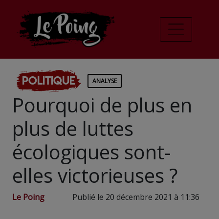
Politique
ANALYSE
Pourquoi de plus en
plus de luttes
écologiques sont-
elles victorieuses ?
Le Poing
Publié le 20 décembre 2021 à 11:36