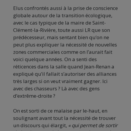
Elus confrontés aussi à la prise de conscience
globale autour de la transition écologique,
avec le cas typique de la maire de Saint-
Clément-la-Rivière, toute aussi LR que son
prédécesseur, mais sentant bien qu’on ne
peut plus expliquer la nécessité de nouvelles
zones commerciales comme on l’aurait fait
voici quelque années. On a senti des
réticences dans la salle quand Jean-Renan a
expliqué qu’il fallait s’autoriser des alliances
très larges si on veut vraiment gagner. Ici
avec des chasseurs ? Là avec des gens
d’extrême-droite ?
On est sorti de ce malaise par le-haut, en
soulignant avant tout la nécessité de trouver
un discours qui élargit,
« qui permet de sortir