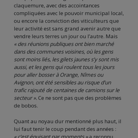
claquemure, avec des accointances
compliquées avec le pouvoir municipal local,
ou encore la conviction des viticulteurs que
leur activité est sans grand avenir autre que
vendre leurs terres un jour ou l’autre. Mais
« des réunions publiques ont bien marché
dans des communes voisines, où les gens
sont moins liés, les gilets jaunes s’y sont mis
aussi, et les gens qui roulent tous les jours
pour aller bosser à Orange, Nîmes ou
Avignon, ont été sensibles au risque d’un
trafic rajouté de centaines de camions sur le
secteur ».
Ce ne sont pas que des problèmes
de bobos.
Quant au noyau dur mentionné plus haut, il
lui faut tenir le coup pendant des années :
« c’est épuisant par moments »
a reconnu