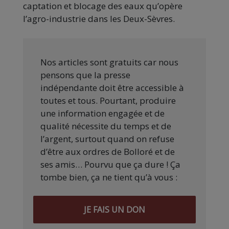
captation et blocage des eaux qu’opère
l’agro-industrie dans les Deux-Sèvres.
Nos articles sont gratuits car nous
pensons que la presse
indépendante doit être accessible à
toutes et tous. Pourtant, produire
une information engagée et de
qualité nécessite du temps et de
l’argent, surtout quand on refuse
d’être aux ordres de Bolloré et de
ses amis… Pourvu que ça dure ! Ça
tombe bien, ça ne tient qu’à vous :
JE FAIS UN DON