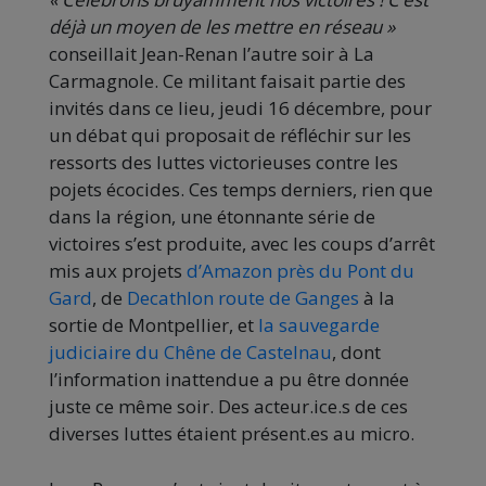
déjà un moyen de les mettre en réseau »
conseillait Jean-Renan l’autre soir à La
Carmagnole. Ce militant faisait partie des
invités dans ce lieu, jeudi 16 décembre, pour
un débat qui proposait de réfléchir sur les
ressorts des luttes victorieuses contre les
pojets écocides. Ces temps derniers, rien que
dans la région, une étonnante série de
victoires s’est produite, avec les coups d’arrêt
mis aux projets
d’Amazon près du Pont du
Gard
, de
Decathlon route de Ganges
à la
sortie de Montpellier, et
la sauvegarde
judiciaire du Chêne de Castelnau
, dont
l’information inattendue a pu être donnée
juste ce même soir. Des acteur.ice.s de ces
diverses luttes étaient présent.es au micro.