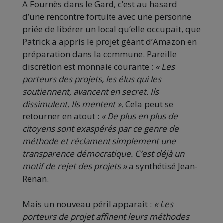
A Fournès dans le Gard, c’est au hasard
d’une rencontre fortuite avec une personne
priée de libérer un local qu’elle occupait, que
Patrick a appris le projet géant d’Amazon en
préparation dans la commune. Pareille
discrétion est monnaie courante :
« Les
porteurs des projets, les élus qui les
soutiennent, avancent en secret. Ils
dissimulent. Ils mentent ».
Cela peut se
retourner en atout :
« De plus en plus de
citoyens sont exaspérés par ce genre de
méthode et réclament simplement une
transparence démocratique. C’est déjà un
motif de rejet des projets »
a synthétisé Jean-
Renan.
Mais un nouveau péril apparaît :
« Les
porteurs de projet affinent leurs méthodes