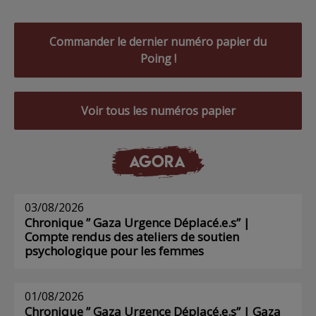
Commander le dernier numéro papier du
Poing !
Voir tous les numéros papier
AGORA
03/08/2026
Chronique ” Gaza Urgence Déplacé.e.s” |
Compte rendus des ateliers de soutien
psychologique pour les femmes
01/08/2026
Chronique ” Gaza Urgence Déplacé.e.s” | Gaza