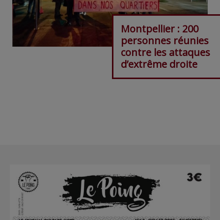
Montpellier : 200
personnes réunies
contre les attaques
d’extrême droite