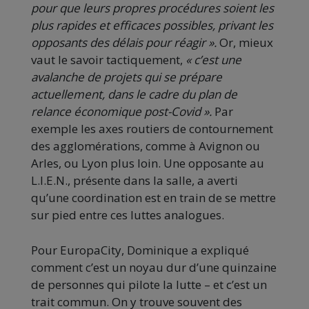
pour que leurs propres procédures soient les
plus rapides et efficaces possibles, privant les
opposants des délais pour réagir ».
Or, mieux
vaut le savoir tactiquement,
« c’est une
avalanche de projets qui se prépare
actuellement, dans le cadre du plan de
relance économique post-Covid ».
Par
exemple les axes routiers de contournement
des agglomérations, comme à Avignon ou
Arles, ou Lyon plus loin. Une opposante au
L.I.E.N., présente dans la salle, a averti
qu’une coordination est en train de se mettre
sur pied entre ces luttes analogues.
Pour EuropaCity, Dominique a expliqué
comment c’est un noyau dur d’une quinzaine
de personnes qui pilote la lutte – et c’est un
trait commun. On y trouve souvent des