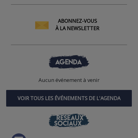
ABONNEZ-VOUS
À LA NEWSLETTER
AGENDA
Aucun événement à venir
VOIR TOUS LES ÉVÉNEMENTS DE L'AGENDA
RÉSEAUX
SOCIAUX