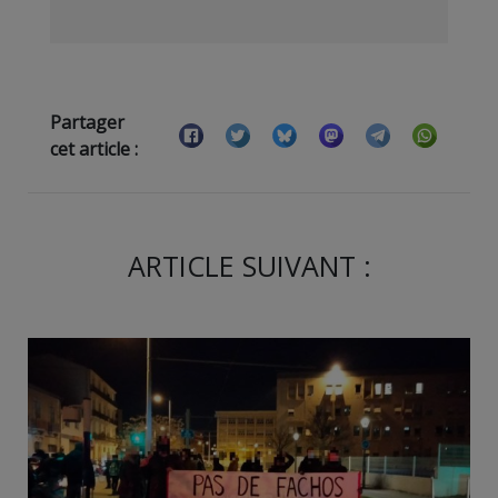
Partager
cet article :
ARTICLE SUIVANT :