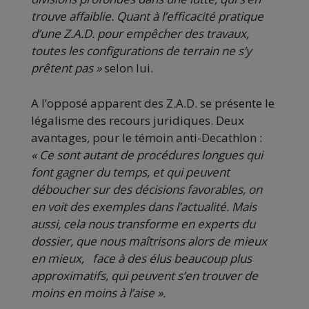
trouve affaiblie. Quant à l’efficacité pratique
d’une Z.A.D. pour empêcher des travaux,
toutes les configurations de terrain ne s’y
prêtent pas »
selon lui.
A l’opposé apparent des Z.A.D. se présente le
légalisme des recours juridiques. Deux
avantages, pour le témoin anti-Decathlon :
« Ce sont autant de procédures longues qui
font gagner du temps, et qui peuvent
déboucher sur des décisions favorables, on
en voit des exemples dans l’actualité. Mais
aussi, cela nous transforme en experts du
dossier, que nous maîtrisons alors de mieux
en mieux, face à des élus beaucoup plus
approximatifs, qui peuvent s’en trouver de
moins en moins à l’aise ».