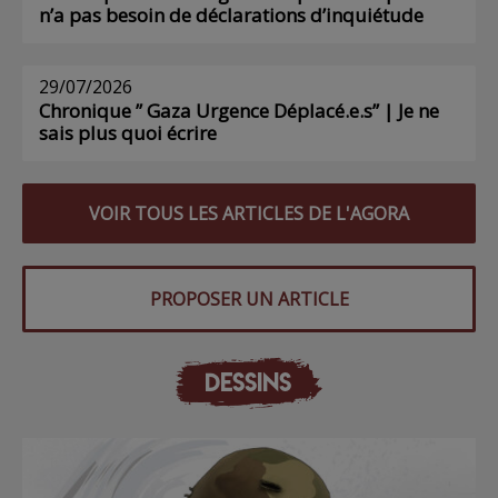
n’a pas besoin de déclarations d’inquiétude
29/07/2026
Chronique ” Gaza Urgence Déplacé.e.s” | Je ne
sais plus quoi écrire
VOIR TOUS LES ARTICLES DE L'AGORA
PROPOSER UN ARTICLE
DESSINS