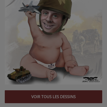
VOIR TOUS LES DESSINS