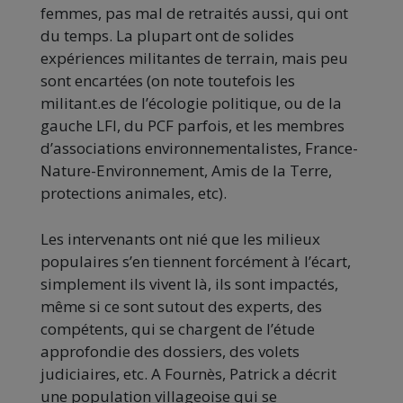
femmes, pas mal de retraités aussi, qui ont
du temps. La plupart ont de solides
expériences militantes de terrain, mais peu
sont encartées (on note toutefois les
militant.es de l’écologie politique, ou de la
gauche LFI, du PCF parfois, et les membres
d’associations environnementalistes, France-
Nature-Environnement, Amis de la Terre,
protections animales, etc).
Les intervenants ont nié que les milieux
populaires s’en tiennent forcément à l’écart,
simplement ils vivent là, ils sont impactés,
même si ce sont sutout des experts, des
compétents, qui se chargent de l’étude
approfondie des dossiers, des volets
judiciaires, etc. A Fournès, Patrick a décrit
une population villageoise qui se