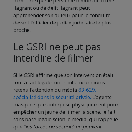
n’importe quelle personne témoin de crime
flagrant ou de délit flagrant peut
appréhender son auteur pour le conduire
devant l’officier de police judiciaire le plus
proche.
Le GSRI ne peut pas
interdire de filmer
Si le GSRI affirme que son intervention était
tout à fait légale, un point a néanmoins
retenu l’attention du média
83-629,
spécialisé dans la sécurité privée.
L’agente
masquée qui s’interpose physiquement pour
empêcher un jeune de filmer la scène, le fait
sans base légale selon le média, qui rappelle
que
“les forces de sécurité ne peuvent