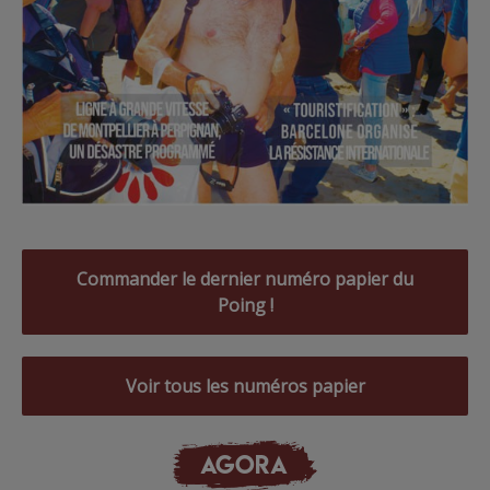
Commander le dernier numéro papier du
Poing !
Voir tous les numéros papier
AGORA