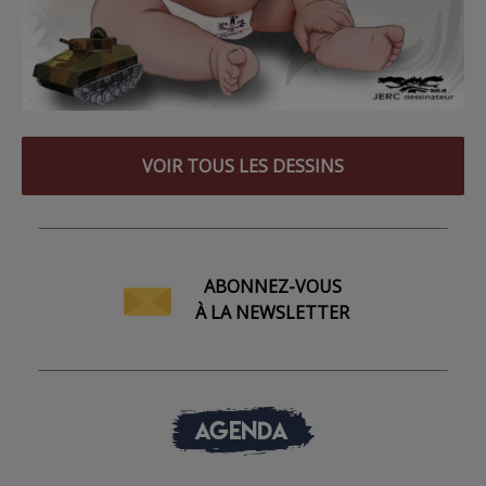
VOIR TOUS LES DESSINS
ABONNEZ-VOUS
À LA NEWSLETTER
AGENDA