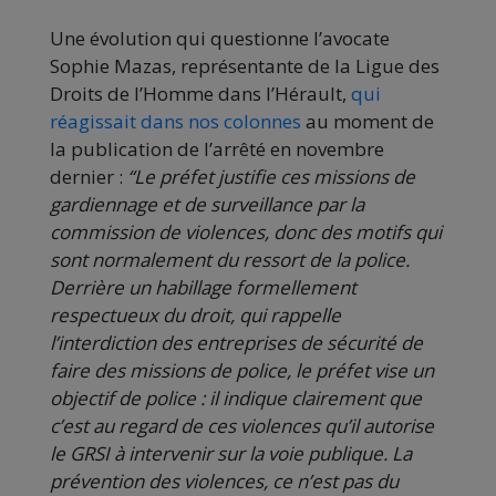
Une évolution qui questionne l’avocate
Sophie Mazas, représentante de la Ligue des
Droits de l’Homme dans l’Hérault,
qui
réagissait dans nos colonnes
au moment de
la publication de l’arrêté en novembre
dernier :
“Le préfet justifie ces missions de
gardiennage et de surveillance par la
commission de violences, donc des motifs qui
sont normalement du ressort de la police.
Derrière un habillage formellement
respectueux du droit, qui rappelle
l’interdiction des entreprises de sécurité de
faire des missions de police, le préfet vise un
objectif de police : il indique clairement que
c’est au regard de ces violences qu’il autorise
le GRSI à intervenir sur la voie publique. La
prévention des violences, ce n’est pas du