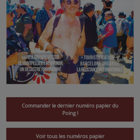
Commander le dernier numéro papier du
Poing !
Voir tous les numéros papier