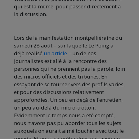
qui est la même, pour passer directement à
la discussion.
Lors de la manifestation montpelliéraine du
samedi 28 août – sur laquelle Le Poing a
déjà réalisé
un article
– un de nos
journalistes est allé à la rencontre des
personnes qui ne prennent pas la parole, loin
des micros officiels et des tribunes. En
essayant de se tourner vers des profils variés,
et pour des discussions relativement
approfondies. Un peu en deçà de l’entretien,
un peu au-delà du micro-trottoir.
Evidemment le temps nous a été compté,
nous n’avons pas pu aborder tous les sujets
auxquels on aurait aimé toucher avec tout le
monde. Et nous ne prétendons pas avoir eu