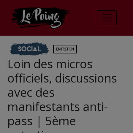
Social
ENTRETIEN
Loin des micros
officiels, discussions
avec des
manifestants anti-
pass | 5ème