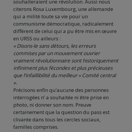
souhaiteraient une révolution. Aussi nous
citerons Rosa Luxembourg, une allemande
qui a milité toute sa vie pour un
communisme démocratique, radicalement
différent de celui qui a pu être mis en œuvre
en URSS ou ailleurs :
« Disons-le sans détours, les erreurs
commises par un mouvement ouvrier
vraiment révolutionnaire sont historiquement
infiniment plus fécondes et plus précieuses
que l’infaillibilité du meilleur « Comité central
».
Précisons enfin qu’aucune des personnes
interrogées n’ a souhaitée ni être prise en
photo, ni donner son nom. Preuve
certainement que la question du pass est
clivante dans tous les cercles sociaux,
familles comprises.