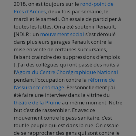
2018, on est toujours sur le
rond-point de
Près d’Arènes
, deux fois par semaine, le
mardi et le samedi. On essaie de participer à
toutes les luttes. On a été soutenir Renault.
[NDLR : un
mouvement social
s’est déroulé
dans plusieurs garages Renault contre la
mise en vente de certaines succursales,
faisant craindre des suppressions d’emplois
]. J’ai des collègues qui ont passé des nuits à
l
’Agora du Centre Chorégraphique National
pendant l’occupation contre la
réforme de
l’assurance chômage
. Personnellement j’ai
été faire une interview dans la vitrine du
théâtre de la Plume
au même moment. Notre
but c’est de rassembler. Et avec ce
mouvement contre le pass sanitaire, c’est
tout le peuple qui est dans la rue. On essaie
de se rapprocher des gens qui sont contre le