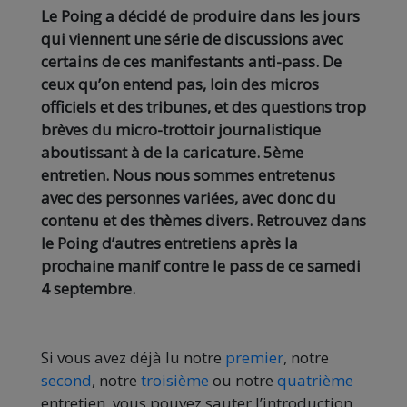
Le Poing a décidé de produire dans les jours
qui viennent une série de discussions avec
certains de ces manifestants anti-pass. De
ceux qu’on entend pas, loin des micros
officiels et des tribunes, et des questions trop
brèves du micro-trottoir journalistique
aboutissant à de la caricature. 5ème
entretien. Nous nous sommes entretenus
avec des personnes variées, avec donc du
contenu et des thèmes divers. Retrouvez dans
le Poing d’autres entretiens après la
prochaine manif contre le pass de ce samedi
4 septembre.
Si vous avez déjà lu notre
premier
, notre
second
, notre
troisième
ou notre
quatrième
entretien, vous pouvez sauter l’introduction,