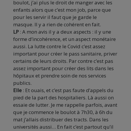
boulot, j’ai plus le droit de manger avec les
enfants alors que c’est mon job, parce que
pour les servir il faut que je garde le
masque. Il y a rien de cohérent en fait.
LP
: A mon avis il y a deux aspects : il y une
forme d’incohérence, et un aspect monétaire
aussi. La lutte contre le Covid c’est assez
important pour créer le pass sanitaire, priver
certains de leurs droits. Par contre c’est pas
assez important pour créer des lits dans les
hôpitaux et prendre soin de nos services
publics.
Elle
: Et ouais, et c’est pas faute d’appels du
pied de la part des hospitaliers. Là aussi on
essaie de lutter. Je me rappelle parfois, avant
que je commence le boulot à 7h30, à 6h du
mat j’allais distribuer des tracts. Dans les
universités aussi… En fait c’est partout qu’il