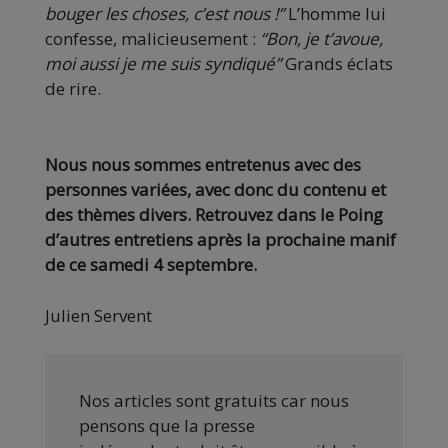
bouger les choses, c’est nous !”
L’homme lui
confesse, malicieusement :
“Bon, je t’avoue,
moi aussi je me suis syndiqué”
Grands éclats
de rire.
Nous nous sommes entretenus avec des
personnes variées, avec donc du contenu et
des thèmes divers. Retrouvez dans le Poing
d’autres entretiens après la prochaine manif
de ce samedi 4 septembre.
Julien Servent
Nos articles sont gratuits car nous
pensons que la presse