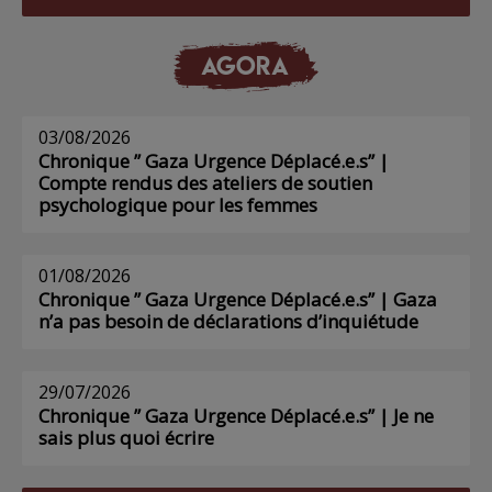
AGORA
03/08/2026
Chronique ” Gaza Urgence Déplacé.e.s” |
Compte rendus des ateliers de soutien
psychologique pour les femmes
01/08/2026
Chronique ” Gaza Urgence Déplacé.e.s” | Gaza
n’a pas besoin de déclarations d’inquiétude
29/07/2026
Chronique ” Gaza Urgence Déplacé.e.s” | Je ne
sais plus quoi écrire