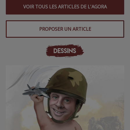
VOIR TOUS LES ARTICLES DE L'AGORA
PROPOSER UN ARTICLE
DESSINS