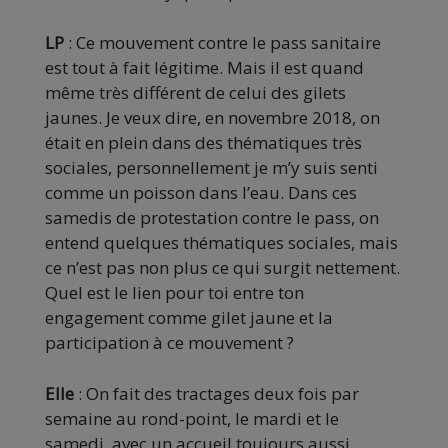
LP
: Ce mouvement contre le pass sanitaire
est tout à fait légitime. Mais il est quand
même très différent de celui des gilets
jaunes. Je veux dire, en novembre 2018, on
était en plein dans des thématiques très
sociales, personnellement je m’y suis senti
comme un poisson dans l’eau. Dans ces
samedis de protestation contre le pass, on
entend quelques thématiques sociales, mais
ce n’est pas non plus ce qui surgit nettement.
Quel est le lien pour toi entre ton
engagement comme gilet jaune et la
participation à ce mouvement ?
Elle
: On fait des tractages deux fois par
semaine au rond-point, le mardi et le
samedi, avec un accueil toujours aussi