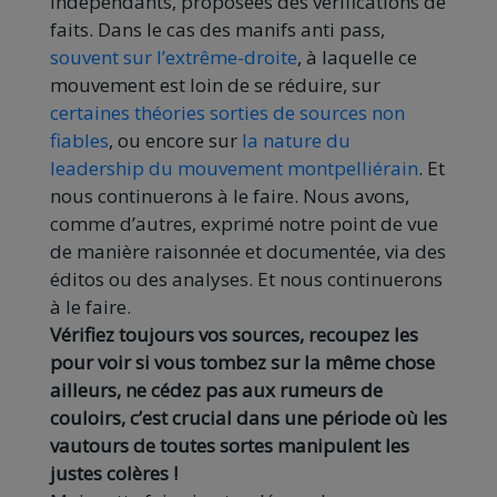
indépendants, proposées des vérifications de
faits. Dans le cas des manifs anti pass,
souvent sur l’extrême-droite
, à laquelle ce
mouvement est loin de se réduire, sur
certaines théories sorties de sources non
fiables
, ou encore sur
la nature du
leadership du mouvement montpelliérain
. Et
nous continuerons à le faire. Nous avons,
comme d’autres, exprimé notre point de vue
de manière raisonnée et documentée, via des
éditos ou des analyses. Et nous continuerons
à le faire.
Vérifiez toujours vos sources, recoupez les
pour voir si vous tombez sur la même chose
ailleurs, ne cédez pas aux rumeurs de
couloirs, c’est crucial dans une période où les
vautours de toutes sortes manipulent les
justes colères !