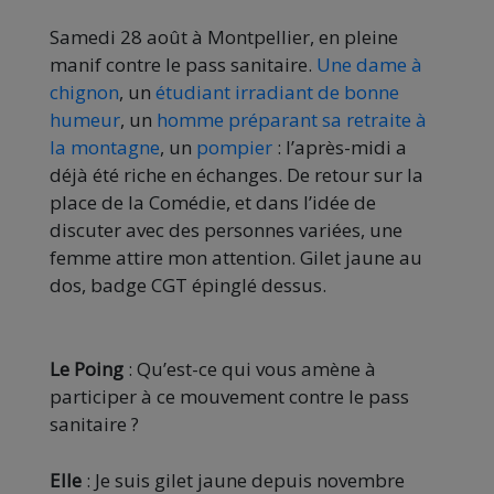
Samedi 28 août à Montpellier, en pleine
manif contre le pass sanitaire.
Une dame à
chignon
, un
étudiant irradiant de bonne
humeur
, un
homme préparant sa retraite à
la montagne
, un
pompier
: l’après-midi a
déjà été riche en échanges. De retour sur la
place de la Comédie, et dans l’idée de
discuter avec des personnes variées, une
femme attire mon attention. Gilet jaune au
dos, badge CGT épinglé dessus.
Le Poing
: Qu’est-ce qui vous amène à
participer à ce mouvement contre le pass
sanitaire ?
Elle
: Je suis gilet jaune depuis novembre