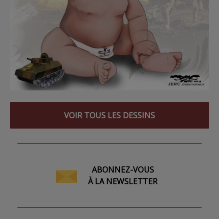
VOIR TOUS LES DESSINS
ABONNEZ-VOUS
À LA NEWSLETTER