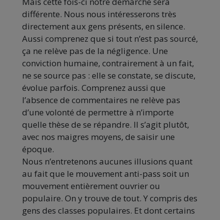
Mais cette fois-ci notre démarche sera
différente. Nous nous intéresserons très
directement aux gens présents, en silence.
Aussi comprenez que si tout n’est pas sourcé,
ça ne relève pas de la négligence. Une
conviction humaine, contrairement à un fait,
ne se source pas : elle se constate, se discute,
évolue parfois. Comprenez aussi que
l’absence de commentaires ne relève pas
d’une volonté de permettre à n’importe
quelle thèse de se répandre. Il s’agit plutôt,
avec nos maigres moyens, de saisir une
époque.
Nous n’entretenons aucunes illusions quant
au fait que le mouvement anti-pass soit un
mouvement entièrement ouvrier ou
populaire. On y trouve de tout. Y compris des
gens des classes populaires. Et dont certains