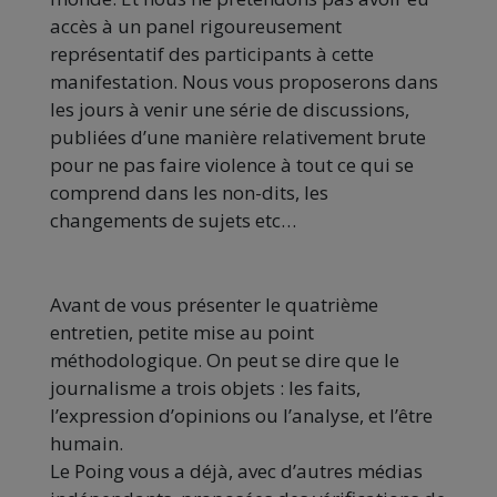
accès à un panel rigoureusement
représentatif des participants à cette
manifestation. Nous vous proposerons dans
les jours à venir une série de discussions,
publiées d’une manière relativement brute
pour ne pas faire violence à tout ce qui se
comprend dans les non-dits, les
changements de sujets etc…
Avant de vous présenter le quatrième
entretien, petite mise au point
méthodologique. On peut se dire que le
journalisme a trois objets : les faits,
l’expression d’opinions ou l’analyse, et l’être
humain.
Le Poing vous a déjà, avec d’autres médias