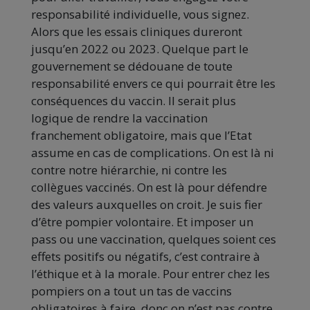
responsabilité individuelle, vous signez.
Alors que les essais cliniques dureront
jusqu’en 2022 ou 2023. Quelque part le
gouvernement se dédouane de toute
responsabilité envers ce qui pourrait être les
conséquences du vaccin. Il serait plus
logique de rendre la vaccination
franchement obligatoire, mais que l’Etat
assume en cas de complications. On est là ni
contre notre hiérarchie, ni contre les
collègues vaccinés. On est là pour défendre
des valeurs auxquelles on croit. Je suis fier
d’être pompier volontaire. Et imposer un
pass ou une vaccination, quelques soient ces
effets positifs ou négatifs, c’est contraire à
l’éthique et à la morale. Pour entrer chez les
pompiers on a tout un tas de vaccins
obligatoires à faire, donc on n’est pas contre