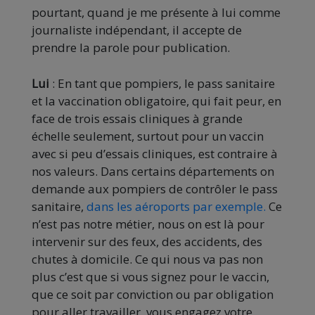
pourtant, quand je me présente à lui comme
journaliste indépendant, il accepte de
prendre la parole pour publication.
Lui
: En tant que pompiers, le pass sanitaire
et la vaccination obligatoire, qui fait peur, en
face de trois essais cliniques à grande
échelle seulement, surtout pour un vaccin
avec si peu d’essais cliniques, est contraire à
nos valeurs. Dans certains départements on
demande aux pompiers de contrôler le pass
sanitaire,
dans les aéroports par exemple.
Ce
n’est pas notre métier, nous on est là pour
intervenir sur des feux, des accidents, des
chutes à domicile. Ce qui nous va pas non
plus c’est que si vous signez pour le vaccin,
que ce soit par conviction ou par obligation
pour aller travailler, vous engagez votre