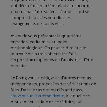
publiées d’une manière relativement brute
pour ne pas faire violence à tout ce qui se
comprend dans les non-dits, les
changements de sujets etc…
Avant de vous présenter le quatrième
entretien, petite mise au point
méthodologique. On peut se dire que le
journalisme a trois objets : les faits,
l’expression d’opinions ou l’analyse, et l’être
humain.
Le Poing vous a déjà, avec d’autres médias
indépendants, proposées des vérifications de
faits. Dans le cas des manifs anti pass,
souvent sur l’extrême-droite
, à laquelle ce
mouvement est loin de se réduire, sur