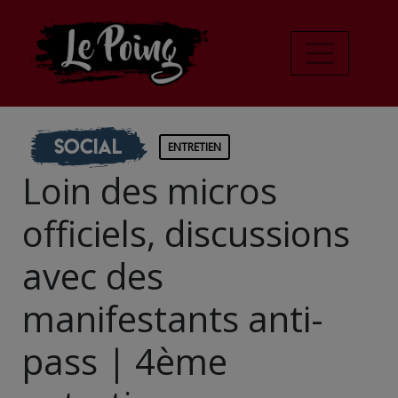
Social
ENTRETIEN
Loin des micros
officiels, discussions
avec des
manifestants anti-
pass | 4ème