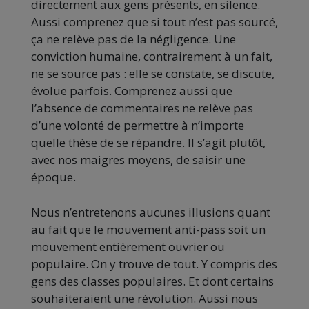
directement aux gens présents, en silence.
Aussi comprenez que si tout n’est pas sourcé,
ça ne relève pas de la négligence. Une
conviction humaine, contrairement à un fait,
ne se source pas : elle se constate, se discute,
évolue parfois. Comprenez aussi que
l’absence de commentaires ne relève pas
d’une volonté de permettre à n’importe
quelle thèse de se répandre. Il s’agit plutôt,
avec nos maigres moyens, de saisir une
époque.
Nous n’entretenons aucunes illusions quant
au fait que le mouvement anti-pass soit un
mouvement entièrement ouvrier ou
populaire. On y trouve de tout. Y compris des
gens des classes populaires. Et dont certains
souhaiteraient une révolution. Aussi nous