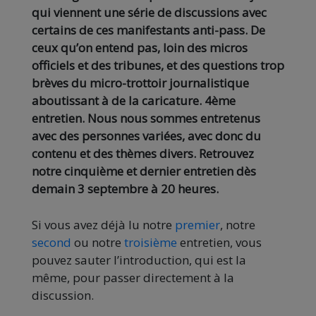
qui viennent une série de discussions avec
certains de ces manifestants anti-pass. De
ceux qu’on entend pas, loin des micros
officiels et des tribunes, et des questions trop
brèves du micro-trottoir journalistique
aboutissant à de la caricature. 4ème
entretien. Nous nous sommes entretenus
avec des personnes variées, avec donc du
contenu et des thèmes divers. Retrouvez
notre cinquième et dernier entretien dès
demain 3 septembre à 20 heures.
Si vous avez déjà lu notre
premier
, notre
second
ou notre
troisième
entretien, vous
pouvez sauter l’introduction, qui est la
même, pour passer directement à la
discussion.