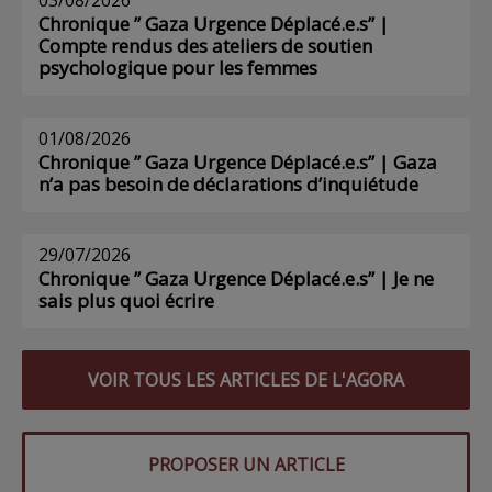
Chronique ” Gaza Urgence Déplacé.e.s” |
Compte rendus des ateliers de soutien
psychologique pour les femmes
01/08/2026
Chronique ” Gaza Urgence Déplacé.e.s” | Gaza
n’a pas besoin de déclarations d’inquiétude
29/07/2026
Chronique ” Gaza Urgence Déplacé.e.s” | Je ne
sais plus quoi écrire
VOIR TOUS LES ARTICLES DE L'AGORA
PROPOSER UN ARTICLE