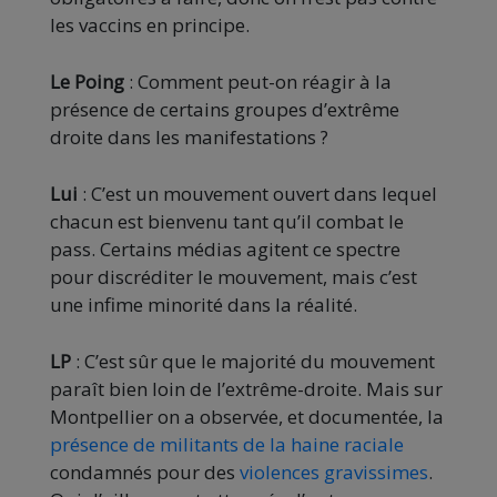
les vaccins en principe.
Le Poing
: Comment peut-on réagir à la
présence de certains groupes d’extrême
droite dans les manifestations ?
Lui
: C’est un mouvement ouvert dans lequel
chacun est bienvenu tant qu’il combat le
pass. Certains médias agitent ce spectre
pour discréditer le mouvement, mais c’est
une infime minorité dans la réalité.
LP
: C’est sûr que le majorité du mouvement
paraît bien loin de l’extrême-droite. Mais sur
Montpellier on a observée, et documentée, la
présence de militants de la haine raciale
condamnés pour des
violences gravissimes
.