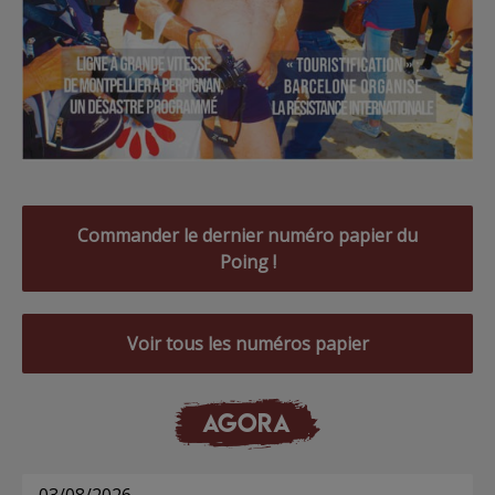
Commander le dernier numéro papier du
Poing !
Voir tous les numéros papier
AGORA
03/08/2026