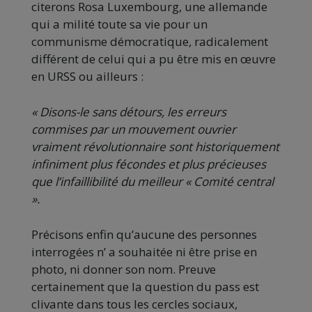
citerons Rosa Luxembourg, une allemande
qui a milité toute sa vie pour un
communisme démocratique, radicalement
différent de celui qui a pu être mis en œuvre
en URSS ou ailleurs :
« Disons-le sans détours, les erreurs
commises par un mouvement ouvrier
vraiment révolutionnaire sont historiquement
infiniment plus fécondes et plus précieuses
que l’infaillibilité du meilleur « Comité central
».
Précisons enfin qu’aucune des personnes
interrogées n’ a souhaitée ni être prise en
photo, ni donner son nom. Preuve
certainement que la question du pass est
clivante dans tous les cercles sociaux,