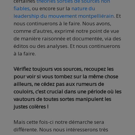
certaines
théories sorties de sources non
fiables
, ou encore sur la
nature du
leadership du mouvement montpelliérain
. Et
nous continuerons à le faire. Nous avons,
comme d’autres, exprimé notre point de vue
de manière raisonnée et documentée, via des
éditos ou des analyses. Et nous continuerons
à la faire.
Vérifiez toujours vos sources, recoupez les
pour voir si vous tombez sur la même chose
ailleurs, ne cédez pas aux rumeurs de
couloirs, c’est crucial dans une période où les
vautours de toutes sortes manipulent les
justes colères !
Mais cette fois-ci notre démarche sera
différente. Nous nous intéresserons très