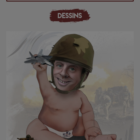
DESSINS