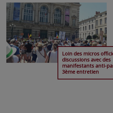
Loin des micros offici
discussions avec des
manifestants anti-pa
3ème entretien