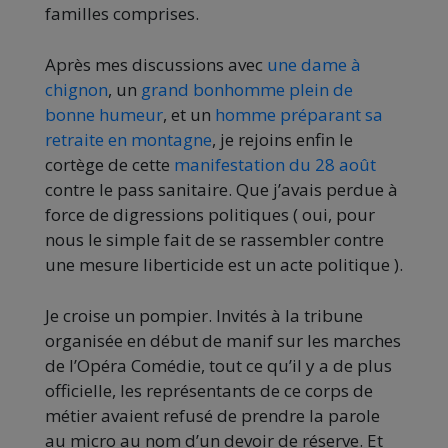
familles comprises.
Après mes discussions avec
une dame à
chignon
, un
grand bonhomme plein de
bonne humeur
, et un
homme préparant sa
retraite en montagne
, je rejoins enfin le
cortège de cette
manifestation du 28 août
contre le pass sanitaire. Que j’avais perdue à
force de digressions politiques ( oui, pour
nous le simple fait de se rassembler contre
une mesure liberticide est un acte politique ).
Je croise un pompier. Invités à la tribune
organisée en début de manif sur les marches
de l’Opéra Comédie, tout ce qu’il y a de plus
officielle, les représentants de ce corps de
métier avaient refusé de prendre la parole
au micro au nom d’un devoir de réserve. Et