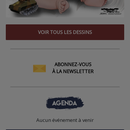
VOIR TOUS LES DESSINS
ABONNEZ-VOUS
À LA NEWSLETTER
AGENDA
Aucun événement à venir