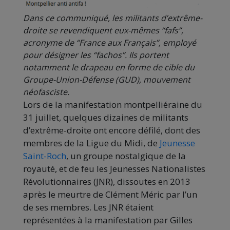
Dans ce communiqué, les militants d’extrême-
droite se revendiquent eux-mêmes “fafs”,
acronyme de “France aux Français”, employé
pour désigner les “fachos”. Ils portent
notamment le drapeau en forme de cible du
Groupe-Union-Défense (GUD), mouvement
néofasciste.
Lors de la manifestation montpelliéraine du
31 juillet, quelques dizaines de militants
d’extrême-droite ont encore défilé, dont des
membres de la Ligue du Midi, de
Jeunesse
Saint-Roch
, un groupe nostalgique de la
royauté, et de feu les Jeunesses Nationalistes
Révolutionnaires (JNR), dissoutes en 2013
après le meurtre de Clément Méric par l’un
de ses membres. Les JNR étaient
représentées à la manifestation par Gilles