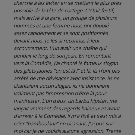
cherché à les éviter en se mettant le plus près
possible de la tête de cortège. C’était festif,
mais arrivé à la gare, un groupe de plusieurs
hommes et une femme nous ont doublé
assez rapidement et se sont positionnés
devant nous. Je les ai reconnus à leur
accoutrement. L’un avait une chaîne qui
pendait le long de son jean. En remontant
vers la Comédie, j’ai chanté le fameux slogan
des gilets jaunes “on est là !” et là, ils n’ont pas
arrêté de me dévisager avec insistance. Ils ne
chantaient aucun slogan, ils ne donnaient
vraiment pas l’impression d’être là pour
manifester. L’un d’eux, un barbu hipster, me
lançait vraiment des regards haineux et avant
d’arriver à la Comédie, il m’a fixé et s’est mis à
crier “bamboulaaa” en ricanant. J’ai pris sur
moi car je ne voulais aucune agression. Trente