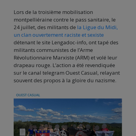
Lors de la troisième mobilisation
montpelliéraine contre le pass sanitaire, le
24 juillet, des militants de
la Ligue du Midi,
un clan ouvertement raciste et sexiste
détenant le site Lengadoc-info, ont tapé des
militants communistes de l’Arme
Révolutionnaire Marxiste (ARM) et volé leur
drapeau rouge. L’action a été revendiquée
sur le canal telegram Ouest Casual, relayant
souvent des propos à la gloire du nazisme.