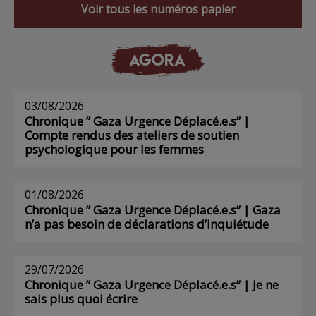
Voir tous les numéros papier
AGORA
03/08/2026
Chronique ” Gaza Urgence Déplacé.e.s” |
Compte rendus des ateliers de soutien
psychologique pour les femmes
01/08/2026
Chronique ” Gaza Urgence Déplacé.e.s” | Gaza
n’a pas besoin de déclarations d’inquiétude
29/07/2026
Chronique ” Gaza Urgence Déplacé.e.s” | Je ne
sais plus quoi écrire