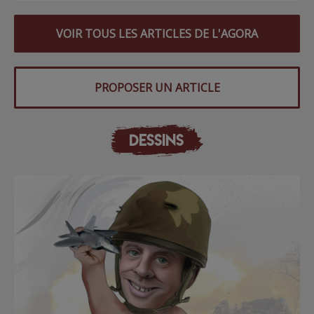
VOIR TOUS LES ARTICLES DE L'AGORA
PROPOSER UN ARTICLE
DESSINS