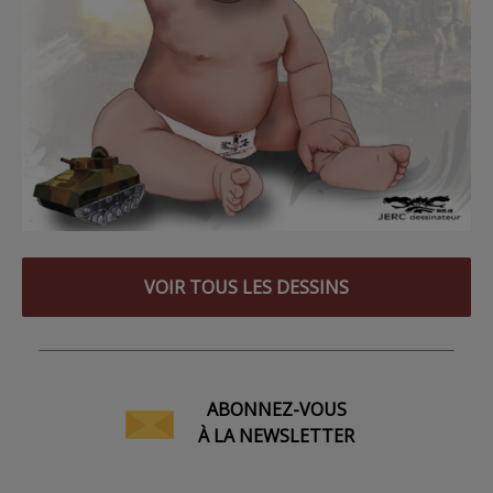
VOIR TOUS LES DESSINS
ABONNEZ-VOUS
À LA NEWSLETTER