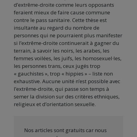
d’extrême-droite comme leurs opposants
feraient mieux de faire cause commune
contre le pass sanitaire. Cette thèse est
insultante au regard du nombre de
personnes qui ne pourraient plus manifester
si l’extrême-droite continuerait à gagner du
terrain, à savoir les noirs, les arabes, les
femmes voilées, les juifs, les homosexuel·les,
les personnes trans, ceux jugés trop
« gauchistes », trop « hippies » – liste non
exhaustive. Aucune unité n’est possible avec
l’extrême-droite, qui passe son temps à
semer la division sur des critères ethniques,
religieux et d’orientation sexuelle.
Nos articles sont gratuits car nous