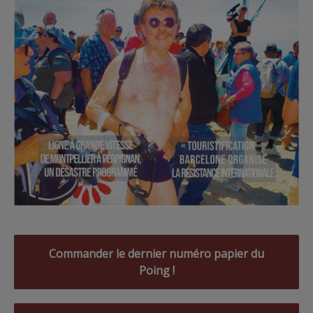
Commander le dernier numéro papier du
Poing !