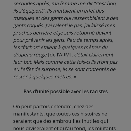
secondes après, ma femme me dit “c’est bon,
ils s’équipent”. Ils mettaient en effet des
masques et des gants qui ressemblaient à des
gants coqués. J’ai ralenti le pas, j’ai laissé mes
proches derrière et je suis retourné devant
pour prévenir les gens. Peu de temps après,
les “fachos” étaient à quelques mètres du
drapeau rouge
[de l’ARM],
c’était clairement
leur but. Mais comme cette fois-ci ils n’ont pas
eu l’effet de surprise, ils se sont contentés de
rester à quelques mètres. »
Pas d’unité possible avec les racistes
On peut parfois entendre, chez des
manifestants, que toutes ces histoires ne
seraient que des embrouilles inutiles qui
nous diviseraient et qu’au fond, les militants