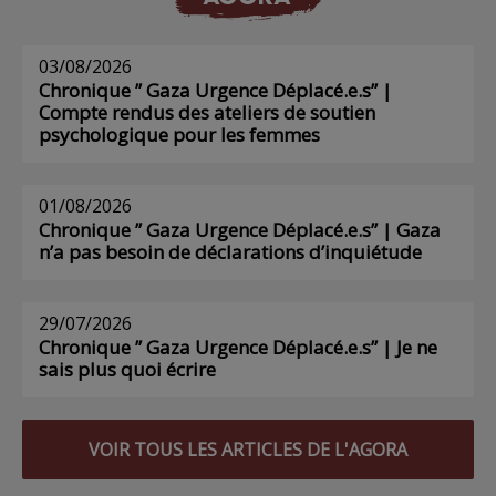
03/08/2026
Chronique ” Gaza Urgence Déplacé.e.s” |
Compte rendus des ateliers de soutien
psychologique pour les femmes
01/08/2026
Chronique ” Gaza Urgence Déplacé.e.s” | Gaza
n’a pas besoin de déclarations d’inquiétude
29/07/2026
Chronique ” Gaza Urgence Déplacé.e.s” | Je ne
sais plus quoi écrire
VOIR TOUS LES ARTICLES DE L'AGORA