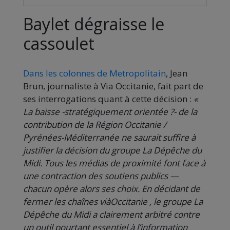
Baylet dégraisse le
cassoulet
Dans les colonnes de Metropolitain
, Jean
Brun, journaliste à Via Occitanie, fait part de
ses interrogations quant à cette décision :
«
La baisse -stratégiquement orientée ?- de la
contribution de la Région Occitanie /
Pyrénées-Méditerranée ne saurait suffire à
justifier la décision du groupe La Dépêche du
Midi. Tous les médias de proximité font face à
une contraction des soutiens publics —
chacun opère alors ses choix. En décidant de
fermer les chaînes viàOccitanie , le groupe La
Dépêche du Midi a clairement arbitré contre
un outil pourtant essentiel à l’information