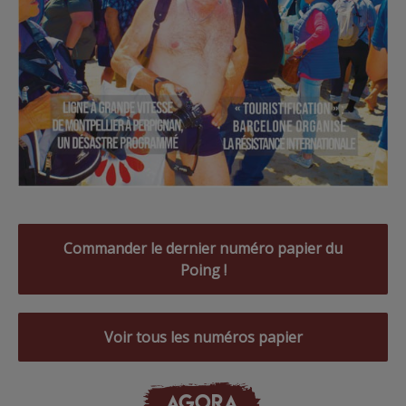
Commander le dernier numéro papier du
Poing !
Voir tous les numéros papier
AGORA