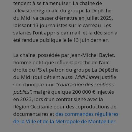
tendent à se t’amenuiser. La chaîne de
télévision régionale du groupe la Dépêche
du Midi va cesser d’émettre en juillet 2025,
laissant 13 journalistes sur le carreau. Les
salariés l’ont appris par mail, et la décision a
été rendue publique le le 13 juin dernier.
La chaîne, possédée par Jean-Michel Baylet,
homme politique influent proche de l’aile
droite du PS et patron du groupe La Dépêche
du Midi (qui détient aussi
Midi Libre
) justifie
son choix par une
“contraction des soutiens
publics”,
malgré quelque 200 000 € injectés
en 2023, lors d’un contrat signé avec la
Région Occitanie pour des coproductions de
documentaires et
des commandes régulières
de la Ville et de la Métropole de Montpellier.