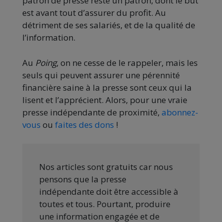
patron de presse reste un patron, dont le but
est avant tout d’assurer du profit. Au
détriment de ses salariés, et de la qualité de
l’information.
Au
Poing
, on ne cesse de le rappeler, mais les
seuls qui peuvent assurer une pérennité
financière saine à la presse sont ceux qui la
lisent et l’apprécient. Alors, pour une vraie
presse indépendante de proximité,
abonnez-
vous
ou
faites des dons
!
Nos articles sont gratuits car nous
pensons que la presse
indépendante doit être accessible à
toutes et tous. Pourtant, produire
une information engagée et de