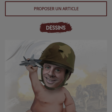
PROPOSER UN ARTICLE
DESSINS