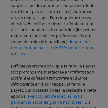
suppression de quarante-cinq postes (dont
dix n’étant pas des journalistes). Autrement
dit, un dégraissage d’un cinquième de ces
effectifs. Et en février dernier, c’était au tour
des correspondants du quotidien (les petites
mains non-journalistes professionnels qui
couvrent la vie de leur village)
de voir leur
rémunération baisser de 33% pour certains
articles.
Difficile de croire donc, que la famille Baylet
soit profondément attachée à “
l’information
locale, à la cohésion territoriale et à la vie
démocratique.
” (Pour rappel, la famille
Baylet, qui possédait déjà la Dépêche à cette
époque,
avait collaboré avec les nazis
pendant la seconde guerre mondiale
). Un