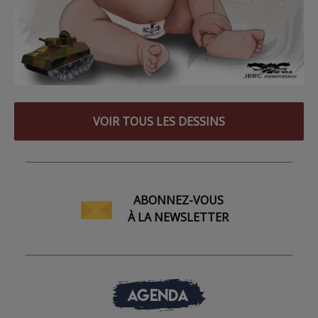
VOIR TOUS LES DESSINS
ABONNEZ-VOUS
À LA NEWSLETTER
AGENDA