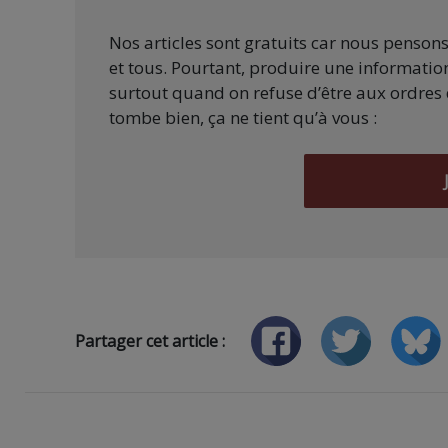
Nos articles sont gratuits car nous penson
et tous. Pourtant, produire une information
surtout quand on refuse d’être aux ordres 
tombe bien, ça ne tient qu’à vous :
Partager cet article :