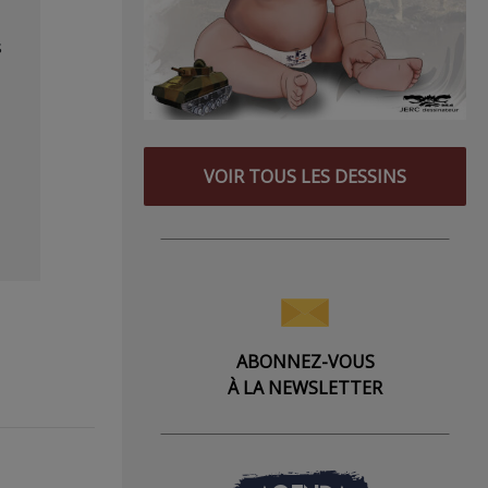
s
VOIR TOUS LES DESSINS
ABONNEZ-VOUS
À LA NEWSLETTER