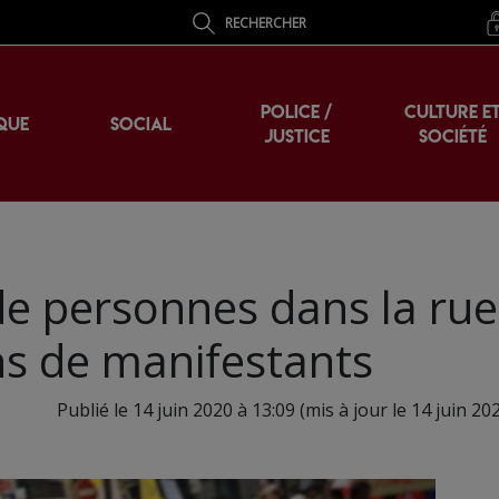
RECHERCHER
POLICE /
CULTURE E
QUE
SOCIAL
JUSTICE
SOCIÉTÉ
 de personnes dans la rue
ons de manifestants
Publié le 14 juin 2020 à 13:09 (mis à jour le 14 juin 20