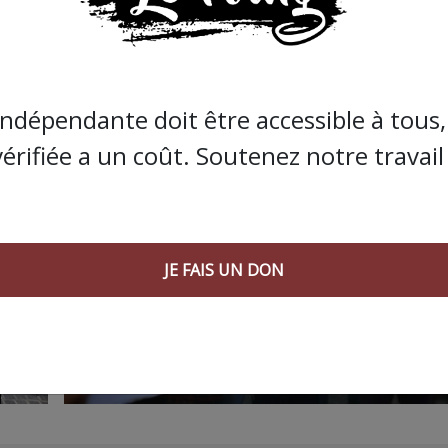
indépendante doit être accessible à tous, 
vérifiée a un coût. Soutenez notre travail 
JE FAIS UN DON