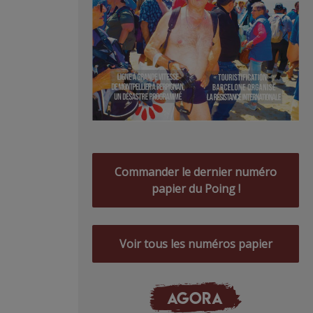
Commander le dernier numéro
papier du Poing !
Voir tous les numéros papier
AGORA