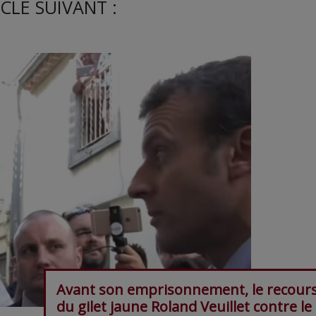
CLE SUIVANT :
Avant son emprisonnement, le recour
du gilet jaune Roland Veuillet contre le