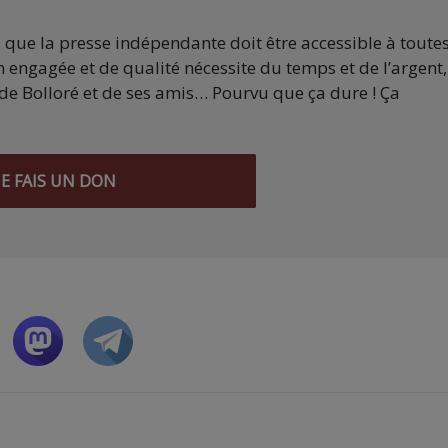
s que la presse indépendante doit être accessible à toute
 engagée et de qualité nécessite du temps et de l’argent,
de Bolloré et de ses amis… Pourvu que ça dure ! Ça
JE FAIS UN DON