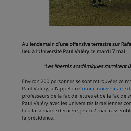
Au lendemain d’une offensive terrestre sur Raf
lieu à l’Université Paul Valéry ce mardi 7 mai.
“
Les libertés académiques s’arrêtent là
Environ 200 personnes se sont retrouvées ce ma
Paul Valéry, à l’appel du
Comité universitaire d
professeurs de la fac de lettres et de la fac de 
Paul Valéry avec les universités israéliennes 
lieu la semaine dernière, jeudi 2 mai, rassembl
la présidence.