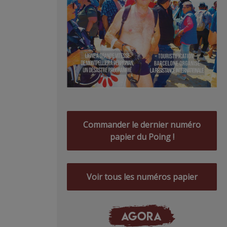
Commander le dernier numéro
papier du Poing !
Voir tous les numéros papier
AGORA