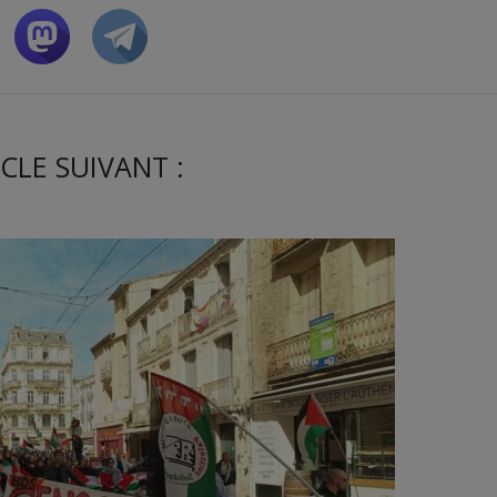
CLE SUIVANT :