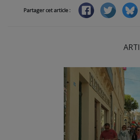
Partager cet article :
ARTI