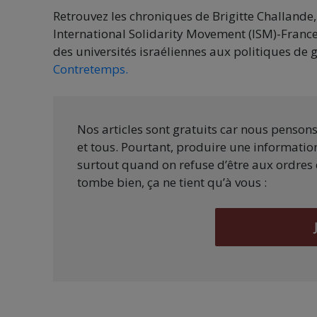
Retrouvez les chroniques de Brigitte Challande
International Solidarity Movement (ISM)-France. 
des universités israéliennes aux politiques de g
Contretemps.
Nos articles sont gratuits car nous penson
et tous. Pourtant, produire une information
surtout quand on refuse d’être aux ordres 
tombe bien, ça ne tient qu’à vous :