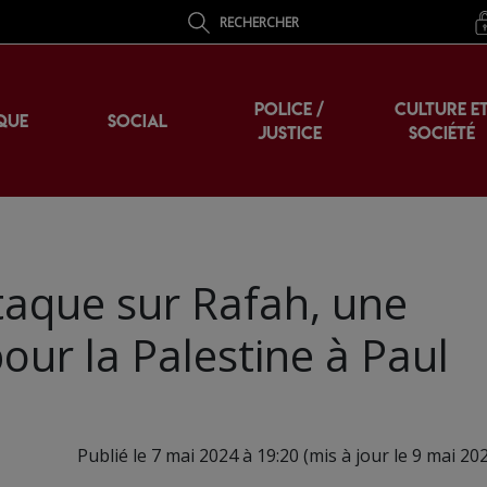
RECHERCHER
POLICE /
CULTURE E
QUE
SOCIAL
JUSTICE
SOCIÉTÉ
ttaque sur Rafah, une
our la Palestine à Paul
Publié le 7 mai 2024 à 19:20 (mis à jour le 9 mai 20