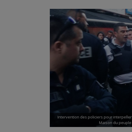
Intervention des policiers pour interpelle
Maison du peuple 