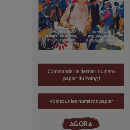
Commander le dernier numéro
papier du Poing !
Voir tous les numéros papier
AGORA