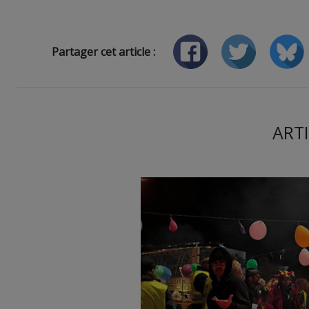
Partager cet article :
ARTI