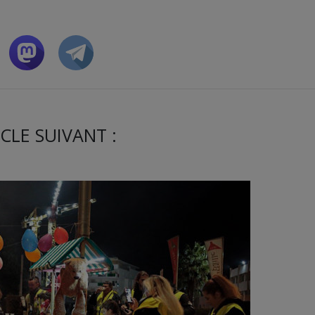
CLE SUIVANT :