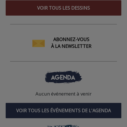
VOIR TOUS LES DESSINS
ABONNEZ-VOUS
À LA NEWSLETTER
AGENDA
Aucun événement à venir
VOIR TOUS LES ÉVÉNEMENTS DE L'AGENDA