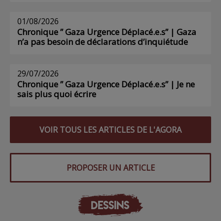
01/08/2026
Chronique ” Gaza Urgence Déplacé.e.s” | Gaza
n’a pas besoin de déclarations d’inquiétude
29/07/2026
Chronique ” Gaza Urgence Déplacé.e.s” | Je ne
sais plus quoi écrire
VOIR TOUS LES ARTICLES DE L'AGORA
PROPOSER UN ARTICLE
DESSINS