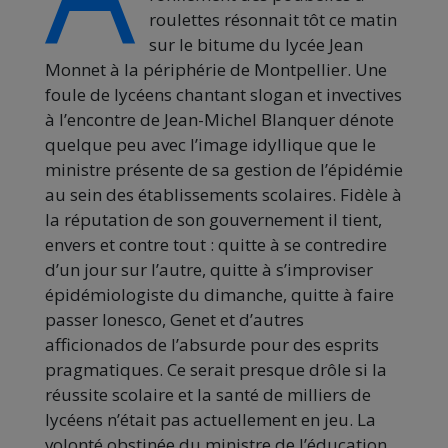
roulettes résonnait tôt ce matin
sur le bitume du lycée Jean
Monnet à la périphérie de Montpellier. Une
foule de lycéens chantant slogan et invectives
à l’encontre de Jean-Michel Blanquer dénote
quelque peu avec l’image idyllique que le
ministre présente de sa gestion de l’épidémie
au sein des établissements scolaires. Fidèle à
la réputation de son gouvernement il tient,
envers et contre tout : quitte à se contredire
d’un jour sur l’autre, quitte à s’improviser
épidémiologiste du dimanche, quitte à faire
passer Ionesco, Genet et d’autres
afficionados de l’absurde pour des esprits
pragmatiques. Ce serait presque drôle si la
réussite scolaire et la santé de milliers de
lycéens n’était pas actuellement en jeu. La
volonté obstinée du ministre de l’éducation