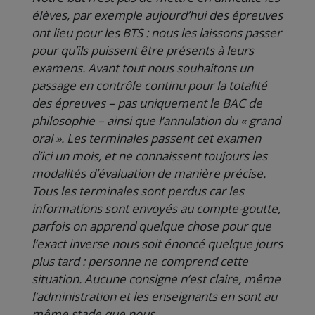
élèves, par exemple aujourd’hui des épreuves
ont lieu pour les BTS : nous les laissons passer
pour qu’ils puissent être présents à leurs
examens. Avant tout nous souhaitons un
passage en contrôle continu pour la totalité
des épreuves – pas uniquement le BAC de
philosophie – ainsi que l’annulation du « grand
oral ». Les terminales passent cet examen
d’ici un mois, et ne connaissent toujours les
modalités d’évaluation de manière précise.
Tous les terminales sont perdus car les
informations sont envoyés au compte-goutte,
parfois on apprend quelque chose pour que
l’exact inverse nous soit énoncé quelque jours
plus tard : personne ne comprend cette
situation. Aucune consigne n’est claire, même
l’administration et les enseignants en sont au
même stade que nous.