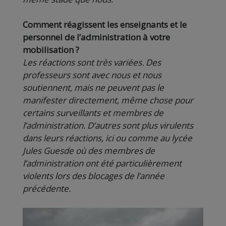
Comment réagissent les enseignants et le
personnel de l’administration à votre
mobilisation ?
Les réactions sont très variées. Des
professeurs sont avec nous et nous
soutiennent, mais ne peuvent pas le
manifester directement, même chose pour
certains surveillants et membres de
l’administration. D’autres sont plus virulents
dans leurs réactions, ici ou comme au lycée
Jules Guesde où des membres de
l’administration ont été particulièrement
violents lors des blocages de l’année
précédente.