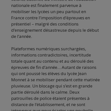
nationale est finalement parvenue à
mobiliser les lycées un peu partout en
France contre l’imposition d’épreuves en
présentiel – malgré des conditions
d’enseignement désastreuse depuis le début
de l’année.
Plateformes numériques surchargées,
informations contradictoires, incertitude
totale quant au contenu et au déroulé des
épreuves de fin d’année… Autant de raisons
qui ont poussé les élèves du lycée Jean
Monnet à se mobiliser pendant cette matinée
pluvieuse. Un blocage qui s’est en grande
partie déroulé dans le calme. Deux
patrouilles de police étaient présentes à
distance de l’établissement, et ne sont
intervenus que pour écarter une poubelle