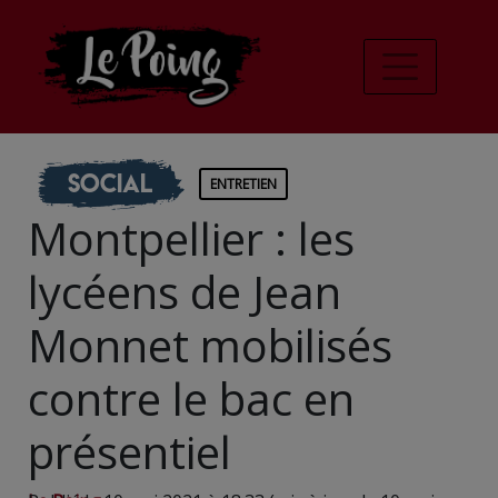
Social
ENTRETIEN
Montpellier : les
lycéens de Jean
Monnet mobilisés
contre le bac en
présentiel