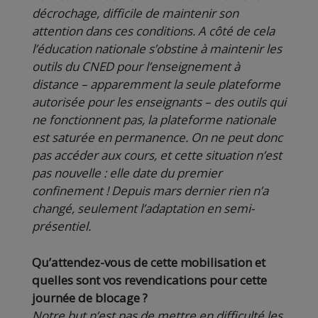
décrochage, difficile de maintenir son
attention dans ces conditions. A côté de cela
l’éducation nationale s’obstine à maintenir les
outils du CNED pour l’enseignement à
distance – apparemment la seule plateforme
autorisée pour les enseignants – des outils qui
ne fonctionnent pas, la plateforme nationale
est saturée en permanence. On ne peut donc
pas accéder aux cours, et cette situation n’est
pas nouvelle : elle date du premier
confinement ! Depuis mars dernier rien n’a
changé, seulement l’adaptation en semi-
présentiel.
Qu’attendez-vous de cette mobilisation et
quelles sont vos revendications pour cette
journée de blocage ?
Notre but n’est pas de mettre en difficulté les