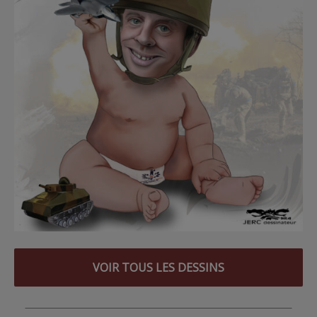
VOIR TOUS LES DESSINS