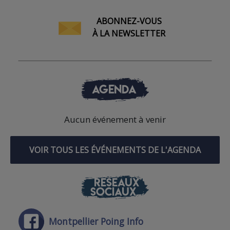
ABONNEZ-VOUS
À LA NEWSLETTER
AGENDA
Aucun événement à venir
VOIR TOUS LES ÉVÉNEMENTS DE L'AGENDA
RÉSEAUX
SOCIAUX
Montpellier Poing Info