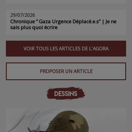
29/07/2026
Chronique ” Gaza Urgence Déplacé.e.s” | Je ne
sais plus quoi écrire
VOIR TOUS LES ARTICLES DE L'AGORA
PROPOSER UN ARTICLE
DESSINS