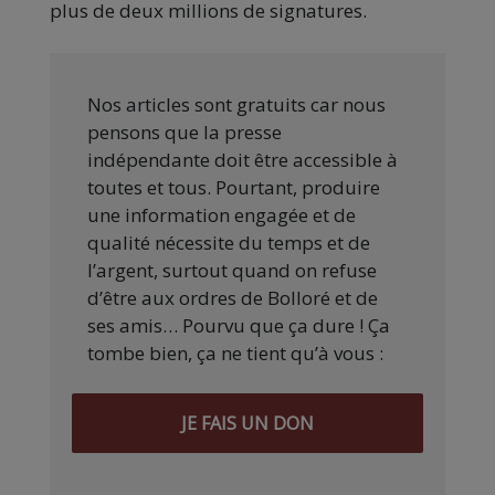
plus de deux millions de signatures.
Nos articles sont gratuits car nous
pensons que la presse
indépendante doit être accessible à
toutes et tous. Pourtant, produire
une information engagée et de
qualité nécessite du temps et de
l’argent, surtout quand on refuse
d’être aux ordres de Bolloré et de
ses amis… Pourvu que ça dure ! Ça
tombe bien, ça ne tient qu’à vous :
JE FAIS UN DON