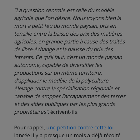
“La question centrale est celle du modèle
agricole que l’on désire. Nous voyons bien la
mort à petit feu du monde paysan, pris en
tenaille entre la baisse des prix des matières
agricoles, en grande partie à cause des traités
de libre-échange et la hausse du prix des
intrants. Ce qu’il faut, c’est un monde paysan
autonome, capable de diversifier les
productions sur un même territoire,
d’appliquer le modèle de la polyculture-
élevage contre la spécialisation régionale et
capable de stopper l’accaparement des terres
et des aides publiques par les plus grands
propriétaires”
, écrivent-ils.
Pour rappel,
une pétition contre cette loi
lancée il y a presque un mois a déjà récolté