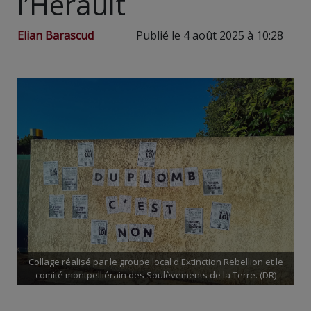
l’Hérault
Elian Barascud
Publié le 4 août 2025 à 10:28
Collage réalisé par le groupe local d'Extinction Rebellion et le
comité montpelliérain des Soulèvements de la Terre. (DR)