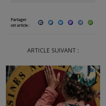
Partager
cet article :
ARTICLE SUIVANT :