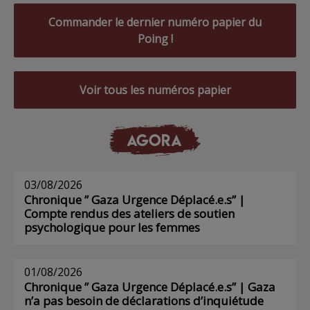
Commander le dernier numéro papier du
Poing !
Voir tous les numéros papier
AGORA
03/08/2026
Chronique ” Gaza Urgence Déplacé.e.s” |
Compte rendus des ateliers de soutien
psychologique pour les femmes
01/08/2026
Chronique ” Gaza Urgence Déplacé.e.s” | Gaza
n’a pas besoin de déclarations d’inquiétude