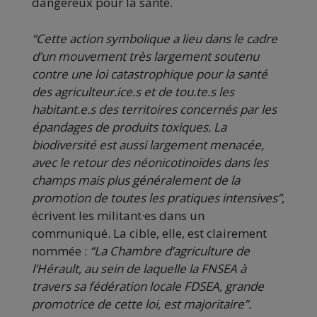
dangereux pour la santé.
“Cette action symbolique a lieu dans le cadre
d’un mouvement très largement soutenu
contre une loi catastrophique pour la santé
des agriculteur.ice.s et de tou.te.s les
habitant.e.s des territoires concernés par les
épandages de produits toxiques. La
biodiversité est aussi largement menacée,
avec le retour des néonicotinoïdes dans les
champs mais plus généralement de la
promotion de toutes les pratiques intensives”
,
écrivent les militant·es dans un
communiqué. La cible, elle, est clairement
nommée :
“La Chambre d’agriculture de
l’Hérault, au sein de laquelle la FNSEA à
travers sa fédération locale FDSEA, grande
promotrice de cette loi, est majoritaire”.