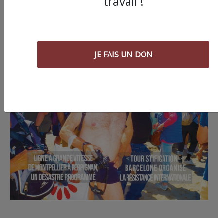
travail !
JE FAIS UN DON