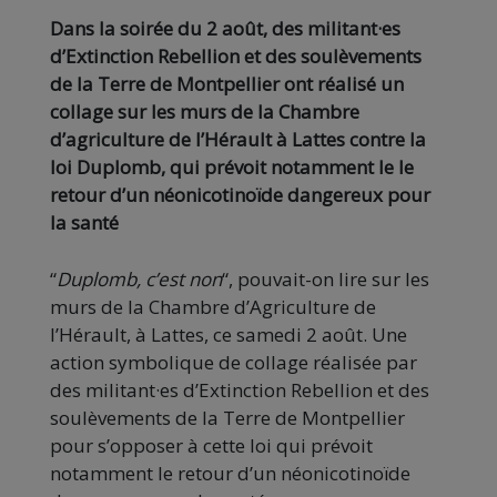
Dans la soirée du 2 août, des militant·es
d’Extinction Rebellion et des soulèvements
de la Terre de Montpellier ont réalisé un
collage sur les murs de la Chambre
d’agriculture de l’Hérault à Lattes contre la
loi Duplomb, qui prévoit notamment le le
retour d’un néonicotinoïde dangereux pour
la santé
“
Duplomb, c’est non
“, pouvait-on lire sur les
murs de la Chambre d’Agriculture de
l’Hérault, à Lattes, ce samedi 2 août. Une
action symbolique de collage réalisée par
des militant·es d’Extinction Rebellion et des
soulèvements de la Terre de Montpellier
pour s’opposer à cette loi qui prévoit
notamment le retour d’un néonicotinoïde