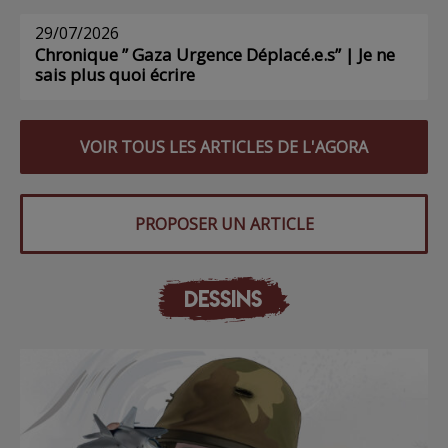
29/07/2026
Chronique ” Gaza Urgence Déplacé.e.s” | Je ne
sais plus quoi écrire
VOIR TOUS LES ARTICLES DE L'AGORA
PROPOSER UN ARTICLE
DESSINS