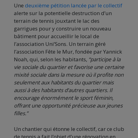
Une
deuxième pétition lancée par le collectif
alerte sur la potentielle destruction d’un
terrain de tennis jouxtant le lac des
garrigues pour y construire un nouveau
bâtiment pour accueillir le local de
l’association Uni’Sons. Un terrain géré
l’association Fête le Mur, fondée par Yannick
Noah, qui, selon les habitants,
“participe à la
vie sociale du quartier et favorise une certaine
mixité sociale dans la mesure où il profite non
seulement aux habitants du quartier mais
aussi à des habitants d’autres quartiers. Il
encourage énormément le sport féminin,
offrant une opportunité précieuse aux jeunes
filles.”
Un chantier qui étonne le collectif, car ce club
de tennis a fait l’objet d’une rénovation en