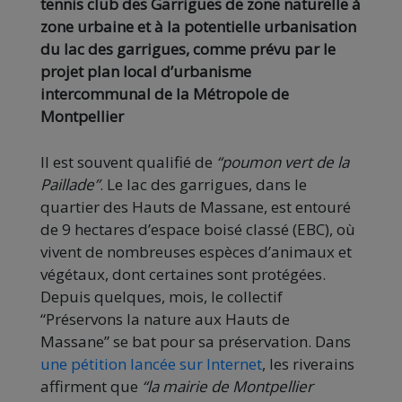
tennis club des Garrigues de zone naturelle à
zone urbaine et à la potentielle urbanisation
du lac des garrigues, comme prévu par le
projet plan local d’urbanisme
intercommunal de la Métropole de
Montpellier
Il est souvent qualifié de
“poumon vert de la
Paillade”
. Le lac des garrigues, dans le
quartier des Hauts de Massane, est entouré
de 9 hectares d’espace boisé classé (EBC), où
vivent de nombreuses espèces d’animaux et
végétaux, dont certaines sont protégées.
Depuis quelques, mois, le collectif
“Préservons la nature aux Hauts de
Massane” se bat pour sa préservation. Dans
une pétition lancée sur Internet
, les riverains
affirment que
“la mairie de Montpellier