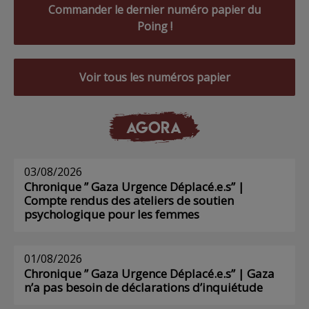
Commander le dernier numéro papier du
Poing !
Voir tous les numéros papier
AGORA
03/08/2026
Chronique ” Gaza Urgence Déplacé.e.s” |
Compte rendus des ateliers de soutien
psychologique pour les femmes
01/08/2026
Chronique ” Gaza Urgence Déplacé.e.s” | Gaza
n’a pas besoin de déclarations d’inquiétude