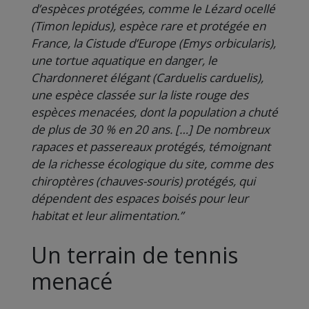
d’espèces protégées, comme le Lézard ocellé
(Timon lepidus), espèce rare et protégée en
France, la Cistude d’Europe (Emys orbicularis),
une tortue aquatique en danger, le
Chardonneret élégant (Carduelis carduelis),
une espèce classée sur la liste rouge des
espèces menacées, dont la population a chuté
de plus de 30 % en 20 ans. […] De nombreux
rapaces et passereaux protégés, témoignant
de la richesse écologique du site, comme des
chiroptères (chauves-souris) protégés, qui
dépendent des espaces boisés pour leur
habitat et leur alimentation.”
Un terrain de tennis
menacé