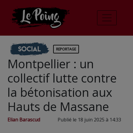
Social
REPORTAGE
Montpellier : un
collectif lutte contre
la bétonisation aux
Hauts de Massane
Elian Barascud
Publié le 18 juin 2025 à 14:33