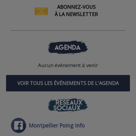
ABONNEZ-VOUS
À LA NEWSLETTER
AGENDA
Aucun événement à venir
VOIR TOUS LES ÉVÉNEMENTS DE L'AGENDA
RÉSEAUX
SOCIAUX
Montpellier Poing Info