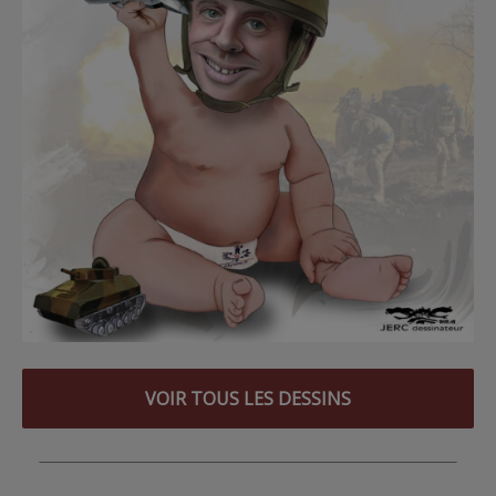
VOIR TOUS LES DESSINS