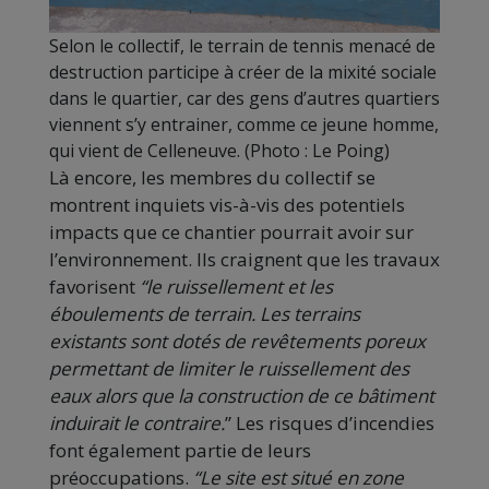
Selon le collectif, le terrain de tennis menacé de
destruction participe à créer de la mixité sociale
dans le quartier, car des gens d’autres quartiers
viennent s’y entrainer, comme ce jeune homme,
qui vient de Celleneuve. (Photo : Le Poing)
Là encore, les membres du collectif se
montrent inquiets vis-à-vis des potentiels
impacts que ce chantier pourrait avoir sur
l’environnement. Ils craignent que les travaux
favorisent
“le ruissellement et les
éboulements de terrain. Les terrains
existants sont dotés de revêtements poreux
permettant de limiter le ruissellement des
eaux alors que la construction de ce bâtiment
induirait le contraire.
” Les risques d’incendies
font également partie de leurs
préoccupations.
“Le site est situé en zone