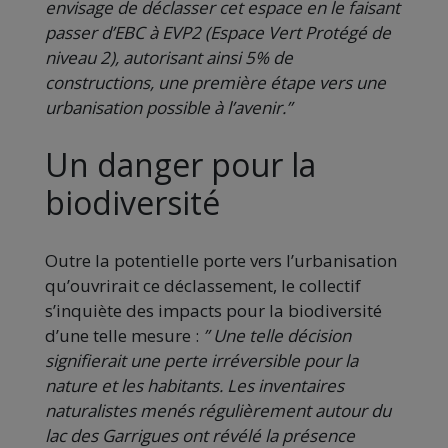
envisage de déclasser cet espace en le faisant
passer d’EBC à EVP2 (Espace Vert Protégé de
niveau 2), autorisant ainsi 5% de
constructions, une première étape vers une
urbanisation possible à l’avenir.”
Un danger pour la
biodiversité
Outre la potentielle porte vers l’urbanisation
qu’ouvrirait ce déclassement, le collectif
s’inquiète des impacts pour la biodiversité
d’une telle mesure :
” Une telle décision
signifierait une perte irréversible pour la
nature et les habitants. Les inventaires
naturalistes menés régulièrement autour du
lac des Garrigues ont révélé la présence