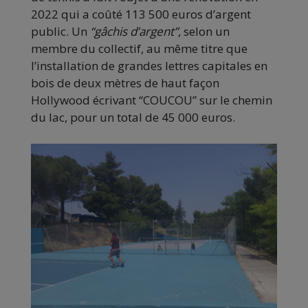
2022 qui a coûté 113 500 euros d’argent
public. Un
“gâchis d’argent”
, selon un
membre du collectif, au même titre que
l’installation de grandes lettres capitales en
bois de deux mètres de haut façon
Hollywood écrivant “COUCOU” sur le chemin
du lac, pour un total de 45 000 euros.