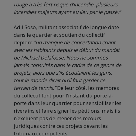
rouge à très fort risque d’incendie, plusieurs
incendies majeurs ayant eu lieu par le passé.”
Adil Soso, militant associatif de longue date
dans le quartier et soutien du collectif
déplore
“un manque de concertation criant
avec les habitants depuis le début du mandat
de Michaël Delafosse. Nous ne sommes
jamais consultés dans le cadre de ce genre de
projets, alors que s’ils écoutaient les gens,
tout le monde dirait qu’il faut garder ce
terrain de tennis.”
De leur côté, les membres
du collectif font pour l’instant du porte-à-
porte dans leur quartier pour sensibiliser les
riverains et faire signer les pétitions, mais ils
n’excluent pas de mener des recours
juridiques contre ces projets devant les
tribunaux compétents.