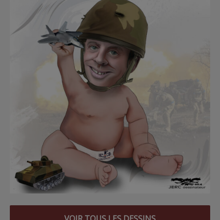
VOIR TOUS LES DESSINS