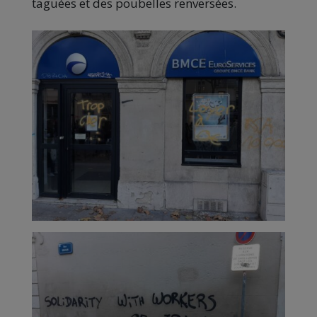
taguées et des poubelles renversées.