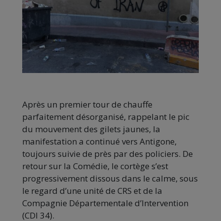
Après un premier tour de chauffe
parfaitement désorganisé, rappelant le pic
du mouvement des gilets jaunes, la
manifestation a continué vers Antigone,
toujours suivie de près par des policiers. De
retour sur la Comédie, le cortège s’est
progressivement dissous dans le calme, sous
le regard d’une unité de CRS et de la
Compagnie Départementale d’Intervention
(CDI 34).