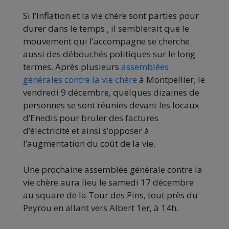
Si l’inflation et la vie chère sont parties pour
durer dans le temps , il semblerait que le
mouvement qui l’accompagne se cherche
aussi des débouchés politiques sur le long
termes. Après plusieurs
assemblées
générales contre la vie chère
à Montpellier, le
vendredi 9 décembre, quelques dizaines de
personnes se sont réunies devant les locaux
d’Enedis pour bruler des factures
d’électricité et ainsi s’opposer à
l’augmentation du coût de la vie.
Une prochaine assemblée générale contre la
vie chère aura lieu le samedi 17 décembre
au square de la Tour des Pins, tout près du
Peyrou en allant vers Albert 1er, à 14h.