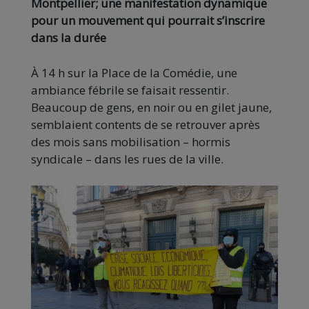
Montpellier; une manifestation dynamique
pour un mouvement qui pourrait s’inscrire
dans la durée
À 14 h sur la Place de la Comédie, une
ambiance fébrile se faisait ressentir.
Beaucoup de gens, en noir ou en gilet jaune,
semblaient contents de se retrouver après
des mois sans mobilisation – hormis
syndicale – dans les rues de la ville.