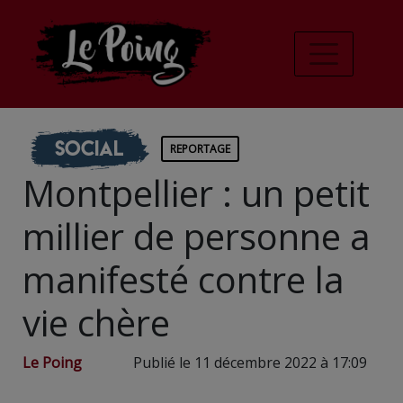
Social
REPORTAGE
Montpellier : un petit
millier de personne a
manifesté contre la
vie chère
Le Poing
Publié le 11 décembre 2022 à 17:09