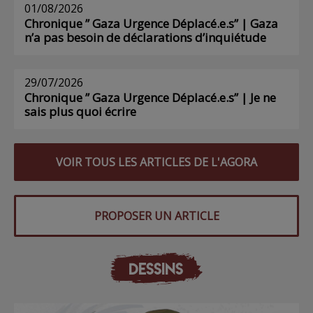
01/08/2026
Chronique ” Gaza Urgence Déplacé.e.s” | Gaza
n’a pas besoin de déclarations d’inquiétude
29/07/2026
Chronique ” Gaza Urgence Déplacé.e.s” | Je ne
sais plus quoi écrire
VOIR TOUS LES ARTICLES DE L'AGORA
PROPOSER UN ARTICLE
DESSINS