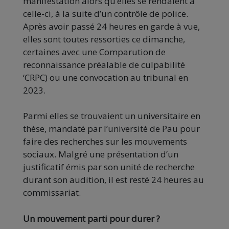
manifestation alors qu’elles se rendaient à
celle-ci, à la suite d’un contrôle de police.
Après avoir passé 24 heures en garde à vue,
elles sont toutes ressorties ce dimanche,
certaines avec une Comparution de
reconnaissance préalable de culpabilité
‘CRPC) ou une convocation au tribunal en
2023.
Parmi elles se trouvaient un universitaire en
thèse, mandaté par l’université de Pau pour
faire des recherches sur les mouvements
sociaux. Malgré une présentation d’un
justificatif émis par son unité de recherche
durant son audition, il est resté 24 heures au
commissariat.
Un mouvement parti pour durer ?