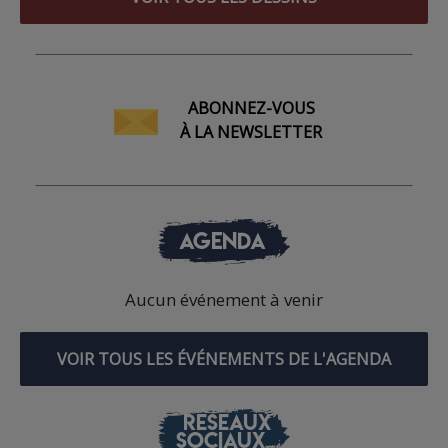
ABONNEZ-VOUS
À LA NEWSLETTER
AGENDA
Aucun événement à venir
VOIR TOUS LES ÉVÉNEMENTS DE L'AGENDA
RÉSEAUX
SOCIAUX