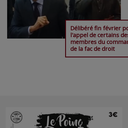
Délibéré fin février p
l'appel de certains de
membres du comma
de la fac de droit