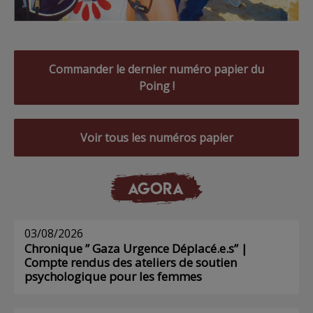
Commander le dernier numéro papier du
Poing !
Voir tous les numéros papier
AGORA
03/08/2026
Chronique ” Gaza Urgence Déplacé.e.s” |
Compte rendus des ateliers de soutien
psychologique pour les femmes