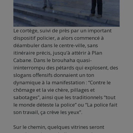
Le cortège, suivi de près par un important
dispositif policier, a alors commencé à
déambuler dans le centre-ville, sans
itinéraire précis, jusqu’à attérir à Plan
Cabane. Dans le brouhaha quasi-
ininterrompu des pétards qui explosent, des
slogans offensifs donnaient un ton
dynamique à la manifestation : “Contre le
chômage et la vie chère, pillages et
sabotages”, ainsi que les traditionnels “tout
le monde déteste la police” ou “La police fait
son travail, ça crève les yeux”.
Sur le chemin, quelques vitrines seront