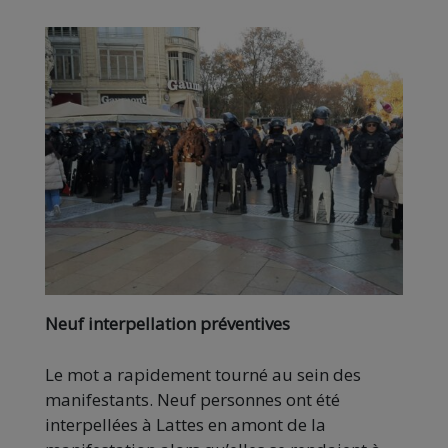
Neuf interpellation préventives
Le mot a rapidement tourné au sein des
manifestants. Neuf personnes ont été
interpellées à Lattes en amont de la