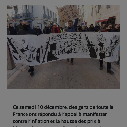
Ce samedi 10 décembre, des gens de toute la
France ont répondu à l’appel à manifester
contre l’inflation et la hausse des prix à