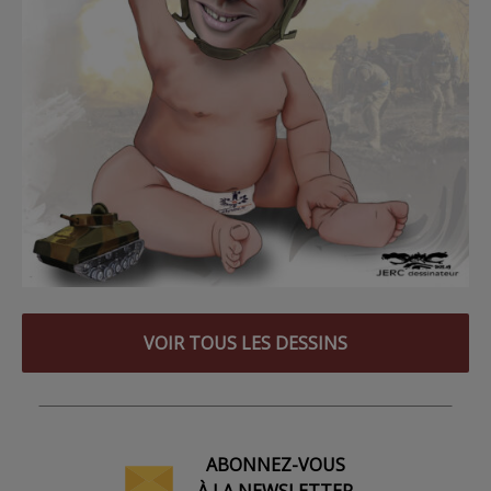
VOIR TOUS LES DESSINS
ABONNEZ-VOUS