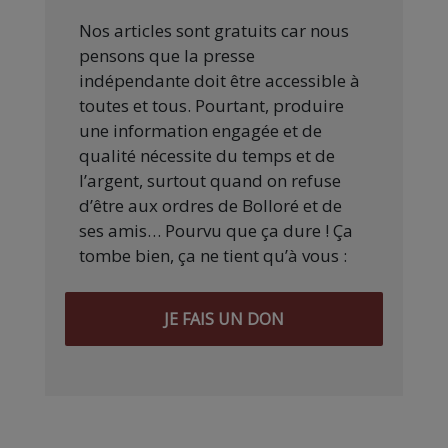
Nos articles sont gratuits car nous
pensons que la presse
indépendante doit être accessible à
toutes et tous. Pourtant, produire
une information engagée et de
qualité nécessite du temps et de
l’argent, surtout quand on refuse
d’être aux ordres de Bolloré et de
ses amis… Pourvu que ça dure ! Ça
tombe bien, ça ne tient qu’à vous :
JE FAIS UN DON