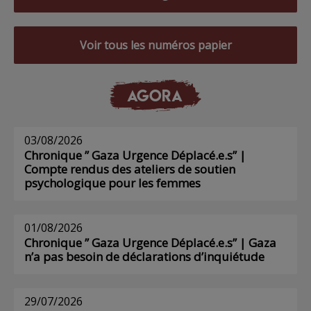
Voir tous les numéros papier
AGORA
03/08/2026
Chronique ” Gaza Urgence Déplacé.e.s” |
Compte rendus des ateliers de soutien
psychologique pour les femmes
01/08/2026
Chronique ” Gaza Urgence Déplacé.e.s” | Gaza
n’a pas besoin de déclarations d’inquiétude
29/07/2026