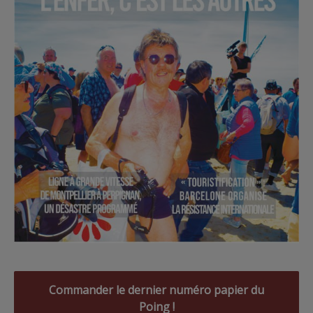
Commander le dernier numéro papier du
Poing !