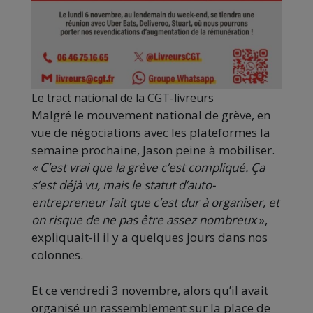
Le tract national de la CGT-livreurs
Malgré le mouvement national de grève, en
vue de négociations avec les plateformes la
semaine prochaine, Jason peine à mobiliser.
«
C’est vrai que la grève c’est compliqué. Ça
s’est déjà vu, mais le statut d’auto-
entrepreneur fait que c’est dur à organiser, et
on risque de ne pas être assez nombreux
»,
expliquait-il il y a quelques jours dans nos
colonnes.
Et ce vendredi 3 novembre, alors qu’il avait
organisé un rassemblement sur la place de