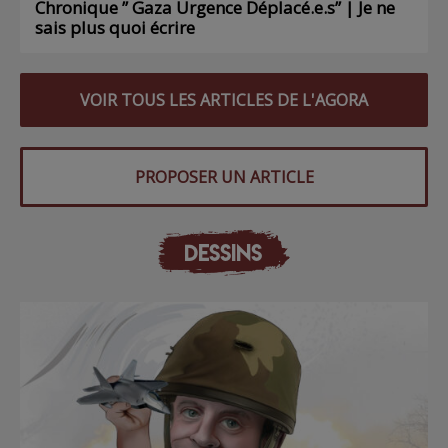
Chronique ” Gaza Urgence Déplacé.e.s” | Je ne
sais plus quoi écrire
VOIR TOUS LES ARTICLES DE L'AGORA
PROPOSER UN ARTICLE
DESSINS