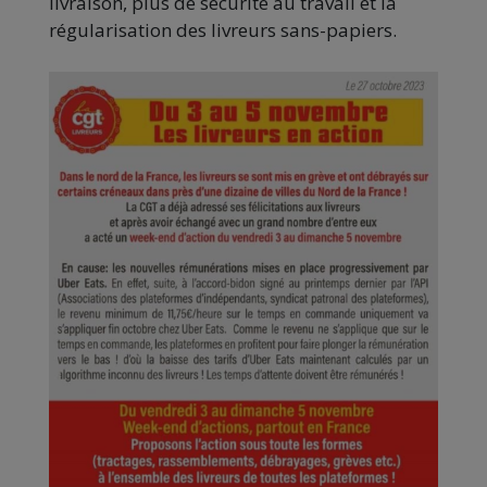
livraison, plus de sécurité au travail et la
régularisation des livreurs sans-papiers.