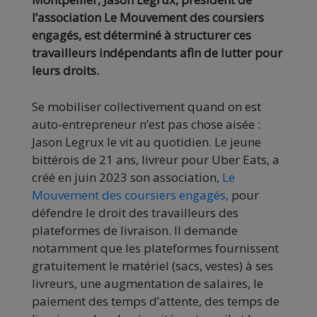
l’association Le Mouvement des coursiers
engagés, est déterminé à structurer ces
travailleurs indépendants afin de lutter pour
leurs droits.
Se mobiliser collectivement quand on est
auto-entrepreneur n’est pas chose aisée :
Jason Legrux le vit au quotidien. Le jeune
bittérois de 21 ans, livreur pour Uber Eats, a
créé en juin 2023 son association,
Le
Mouvement des coursiers engagés,
pour
défendre le droit des travailleurs des
plateformes de livraison. Il demande
notamment que les plateformes fournissent
gratuitement le matériel (sacs, vestes) à ses
livreurs, une augmentation de salaires, le
paiement des temps d’attente, des temps de