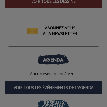
VOIR TOUS LES DESSINS
ABONNEZ-VOUS
À LA NEWSLETTER
AGENDA
Aucun événement à venir
VOIR TOUS LES ÉVÉNEMENTS DE L'AGENDA
RÉSEAUX