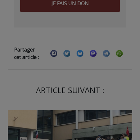
JE FAIS UN DON
Partager
cet article :
ARTICLE SUIVANT :