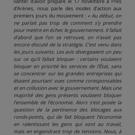
vanter d’avoir préparé le 17 novembre à Prés
d’Arènes, nous parle des modes d’action aux
premiers jours du mouvement :
« Au début, on
ne parlait pas trop de comment s’y prendre
pour mettre en échec le gouvernement. Il fallait
d’abord que l’on se retrouve, on n’avait pas
encore discuté de la stratégie. C’est venu dans
les jours suivants. Les avis divergeaient un peu
sur ce qu’il fallait bloquer : certains voulaient
bloquer en priorité les services de l’État, sans
se concentrer sur les grandes entreprises qui
étaient pourtant vues comme coresponsables
et en collusion avec le gouvernement. Mais une
majorité des gens présents voulaient bloquer
l’ensemble de l’économie. Alors s’est posée la
question de la pertinence des blocages aux
ronds-points, qui de fait bloquent l’économie
en ralentissant les gens qui vont au travail,
mais en engendrant trop de tensions. Nous, à