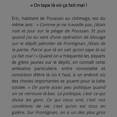
« On tape là où ça fait mal !
Éric, habitant de Poussan au chômage, est du
même avis :
« Comme je ne travaille pas, j’étais
nuit et jour sur le péage de Poussan. Et puis
quand j’ai eu vent d’une opération de blocage
sur le dépôt pétrolier de Frontignan, j’étais de
la partie. Parce que là on sait qu’on tape là où
ça fait mal ! »
Quand on a fréquenté les piquets
de gilets jaunes sur le dépôt, on connaît cette
ambiance particulière, entre convivialité et
conviction d’être là où il faut, à un endroit où
des choses importantes se jouent pour la lutte
sociale.
« On parle assez peu politique quand
on se retrouve là-bas. La politique, c’est ce qui
divise les gens. Ce qui nous unit, c’est nos
conditions de vie, c’est qu’on est tous en
galère. Sur Frontignan, on a un des plus gros