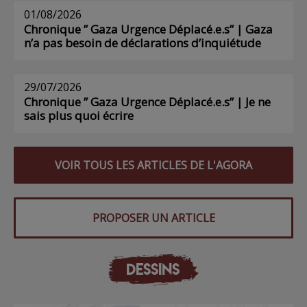
01/08/2026
Chronique ” Gaza Urgence Déplacé.e.s” | Gaza
n’a pas besoin de déclarations d’inquiétude
29/07/2026
Chronique ” Gaza Urgence Déplacé.e.s” | Je ne
sais plus quoi écrire
VOIR TOUS LES ARTICLES DE L'AGORA
PROPOSER UN ARTICLE
DESSINS