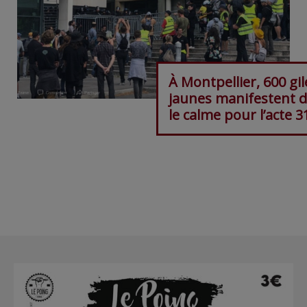
À Montpellier, 600 gil
jaunes manifestent 
le calme pour l’acte 3