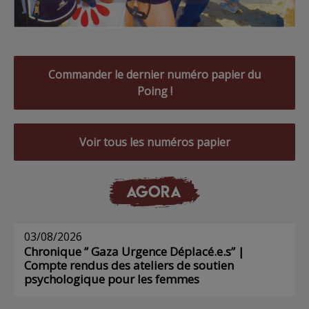
Commander le dernier numéro papier du
Poing !
Voir tous les numéros papier
AGORA
03/08/2026
Chronique ” Gaza Urgence Déplacé.e.s” |
Compte rendus des ateliers de soutien
psychologique pour les femmes