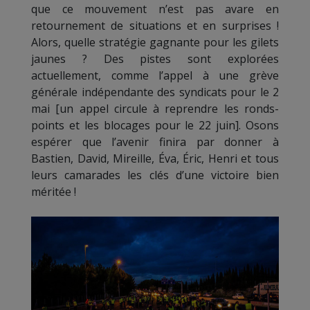
que ce mouvement n’est pas avare en
retournement de situations et en surprises !
Alors, quelle stratégie gagnante pour les gilets
jaunes ? Des pistes sont explorées
actuellement, comme l’appel à une grève
générale indépendante des syndicats pour le 2
mai [un appel circule à reprendre les ronds-
points et les blocages pour le 22 juin]. Osons
espérer que l’avenir finira par donner à
Bastien, David, Mireille, Éva, Éric, Henri et tous
leurs camarades les clés d’une victoire bien
méritée !