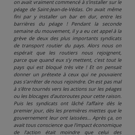
on avait vraiment commencé à s’installer sur le
péage de Saint-Jean-de-Védas. On avait même
fini par y installer un bar en dur, entre les
barrières du péage ! Pendant la seconde
semaine du mouvement, il y a eu cet appel à la
grève de deux des plus importants syndicats
de transport routier du pays. Alors nous on
espérait que les routiers nous rejoignent,
parce que quand eux s’y mettent, c’est tout le
pays qui est bloqué très vite ! Et on pensait
donner un prétexte à ceux qui ne pouvaient
pas s’arrêter de nous rejoindre. On est pas mal
à s’être tournés vers les actions sur les péages
ou les blocages d’autoroutes pour cette raison.
Puis les syndicats ont lâché l’affaire dès le
premier jour, dès les premières miettes que le
gouvernement leur ont laissées… Après ça, on
avait tous conscience que l’impact économique
de l’action était moindre que celui des