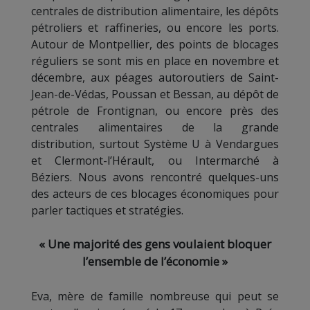
centrales de distribution alimentaire, les dépôts
pétroliers et raffineries, ou encore les ports.
Autour de Montpellier, des points de blocages
réguliers se sont mis en place en novembre et
décembre, aux péages autoroutiers de Saint-
Jean-de-Védas, Poussan et Bessan, au dépôt de
pétrole de Frontignan, ou encore près des
centrales alimentaires de la grande
distribution, surtout Système U à Vendargues
et Clermont-l’Hérault, ou Intermarché à
Béziers. Nous avons rencontré quelques-uns
des acteurs de ces blocages économiques pour
parler tactiques et stratégies.
« Une majorité des gens voulaient bloquer
l’ensemble de l’économie »
Eva, mère de famille nombreuse qui peut se