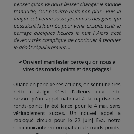
penser qu’on va nous laisser changer le monde
tranquille, faut pas être naïfs non plus ! Puis la
fatigue est venue aussi, je connais des gens qui
bossaient la journée pour venir ensuite tenir le
barrage quelques heures la nuit ! Alors c’est
devenu très compliqué de continuer à bloquer
le dépôt régulièrement. »
« On vient manifester parce qu’on nous a
virés des ronds-points et des péages !
Quand on parle de ces actions, on sent une très
nette nostalgie. C’est d’ailleurs pour cette
raison qu’un appel national à la reprise des
ronds-points [a été lancé pour le 4 mai, sans
véritablement succès. Un nouvel appel a
rebloqué circule pour le 22 juin] Éva, notre
communicante en occupation de ronds-points,