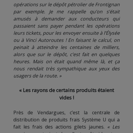
opérations sur le dépôt pétrolier de Frontignan
par exemple. Je me rappelle qu’on s’était
amusés à demander aux conducteurs qui
passaient sans payer pendant les opérations
leurs tickets, pour les envoyer ensuite à l’Élysée
ou à Vinci Autoroutes ! En faisant le
calcul, on
peinait à atteindre les centaines de milliers,
alors que sur le dépôt, c’est fait en quelques
heures. Mais on était quand même là, et ça
nous rendait très sympathique aux yeux des
usagers de la route. »
« Les rayons de certains produits étaient
vides !
Près de Vendargues, c’est la centrale de
distribution de produits frais Système U qui a
fait les frais des actions gilets jaunes.
« Les