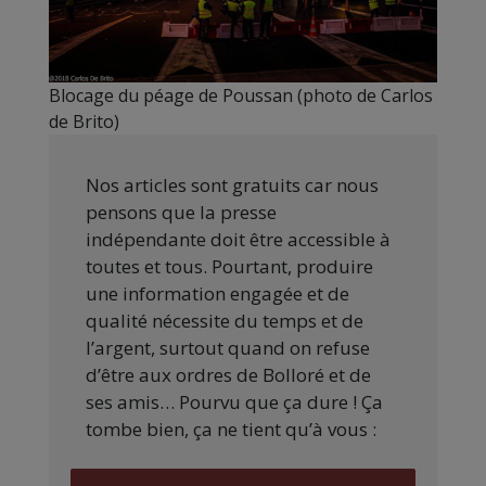
Blocage du péage de Poussan (photo de Carlos
de Brito)
Nos articles sont gratuits car nous
pensons que la presse
indépendante doit être accessible à
toutes et tous. Pourtant, produire
une information engagée et de
qualité nécessite du temps et de
l’argent, surtout quand on refuse
d’être aux ordres de Bolloré et de
ses amis… Pourvu que ça dure ! Ça
tombe bien, ça ne tient qu’à vous :