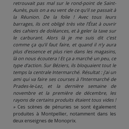
retrouvait pas mal sur le rond-point de Saint-
Aunès, puis on a eu vent de ce qu’il se passait à
la Réunion. De la folie ! Avec tous leurs
barrages, ils ont obligé très vite l’État à ouvrir
des cahiers de doléances, et à geler la taxe sur
le carburant. Alors là je me suis dit c’est
comme ça qu’il faut faire, et quand il n’y aura
plus d’essence et plus rien dans les magasins,
là on nous écoutera ! Et ça a marché un peu, ce
type d’action. Sur Béziers, ils bloquaient tout le
temps la centrale Intermarché. Résultat : j’ai un
ami qui va faire ses courses à l’Intermarché de
Prades-le-Lez, et la dernière semaine de
novembre et la première de décembre, les
rayons de certains produits étaient tous vides !
»
Ces scènes de pénuries se sont également
produites à Montpellier, notamment dans les
deux enseignes de Monoprix.