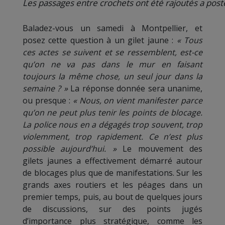
Les passages entre crochets ont été rajoutés a poste
Baladez-vous un samedi à Montpellier, et
posez cette question à un gilet jaune :
« Tous
ces actes se suivent et se ressemblent, est-ce
qu’on ne va pas dans le mur en faisant
toujours la même chose, un seul jour dans la
semaine ? »
La réponse donnée sera unanime,
ou presque :
« Nous, on vient manifester parce
qu’on ne peut plus tenir les points de blocage.
La police nous en a dégagés trop souvent, trop
violemment, trop rapidement. Ce n’est plus
possible aujourd’hui. »
Le mouvement des
gilets jaunes a effectivement démarré autour
de blocages plus que de manifestations. Sur les
grands axes routiers et les péages dans un
premier temps, puis, au bout de quelques jours
de discussions, sur des points jugés
d’importance plus stratégique, comme les