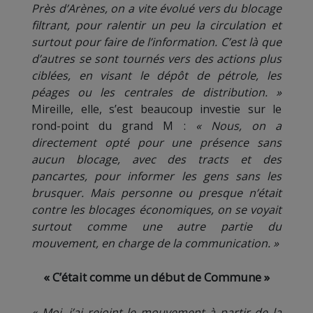
Près d’Arènes, on a vite évolué vers du blocage
filtrant, pour ralentir un peu la circulation et
surtout pour faire de l’information. C’est là que
d’autres se sont tournés vers des actions plus
ciblées, en visant le dépôt de pétrole, les
péages ou les centrales de distribution. »
Mireille, elle, s’est beaucoup investie sur le
rond-point du grand M :
« Nous, on a
directement opté pour une présence sans
aucun blocage, avec des tracts et des
pancartes, pour informer les gens sans les
brusquer. Mais personne ou presque n’était
contre les blocages économiques, on se voyait
surtout comme une autre partie du
mouvement, en charge de la communication. »
« C’était comme un début de Commune »
« Moi, j’ai rejoint le mouvement à partir de la