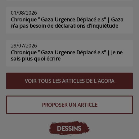
01/08/2026
Chronique ” Gaza Urgence Déplacé.e.s” | Gaza
n’a pas besoin de déclarations d’inquiétude
29/07/2026
Chronique ” Gaza Urgence Déplacé.e.s” | Je ne
sais plus quoi écrire
VOIR TOUS LES ARTICLES DE L'AGORA
PROPOSER UN ARTICLE
DESSINS