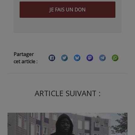
JE FAIS UN DON
Partager
cet article :
ARTICLE SUIVANT :