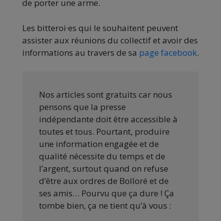
de porter une arme.
Les bitteroi·es qui le souhaitent peuvent
assister aux réunions du collectif et avoir des
informations au travers de sa
page facebook
.
Nos articles sont gratuits car nous
pensons que la presse
indépendante doit être accessible à
toutes et tous. Pourtant, produire
une information engagée et de
qualité nécessite du temps et de
l’argent, surtout quand on refuse
d’être aux ordres de Bolloré et de
ses amis… Pourvu que ça dure ! Ça
tombe bien, ça ne tient qu’à vous :