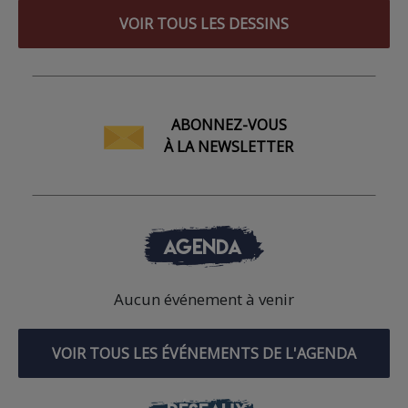
VOIR TOUS LES DESSINS
ABONNEZ-VOUS
À LA NEWSLETTER
AGENDA
Aucun événement à venir
VOIR TOUS LES ÉVÉNEMENTS DE L'AGENDA