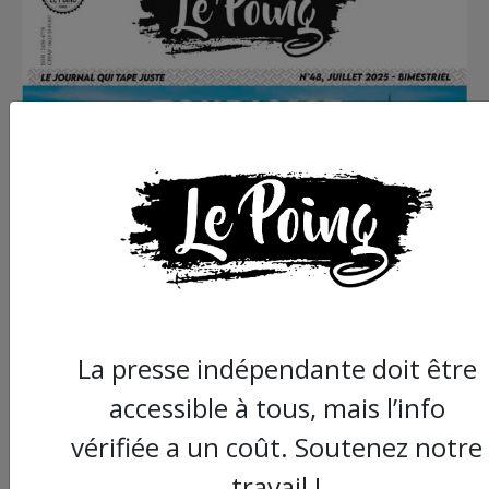
La presse indépendante doit être
accessible à tous, mais l’info
vérifiée a un coût. Soutenez notre
travail !