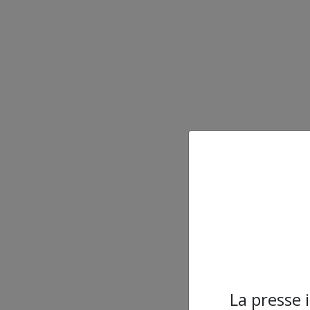
La presse 