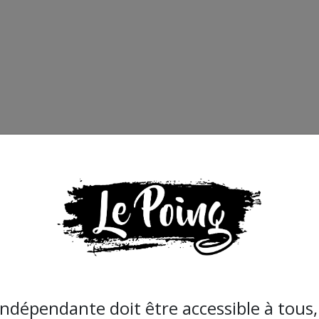
indépendante doit être accessible à tous, 