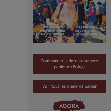
Commander le dernier numéro
papier du Poing !
Voir tous les numéros papier
AGORA