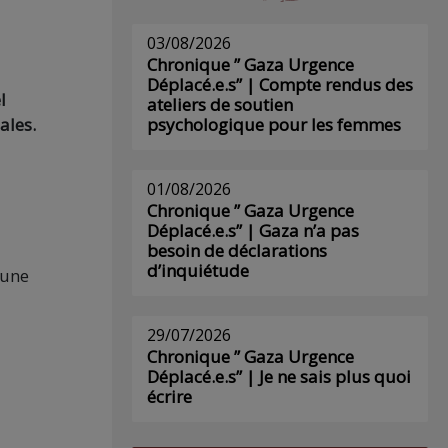
03/08/2026
Chronique ” Gaza Urgence
Déplacé.e.s” | Compte rendus des
l
ateliers de soutien
ales.
psychologique pour les femmes
01/08/2026
Chronique ” Gaza Urgence
Déplacé.e.s” | Gaza n’a pas
besoin de déclarations
d’inquiétude
 une
29/07/2026
Chronique ” Gaza Urgence
Déplacé.e.s” | Je ne sais plus quoi
écrire