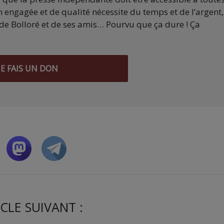
 engagée et de qualité nécessite du temps et de l’argent,
de Bolloré et de ses amis… Pourvu que ça dure ! Ça
JE FAIS UN DON
CLE SUIVANT :