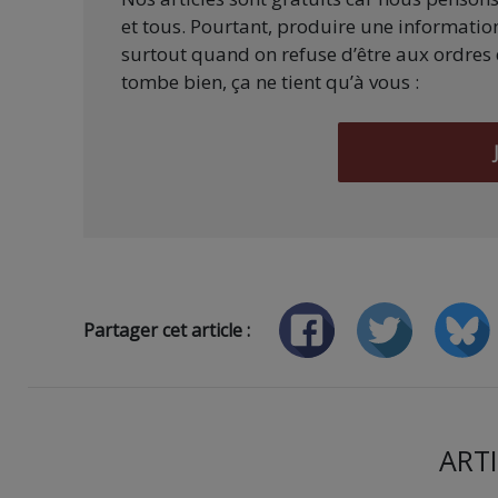
et tous. Pourtant, produire une information
surtout quand on refuse d’être aux ordres 
tombe bien, ça ne tient qu’à vous :
Partager cet article :
ARTI