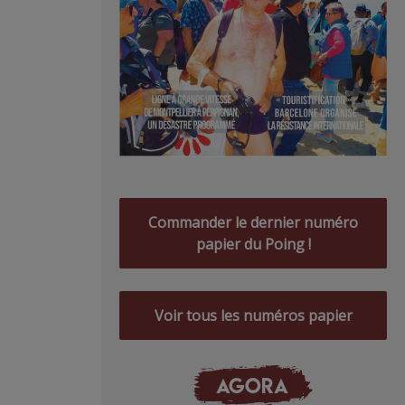
Commander le dernier numéro
papier du Poing !
Voir tous les numéros papier
AGORA