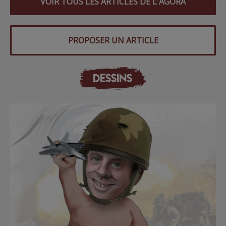
VOIR TOUS LES ARTICLES DE L'AGORA
PROPOSER UN ARTICLE
DESSINS