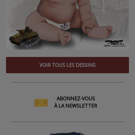
VOIR TOUS LES DESSINS
ABONNEZ-VOUS
À LA NEWSLETTER