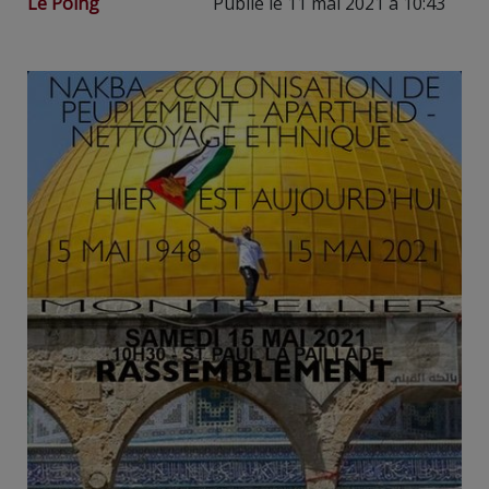
Le Poing
Publié le 11 mai 2021 à 10:43