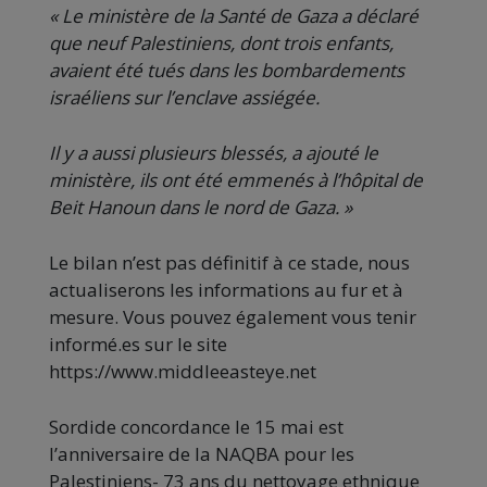
« Le ministère de la Santé de Gaza a déclaré
que neuf Palestiniens, dont trois enfants,
avaient été tués dans les bombardements
israéliens sur l’enclave assiégée.
Il y a aussi plusieurs blessés, a ajouté le
ministère, ils ont été emmenés à l’hôpital de
Beit Hanoun dans le nord de Gaza. »
Le bilan n’est pas définitif à ce stade, nous
actualiserons les informations au fur et à
mesure. Vous pouvez également vous tenir
informé.es sur le site
https://www.middleeasteye.net
Sordide concordance le 15 mai est
l’anniversaire de la NAQBA pour les
Palestiniens- 73 ans du nettoyage ethnique