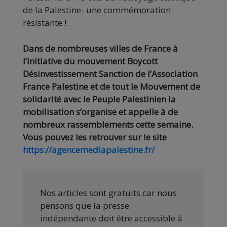
de la Palestine- une commémoration
résistante !
Dans de nombreuses villes de France à
l’initiative du mouvement Boycott
Désinvestissement Sanction de l’Association
France Palestine et de tout le Mouvement de
solidarité avec le Peuple Palestinien la
mobilisation s’organise et appelle à de
nombreux rassemblements cette semaine.
Vous pouvez les retrouver sur le site
https://agencemediapalestine.fr/
Nos articles sont gratuits car nous
pensons que la presse
indépendante doit être accessible à