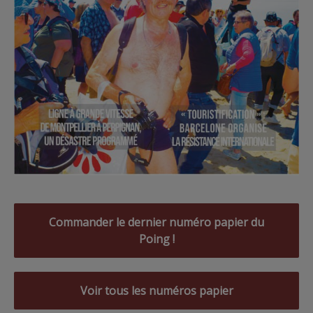
Commander le dernier numéro papier du
Poing !
Voir tous les numéros papier