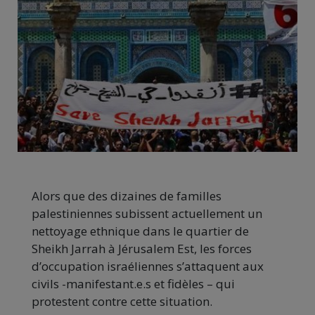
Alors que des dizaines de familles
palestiniennes subissent actuellement un
nettoyage ethnique dans le quartier de
Sheikh Jarrah à Jérusalem Est, les forces
d’occupation israéliennes s’attaquent aux
civils -manifestant.e.s et fidèles – qui
protestent contre cette situation.