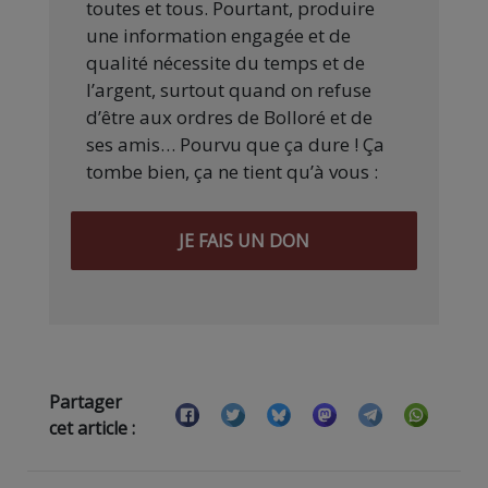
toutes et tous. Pourtant, produire
une information engagée et de
qualité nécessite du temps et de
l’argent, surtout quand on refuse
d’être aux ordres de Bolloré et de
ses amis… Pourvu que ça dure ! Ça
tombe bien, ça ne tient qu’à vous :
JE FAIS UN DON
Partager
cet article :