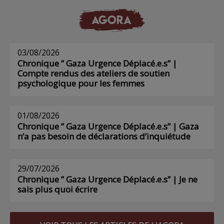
AGORA
03/08/2026
Chronique ” Gaza Urgence Déplacé.e.s” |
Compte rendus des ateliers de soutien
psychologique pour les femmes
01/08/2026
Chronique ” Gaza Urgence Déplacé.e.s” | Gaza
n’a pas besoin de déclarations d’inquiétude
29/07/2026
Chronique ” Gaza Urgence Déplacé.e.s” | Je ne
sais plus quoi écrire