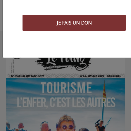
JE FAIS UN DON