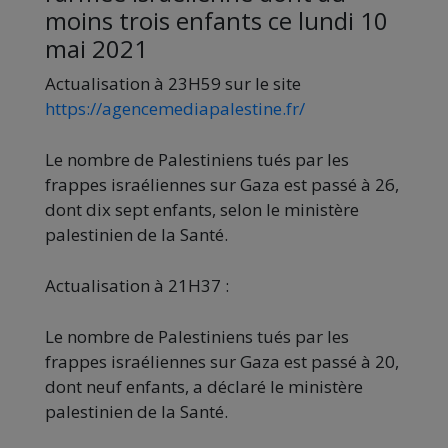
moins trois enfants ce lundi 10
mai 2021
Actualisation à 23H59 sur le site
https://agencemediapalestine.fr/
Le nombre de Palestiniens tués par les
frappes israéliennes sur Gaza est passé à 26,
dont dix sept enfants, selon le ministère
palestinien de la Santé.
Actualisation à 21H37 :
Le nombre de Palestiniens tués par les
frappes israéliennes sur Gaza est passé à 20,
dont neuf enfants, a déclaré le ministère
palestinien de la Santé.