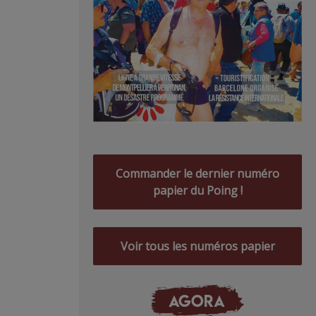
Commander le dernier numéro
papier du Poing !
Voir tous les numéros papier
AGORA