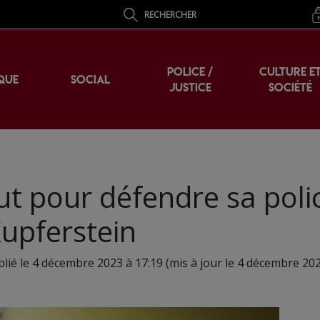
RECHERCHER
POLICE /
CULTURE E
QUE
SOCIAL
JUSTICE
SOCIÉTÉ
t pour défendre sa polic
Kupferstein
lié le 4 décembre 2023 à 17:19 (mis à jour le 4 décembre 202