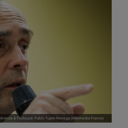
érence à Toulouse. Pablo Tupin-Noriega (Wikimedia France)