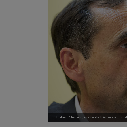
Robert Ménard, maire de Béziers en conf