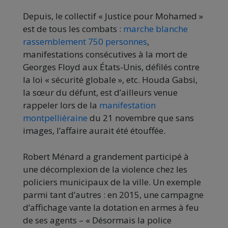
Depuis, le collectif « Justice pour Mohamed »
est de tous les combats :
marche blanche
rassemblement 750 personnes
,
manifestations consécutives à la mort de
Georges Floyd aux États-Unis, défilés contre
la loi « sécurité globale », etc. Houda Gabsi,
la sœur du défunt, est d’ailleurs venue
rappeler lors de la
manifestation
montpelliéraine
du 21 novembre que sans
images, l’affaire aurait été étouffée.
Robert Ménard a grandement participé à
une décomplexion de la violence chez les
policiers municipaux de la ville. Un exemple
parmi tant d’autres : en 2015, une campagne
d’affichage vante la dotation en armes à feu
de ses agents – « Désormais la police