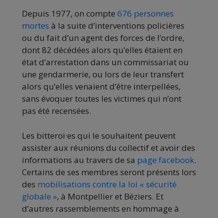
Depuis 1977, on compte
676 personnes
mortes
à la suite d’interventions policières
ou du fait d’un agent des forces de l’ordre,
dont 82 décédées alors qu’elles étaient en
état d’arrestation dans un commissariat ou
une gendarmerie, ou lors de leur transfert
alors qu’elles venaient d’être interpellées,
sans évoquer toutes les victimes qui n’ont
pas été recensées.
Les bitteroi·es qui le souhaitent peuvent
assister aux réunions du collectif et avoir des
informations au travers de sa
page facebook
.
Certains de ses membres seront présents lors
des
mobilisations contre la loi « sécurité
globale »
, à Montpellier et Béziers. Et
d’autres rassemblements en hommage à