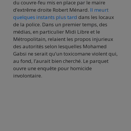
du couvre-feu mis en place par le maire
d’extrême droite Robert Ménard.
Il meurt
quelques instants plus tard
dans les locaux
de la police. Dans un premier temps, des
médias, en particulier Midi Libre et le
Métropolitain, relaient les propos injurieux
des autorités selon lesquelles Mohamed
Gabsi ne serait qu’un toxicomane violent qui,
au fond, l’aurait bien cherché. Le parquet
ouvre une enquête pour homicide
involontaire.