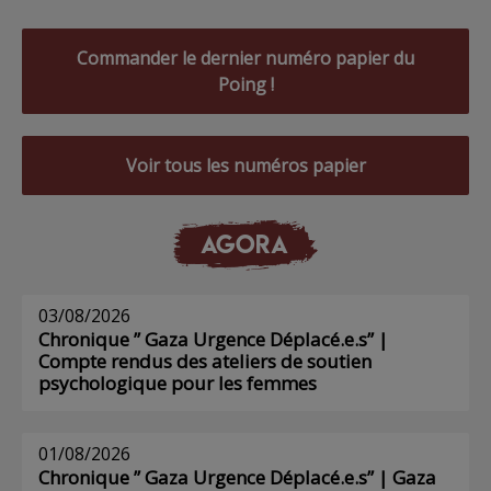
Commander le dernier numéro papier du
Poing !
Voir tous les numéros papier
AGORA
03/08/2026
Chronique ” Gaza Urgence Déplacé.e.s” |
Compte rendus des ateliers de soutien
psychologique pour les femmes
01/08/2026
Chronique ” Gaza Urgence Déplacé.e.s” | Gaza