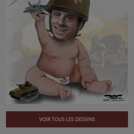
VOIR TOUS LES DESSINS