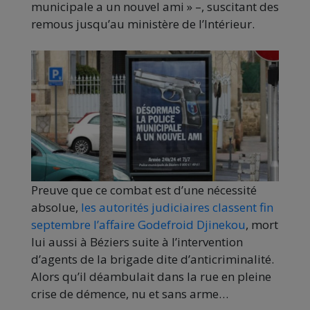
municipale a un nouvel ami » –, suscitant des
remous jusqu’au ministère de l’Intérieur.
Preuve que ce combat est d’une nécessité
absolue,
les autorités judiciaires classent fin
septembre l’affaire Godefroid Djinekou
, mort
lui aussi à Béziers suite à l’intervention
d’agents de la brigade dite d’anticriminalité.
Alors qu’il déambulait dans la rue en pleine
crise de démence, nu et sans arme…