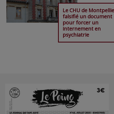
Le CHU de Montpellie
falsifié un document
pour forcer un
internement en
psychiatrie