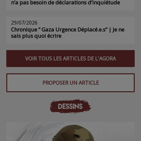
n’a pas besoin de déclarations d’inquiétude
29/07/2026
Chronique ” Gaza Urgence Déplacé.e.s” | Je ne
sais plus quoi écrire
VOIR TOUS LES ARTICLES DE L'AGORA
PROPOSER UN ARTICLE
DESSINS