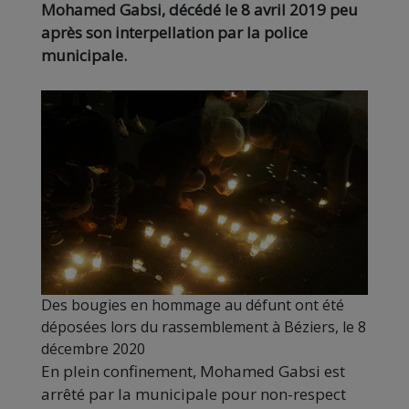
Mohamed Gabsi, décédé le 8 avril 2019 peu
après son interpellation par la police
municipale.
Des bougies en hommage au défunt ont été
déposées lors du rassemblement à Béziers, le 8
décembre 2020
En plein confinement, Mohamed Gabsi est
arrêté par la municipale pour non-respect