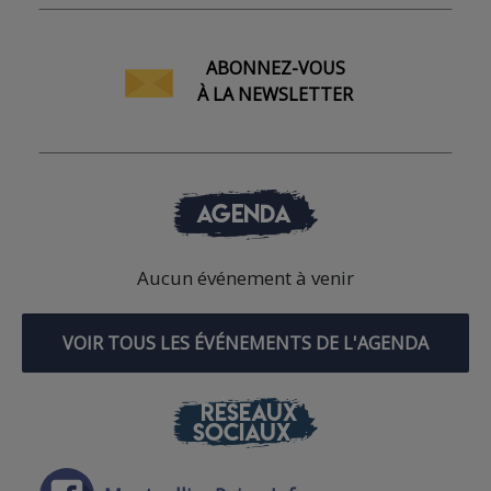
ABONNEZ-VOUS
À LA NEWSLETTER
AGENDA
Aucun événement à venir
VOIR TOUS LES ÉVÉNEMENTS DE L'AGENDA
RÉSEAUX
SOCIAUX