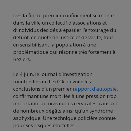
Dès la fin du premier confinement se monte
dans la ville un collectif d’associations et
d’individus décidés à épauler l’entourage du
défunt, en quête de justice et de vérité, tout
en sensibilisant la population à une
problématique qui résonne très fortement à
Béziers.
Le 4 juin, le journal d’investigation
montpelliérain Le d’Oc dévoile les
conclusions d’un premier
rapport d’autopsie
,
confirmant une mort liée à une pression trop
importante au niveau des cervicales, causant
de nombreux dégâts ainsi qu’un syndrome
asphyxique. Une technique policière connue
pour ses risques mortelles.