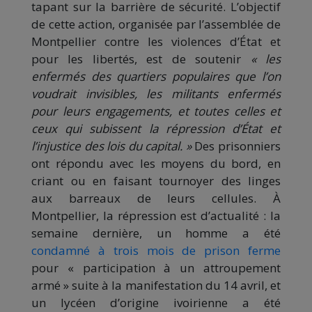
tapant sur la barrière de sécurité. L’objectif
de cette action, organisée par l’assemblée de
Montpellier contre les violences d’État et
pour les libertés, est de soutenir
« les
enfermés des quartiers populaires que l’on
voudrait invisibles, les militants enfermés
pour leurs engagements, et toutes celles et
ceux qui subissent la répression d’État et
l’injustice des lois du capital. »
Des prisonniers
ont répondu avec les moyens du bord, en
criant ou en faisant tournoyer des linges
aux barreaux
de leurs cellules. À
Montpellier, la répression est d’actualité : la
semaine dernière, un homme a été
condamné à trois mois de prison ferme
pour « participation à un attroupement
armé » suite à la manifestation du 14 avril, et
un lycéen d’origine ivoirienne a été