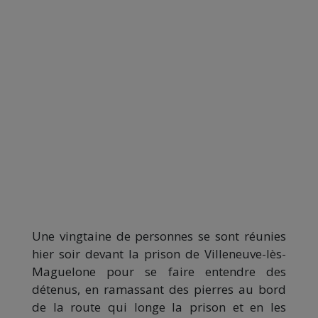
Une vingtaine de personnes se sont réunies
hier soir devant la prison de Villeneuve-lès-
Maguelone pour se faire entendre des
détenus, en ramassant des pierres au bord
de la route qui longe la prison et en les