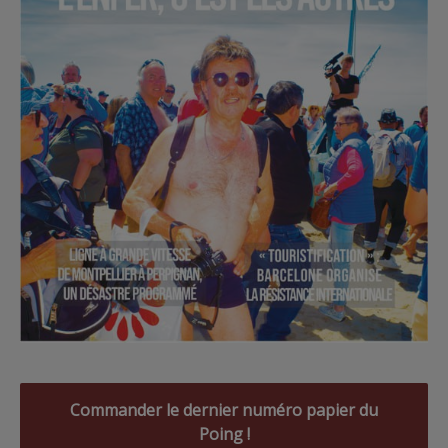
Commander le dernier numéro papier du
Poing !