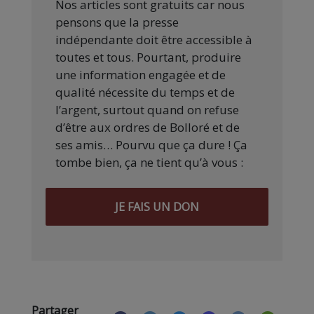
Nos articles sont gratuits car nous
pensons que la presse
indépendante doit être accessible à
toutes et tous. Pourtant, produire
une information engagée et de
qualité nécessite du temps et de
l’argent, surtout quand on refuse
d’être aux ordres de Bolloré et de
ses amis… Pourvu que ça dure ! Ça
tombe bien, ça ne tient qu’à vous :
JE FAIS UN DON
Partager