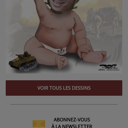
VOIR TOUS LES DESSINS
ABONNEZ-VOUS
À LA NEWSLETTER