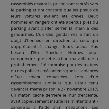
rassemblés devant la prison sont rentrés vers
le parking et ont constaté que les pneus de
leurs voitures avaient été crevés. Deux
hommes en rangers ont été aperçus près du
parking avant d’aller serrer la main à des
gendarmes. L’un des gendarmes a fait un
doigt d’honneur en direction de ceux qui
s’apprêtaient à changer leurs pneus. Pas
besoin d’être Sherlock Holmes pour
comprendre que cette action malveillante a
probablement été commise par des matons
ou des policiers mécontents que les violences
d’État soient contestées. Lors d’un
rassemblement similaire qui s’était tenu
devant la même prison le 27 novembre 2017,
un maton, caché derrière le mur d’enceinte,
avait copieusement insulté les militants anti-
carcéraux à l’aide d’un mégaphone. Les