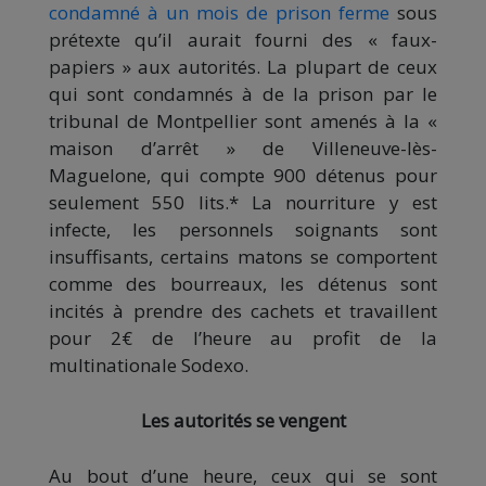
condamné à un mois de prison ferme
sous
prétexte qu’il aurait fourni des « faux-
papiers » aux autorités. La plupart de ceux
qui sont condamnés à de la prison par le
tribunal de Montpellier sont amenés à la «
maison d’arrêt » de Villeneuve-lès-
Maguelone, qui compte 900 détenus pour
seulement 550 lits.* La nourriture y est
infecte, les personnels soignants sont
insuffisants, certains matons se comportent
comme des bourreaux, les détenus sont
incités à prendre des cachets et travaillent
pour 2€ de l’heure au profit de la
multinationale Sodexo.
Les autorités se vengent
Au bout d’une heure, ceux qui se sont