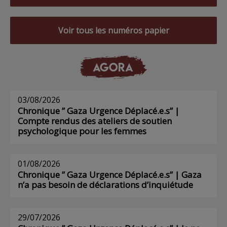
Voir tous les numéros papier
AGORA
03/08/2026
Chronique ” Gaza Urgence Déplacé.e.s” |
Compte rendus des ateliers de soutien
psychologique pour les femmes
01/08/2026
Chronique ” Gaza Urgence Déplacé.e.s” | Gaza
n’a pas besoin de déclarations d’inquiétude
29/07/2026