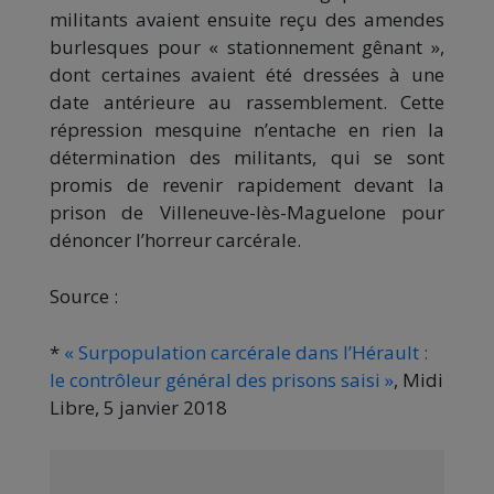
militants avaient ensuite reçu des amendes
burlesques pour « stationnement gênant »,
dont certaines avaient été dressées à une
date antérieure au rassemblement. Cette
répression mesquine n’entache en rien la
détermination des militants, qui se sont
promis de revenir rapidement devant la
prison de Villeneuve-lès-Maguelone pour
dénoncer l’horreur carcérale.
Source :
*
« Surpopulation carcérale dans l’Hérault :
le contrôleur général des prisons saisi »
, Midi
Libre, 5 janvier 2018