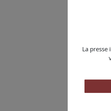
La presse 