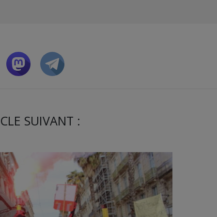
CLE SUIVANT :