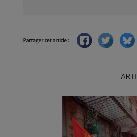
Partager cet article :
ARTI