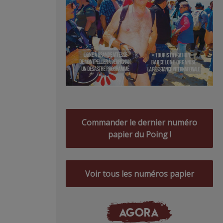
Commander le dernier numéro
papier du Poing !
Voir tous les numéros papier
AGORA