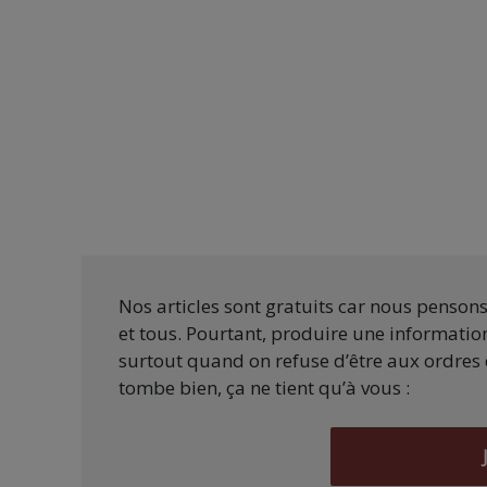
Nos articles sont gratuits car nous penson
et tous. Pourtant, produire une information
surtout quand on refuse d’être aux ordres 
tombe bien, ça ne tient qu’à vous :