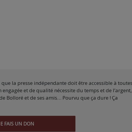
s que la presse indépendante doit être accessible à toute
 engagée et de qualité nécessite du temps et de l’argent,
de Bolloré et de ses amis… Pourvu que ça dure ! Ça
JE FAIS UN DON