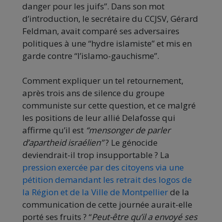
danger pour les juifs”. Dans son mot
d’introduction, le secrétaire du CCJSV, Gérard
Feldman, avait comparé ses adversaires
politiques à une “hydre islamiste” et mis en
garde contre “l’islamo-gauchisme”.
Comment expliquer un tel retournement,
après trois ans de silence du groupe
communiste sur cette question, et ce malgré
les positions de leur allié Delafosse qui
affirme qu’il est
“mensonger de parler
d’apartheid israélien”
? Le génocide
deviendrait-il trop insupportable ? La
pression exercée par des citoyens via une
pétition demandant les retrait des logos de
la Région et de la Ville de Montpellier
de la
communication de cette journée aurait-elle
porté ses fruits ? “
Peut-être qu’il a envoyé ses