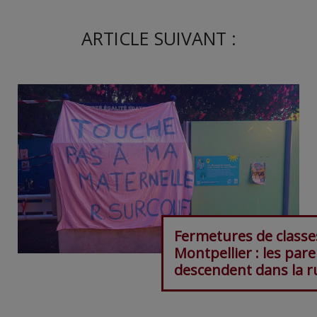
ARTICLE SUIVANT :
Fermetures de classe
Montpellier : les par
descendent dans la r