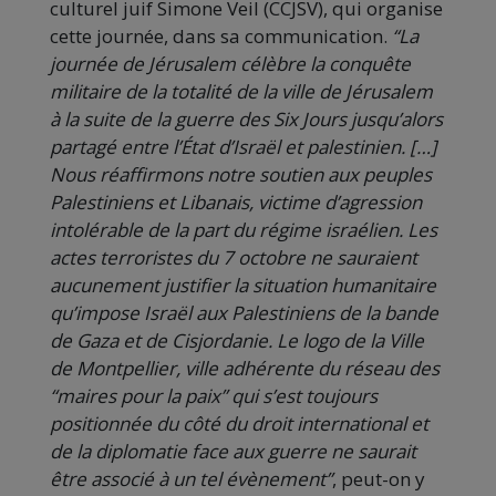
culturel juif Simone Veil (CCJSV), qui organise
cette journée, dans sa communication.
“La
journée de Jérusalem célèbre la conquête
militaire de la totalité de la ville de Jérusalem
à la suite de la guerre des Six Jours jusqu’alors
partagé entre l’État d’Israël et palestinien. […]
Nous réaffirmons notre soutien aux peuples
Palestiniens et Libanais, victime d’agression
intolérable de la part du régime israélien. Les
actes terroristes du 7 octobre ne sauraient
aucunement justifier la situation humanitaire
qu’impose Israël aux Palestiniens de la bande
de Gaza et de Cisjordanie. Le logo de la Ville
de Montpellier, ville adhérente du réseau des
“maires pour la paix” qui s’est toujours
positionnée du côté du droit international et
de la diplomatie face aux guerre ne saurait
être associé à un tel évènement”
, peut-on y