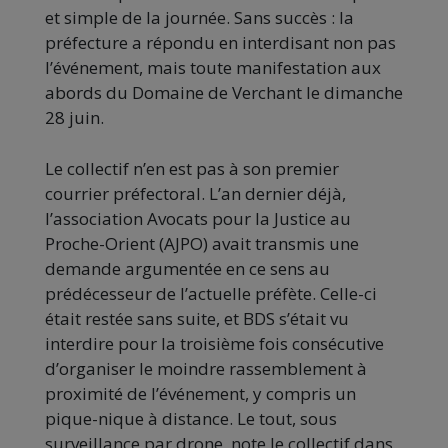
et simple de la journée. Sans succès : la
préfecture a répondu en interdisant non pas
l’événement, mais toute manifestation aux
abords du Domaine de Verchant le dimanche
28 juin.
Le collectif n’en est pas à son premier
courrier préfectoral. L’an dernier déjà,
l’association Avocats pour la Justice au
Proche-Orient (AJPO) avait transmis une
demande argumentée en ce sens au
prédécesseur de l’actuelle préfète. Celle-ci
était restée sans suite, et BDS s’était vu
interdire pour la troisième fois consécutive
d’organiser le moindre rassemblement à
proximité de l’événement, y compris un
pique-nique à distance. Le tout, sous
surveillance par drone, note le collectif dans