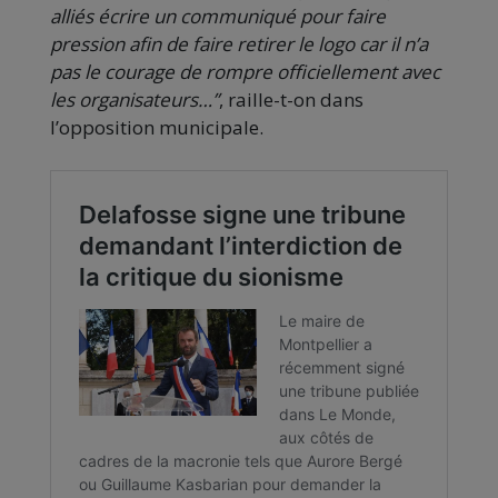
alliés écrire un communiqué pour faire
pression afin de faire retirer le logo car il n’a
pas le courage de rompre officiellement avec
les organisateurs…”
, raille-t-on dans
l’opposition municipale.