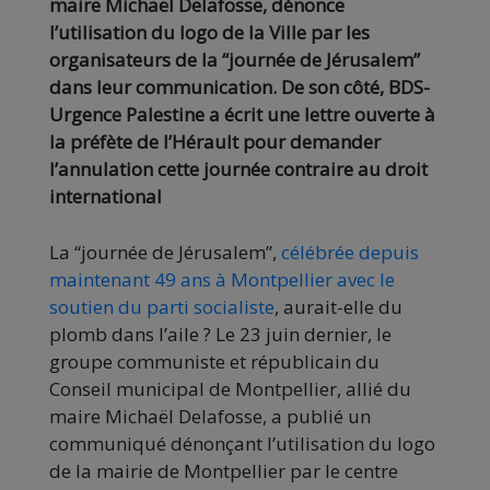
maire Michaël Delafosse, dénonce
l’utilisation du logo de la Ville par les
organisateurs de la “journée de Jérusalem”
dans leur communication. De son côté, BDS-
Urgence Palestine a écrit une lettre ouverte à
la préfète de l’Hérault pour demander
l’annulation cette journée contraire au droit
international
La “journée de Jérusalem”,
célébrée depuis
maintenant 49 ans à Montpellier avec le
soutien du parti socialiste
, aurait-elle du
plomb dans l’aile ? Le 23 juin dernier, le
groupe communiste et républicain du
Conseil municipal de Montpellier, allié du
maire Michaël Delafosse, a publié un
communiqué dénonçant l’utilisation du logo
de la mairie de Montpellier par le centre