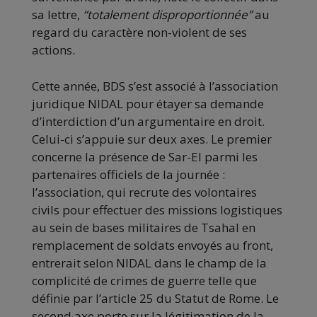
sa lettre,
“totalement disproportionnée”
au
regard du caractère non-violent de ses
actions.
Cette année, BDS s’est associé à l’association
juridique NIDAL pour étayer sa demande
d’interdiction d’un argumentaire en droit.
Celui-ci s’appuie sur deux axes. Le premier
concerne la présence de Sar-El parmi les
partenaires officiels de la journée :
l’association, qui recrute des volontaires
civils pour effectuer des missions logistiques
au sein de bases militaires de Tsahal en
remplacement de soldats envoyés au front,
entrerait selon NIDAL dans le champ de la
complicité de crimes de guerre telle que
définie par l’article 25 du Statut de Rome. Le
second axe porte sur la légitimation de la