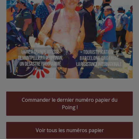
Commander le dernier numéro papier du
Poing !
Voir tous les numéros papier