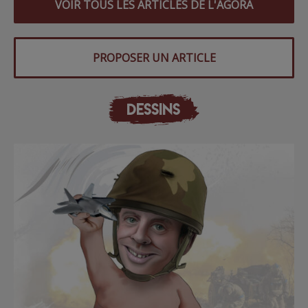
VOIR TOUS LES ARTICLES DE L'AGORA
PROPOSER UN ARTICLE
DESSINS