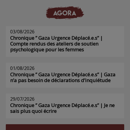
AGORA
03/08/2026
Chronique ” Gaza Urgence Déplacé.e.s” |
Compte rendus des ateliers de soutien
psychologique pour les femmes
01/08/2026
Chronique ” Gaza Urgence Déplacé.e.s” | Gaza
n’a pas besoin de déclarations d’inquiétude
29/07/2026
Chronique ” Gaza Urgence Déplacé.e.s” | Je ne
sais plus quoi écrire