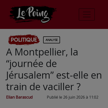
Politique
ANALYSE
A Montpellier, la
“journée de
Jérusalem” est-elle en
train de vaciller ?
Elian Barascud
Publié le 26 juin 2026 à 11:02