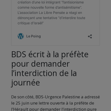
BDS écrit à la préfète
pour demander
l’interdiction de la
journée
De son côté, BDS-Urgence Palestine a adressé
le 25 juin une lettre ouverte à la préfète de
l’Hérault pour demander l’interdiction pure