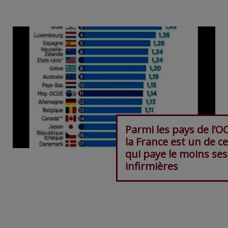
Parmi les pays de l’O
la France est un de c
qui paye le moins ses
infirmières