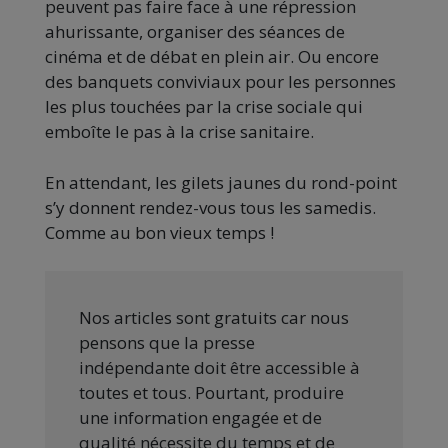
peuvent pas faire face à une répression
ahurissante, organiser des séances de
cinéma et de débat en plein air. Ou encore
des banquets conviviaux pour les personnes
les plus touchées par la crise sociale qui
emboîte le pas à la crise sanitaire.
En attendant, les gilets jaunes du rond-point
s’y donnent rendez-vous tous les samedis.
Comme au bon vieux temps !
Nos articles sont gratuits car nous
pensons que la presse
indépendante doit être accessible à
toutes et tous. Pourtant, produire
une information engagée et de
qualité nécessite du temps et de