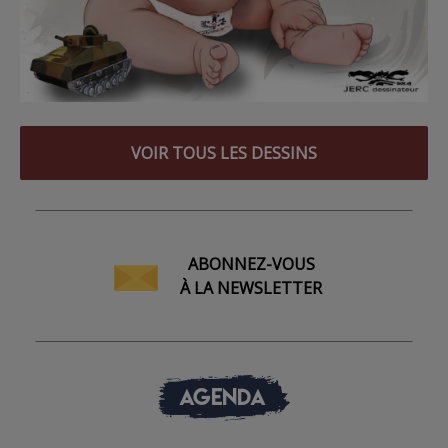
VOIR TOUS LES DESSINS
ABONNEZ-VOUS
À LA NEWSLETTER
AGENDA