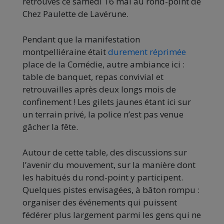
retrouvés ce samedi 16 mai au rond-point de
Chez Paulette de Lavérune.
Pendant que la manifestation
montpelliéraine était
durement réprimée
place de la Comédie, autre ambiance ici :
table de banquet, repas convivial et
retrouvailles après deux longs mois de
confinement ! Les gilets jaunes étant ici sur
un terrain privé, la police n’est pas venue
gâcher la fête.
Autour de cette table, des discussions sur
l’avenir du mouvement, sur la manière dont
les habitués du rond-point y participent.
Quelques pistes envisagées, à bâton rompu :
organiser des événements qui puissent
fédérer plus largement parmi les gens qui ne