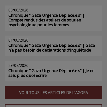
03/08/2026
Chronique ” Gaza Urgence Déplacé.e.s” |
Compte rendus des ateliers de soutien
psychologique pour les femmes
01/08/2026
Chronique ” Gaza Urgence Déplacé.e.s” | Gaza
n’a pas besoin de déclarations d’inquiétude
29/07/2026
Chronique ” Gaza Urgence Déplacé.e.s” | Je ne
sais plus quoi écrire
VOIR TOUS LES ARTICLES DE L'AGORA